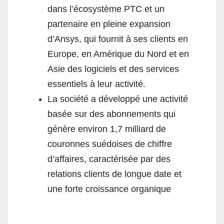
dans l’écosystème PTC et un
partenaire en pleine expansion
d’Ansys, qui fournit à ses clients en
Europe, en Amérique du Nord et en
Asie des logiciels et des services
essentiels à leur activité.
La société a développé une activité
basée sur des abonnements qui
génère environ 1,7 milliard de
couronnes suédoises de chiffre
d’affaires, caractérisée par des
relations clients de longue date et
une forte croissance organique