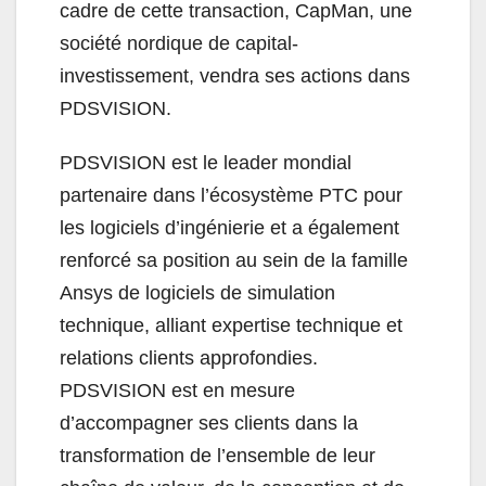
cadre de cette transaction, CapMan, une
société nordique de capital-
investissement, vendra ses actions dans
PDSVISION.
PDSVISION est le leader mondial
partenaire dans l’écosystème PTC pour
les logiciels d’ingénierie et a également
renforcé sa position au sein de la famille
Ansys de logiciels de simulation
technique, alliant expertise technique et
relations clients approfondies.
PDSVISION est en mesure
d’accompagner ses clients dans la
transformation de l’ensemble de leur