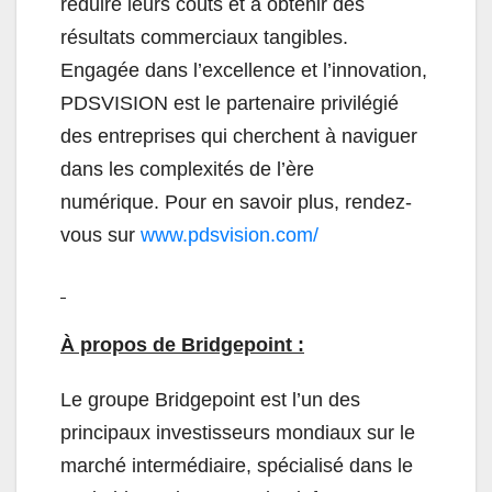
réduire leurs coûts et à obtenir des
résultats commerciaux tangibles.
Engagée dans l’excellence et l’innovation,
PDSVISION est le partenaire privilégié
des entreprises qui cherchent à naviguer
dans les complexités de l’ère
numérique. Pour en savoir plus, rendez-
vous sur
www.pdsvision.com/
À propos de Bridgepoint :
Le groupe Bridgepoint est l’un des
principaux investisseurs mondiaux sur le
marché intermédiaire, spécialisé dans le