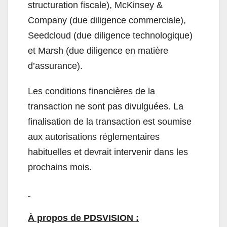
structuration fiscale), McKinsey &
Company (due diligence commerciale),
Seedcloud (due diligence technologique)
et Marsh (due diligence en matière
d’assurance).
Les conditions financières de la
transaction ne sont pas divulguées. La
finalisation de la transaction est soumise
aux autorisations réglementaires
habituelles et devrait intervenir dans les
prochains mois.
À propos de PDSVISION :