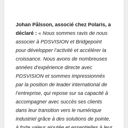
Johan Pålsson, associé chez Polaris, a
déclaré :
«
Nous sommes ravis de nous
associer à PDSVISION et Bridgepoint
pour développer l’activité et accélérer la
croissance. Nous avons de nombreuses
années d’expérience directe avec
PDSVISION et sommes impressionnés
par la position de leader international de
l’entreprise, qui repose sur sa capacité à
accompagner avec succès ses clients
dans leur transition vers le numérique
industriel grâce à des solutions de pointe,
à forte valeur ajoutée et essentielles à leur