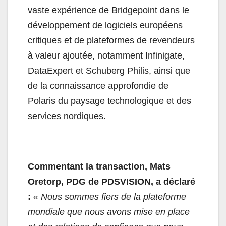
vaste expérience de Bridgepoint dans le
développement de logiciels européens
critiques et de plateformes de revendeurs
à valeur ajoutée, notamment Infinigate,
DataExpert et Schuberg Philis, ainsi que
de la connaissance approfondie de
Polaris du paysage technologique et des
services nordiques.
Commentant la transaction, Mats
Oretorp, PDG de PDSVISION, a déclaré
:
«
Nous sommes fiers de la plateforme
mondiale que nous avons mise en place