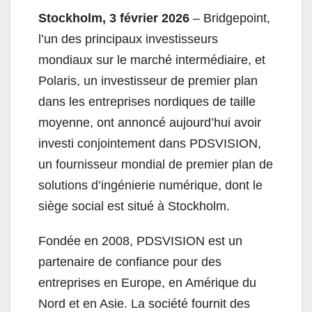
Stockholm, 3 février 2026
– Bridgepoint,
l’un des principaux investisseurs
mondiaux sur le marché intermédiaire, et
Polaris, un investisseur de premier plan
dans les entreprises nordiques de taille
moyenne, ont annoncé aujourd’hui avoir
investi conjointement dans PDSVISION,
un fournisseur mondial de premier plan de
solutions d’ingénierie numérique, dont le
siège social est situé à Stockholm.
Fondée en 2008, PDSVISION est un
partenaire de confiance pour des
entreprises en Europe, en Amérique du
Nord et en Asie. La société fournit des