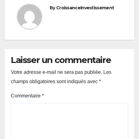
By
CroissanceInvestissement
Laisser un commentaire
Votre adresse e-mail ne sera pas publiée.
Les
champs obligatoires sont indiqués avec
*
Commentaire
*