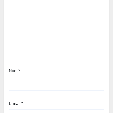
Nom
*
E-mail
*