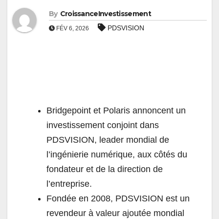
By
CroissanceInvestissement
PDSVISION
FÉV 6, 2026
Bridgepoint et Polaris annoncent un
investissement conjoint dans
PDSVISION, leader mondial de
l’ingénierie numérique, aux côtés du
fondateur et de la direction de
l’entreprise.
Fondée en 2008, PDSVISION est un
revendeur à valeur ajoutée mondial