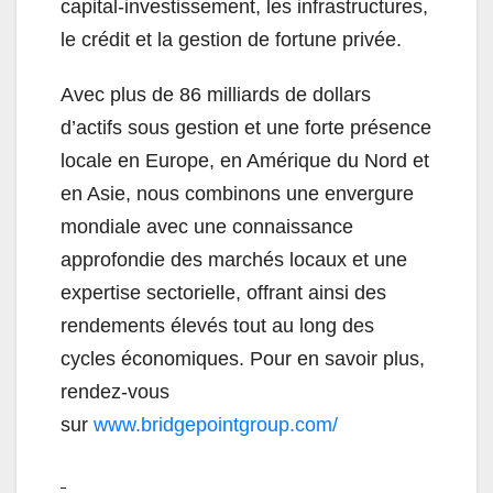
capital-investissement, les infrastructures,
le crédit et la gestion de fortune privée.
Avec plus de 86 milliards de dollars
d’actifs sous gestion et une forte présence
locale en Europe, en Amérique du Nord et
en Asie, nous combinons une envergure
mondiale avec une connaissance
approfondie des marchés locaux et une
expertise sectorielle, offrant ainsi des
rendements élevés tout au long des
cycles économiques. Pour en savoir plus,
rendez-vous
sur
www.bridgepointgroup.com/