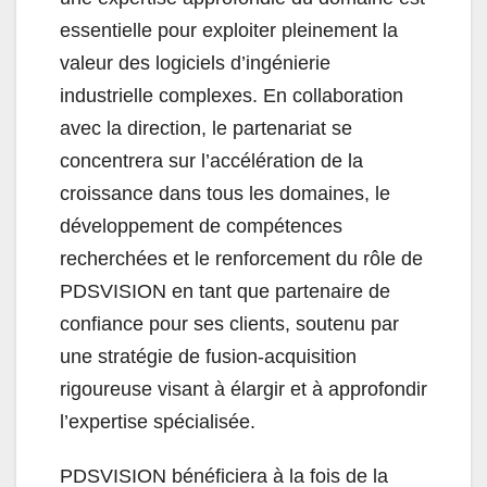
essentielle pour exploiter pleinement la
valeur des logiciels d’ingénierie
industrielle complexes. En collaboration
avec la direction, le partenariat se
concentrera sur l’accélération de la
croissance dans tous les domaines, le
développement de compétences
recherchées et le renforcement du rôle de
PDSVISION en tant que partenaire de
confiance pour ses clients, soutenu par
une stratégie de fusion-acquisition
rigoureuse visant à élargir et à approfondir
l’expertise spécialisée.
PDSVISION bénéficiera à la fois de la