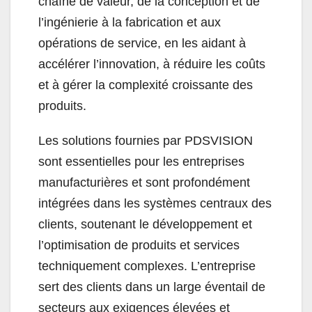
chaîne de valeur, de la conception et de
l’ingénierie à la fabrication et aux
opérations de service, en les aidant à
accélérer l’innovation, à réduire les coûts
et à gérer la complexité croissante des
produits.
Les solutions fournies par PDSVISION
sont essentielles pour les entreprises
manufacturières et sont profondément
intégrées dans les systèmes centraux des
clients, soutenant le développement et
l’optimisation de produits et services
techniquement complexes. L’entreprise
sert des clients dans un large éventail de
secteurs aux exigences élevées et