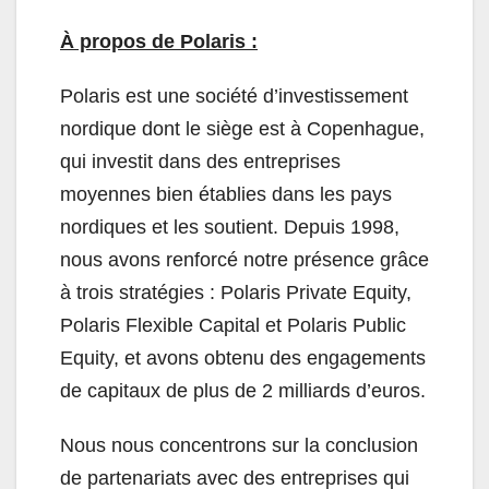
À propos de Polaris :
Polaris est une société d’investissement
nordique dont le siège est à Copenhague,
qui investit dans des entreprises
moyennes bien établies dans les pays
nordiques et les soutient. Depuis 1998,
nous avons renforcé notre présence grâce
à trois stratégies : Polaris Private Equity,
Polaris Flexible Capital et Polaris Public
Equity, et avons obtenu des engagements
de capitaux de plus de 2 milliards d’euros.
Nous nous concentrons sur la conclusion
de partenariats avec des entreprises qui