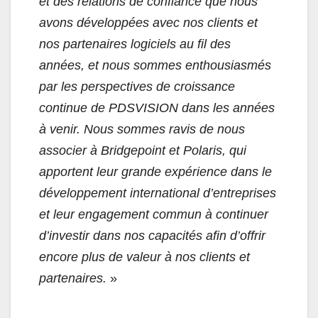
et des relations de confiance que nous
avons développées avec nos clients et
nos partenaires logiciels au fil des
années, et nous sommes enthousiasmés
par les perspectives de croissance
continue de PDSVISION dans les années
à venir. Nous sommes ravis de nous
associer à Bridgepoint et Polaris, qui
apportent leur grande expérience dans le
développement international d’entreprises
et leur engagement commun à continuer
d’investir dans nos capacités afin d’offrir
encore plus de valeur à nos clients et
partenaires.
»