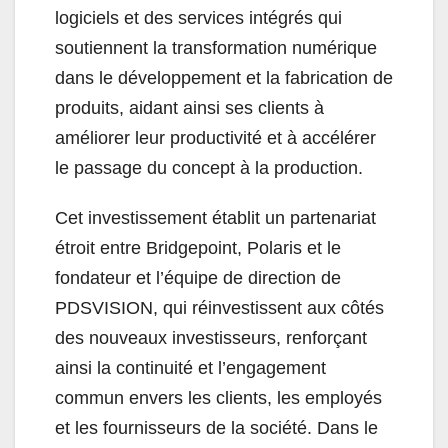
logiciels et des services intégrés qui
soutiennent la transformation numérique
dans le développement et la fabrication de
produits, aidant ainsi ses clients à
améliorer leur productivité et à accélérer
le passage du concept à la production.
Cet investissement établit un partenariat
étroit entre Bridgepoint, Polaris et le
fondateur et l’équipe de direction de
PDSVISION, qui réinvestissent aux côtés
des nouveaux investisseurs, renforçant
ainsi la continuité et l’engagement
commun envers les clients, les employés
et les fournisseurs de la société. Dans le