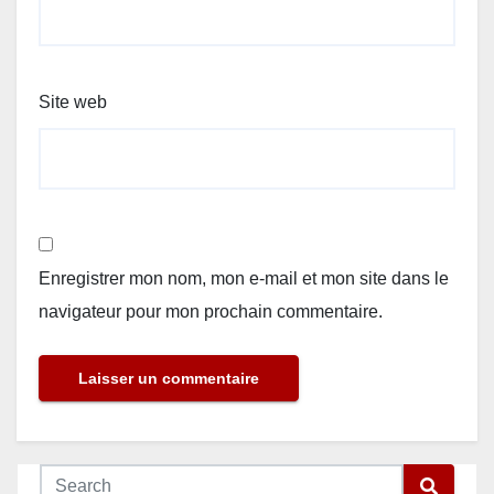
Site web
Enregistrer mon nom, mon e-mail et mon site dans le
navigateur pour mon prochain commentaire.