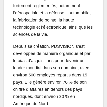
fortement réglementés, notamment
l’aérospatiale et la défense, l’automobile,
la fabrication de pointe, la haute
technologie et l’électronique, ainsi que les
sciences de la vie.
Depuis sa création, PDSVISION s’est
développée de manière organique et par
le biais d’acquisitions pour devenir un
leader mondial dans son domaine, avec
environ 500 employés répartis dans 15
pays. Elle génère environ 70 % de son
chiffre d’affaires en dehors des pays
nordiques, dont environ 30 % en
Amérique du Nord.