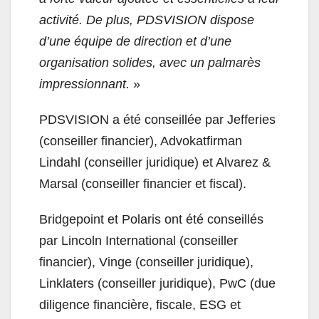
activité. De plus, PDSVISION dispose
d’une équipe de direction et d’une
organisation solides, avec un palmarès
impressionnant.
»
PDSVISION a été conseillée par Jefferies
(conseiller financier), Advokatfirman
Lindahl (conseiller juridique) et Alvarez &
Marsal (conseiller financier et fiscal).
Bridgepoint et Polaris ont été conseillés
par Lincoln International (conseiller
financier), Vinge (conseiller juridique),
Linklaters (conseiller juridique), PwC (due
diligence financière, fiscale, ESG et