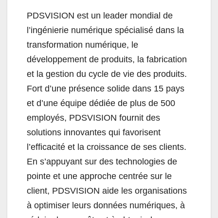
PDSVISION est un leader mondial de
l’ingénierie numérique spécialisé dans la
transformation numérique, le
développement de produits, la fabrication
et la gestion du cycle de vie des produits.
Fort d’une présence solide dans 15 pays
et d’une équipe dédiée de plus de 500
employés, PDSVISION fournit des
solutions innovantes qui favorisent
l’efficacité et la croissance de ses clients.
En s’appuyant sur des technologies de
pointe et une approche centrée sur le
client, PDSVISION aide les organisations
à optimiser leurs données numériques, à