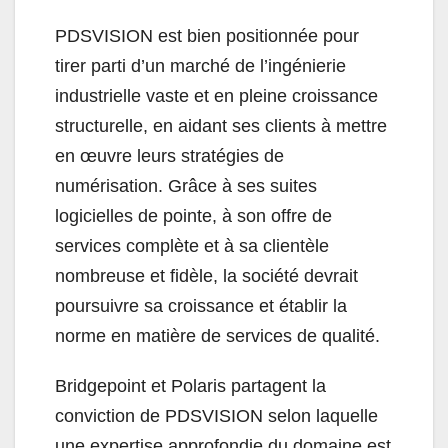
PDSVISION est bien positionnée pour
tirer parti d’un marché de l’ingénierie
industrielle vaste et en pleine croissance
structurelle, en aidant ses clients à mettre
en œuvre leurs stratégies de
numérisation. Grâce à ses suites
logicielles de pointe, à son offre de
services complète et à sa clientèle
nombreuse et fidèle, la société devrait
poursuivre sa croissance et établir la
norme en matière de services de qualité.
Bridgepoint et Polaris partagent la
conviction de PDSVISION selon laquelle
une expertise approfondie du domaine est