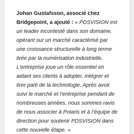
Johan Gustafsson, associé chez
Bridgepoint, a ajouté :
«
PDSVISION est
un leader incontesté dans son domaine,
opérant sur un marché caractérisé par
une croissance structurelle à long terme
tirée par la numérisation industrielle.
L’entreprise joue un rôle essentiel en
aidant ses clients à adopter, intégrer et
tirer parti de la technologie. Après avoir
suivi le marché et l’entreprise pendant de
nombreuses années, nous sommes ravis
de nous associer à Polaris et à l’équipe de
direction pour soutenir PDSVISION dans
cette nouvelle étape.
»