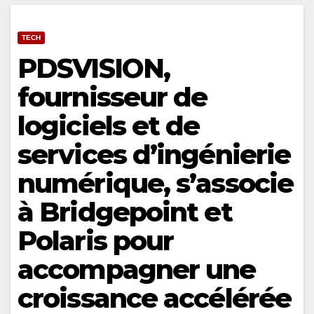
TECH
PDSVISION,
fournisseur de
logiciels et de
services d’ingénierie
numérique, s’associe
à Bridgepoint et
Polaris pour
accompagner une
croissance accélérée