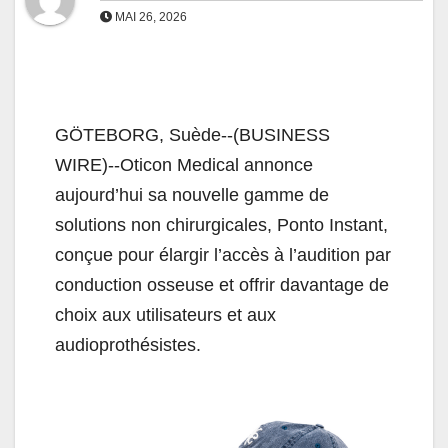
MAI 26, 2026
GÖTEBORG, Suède--(BUSINESS
WIRE)--Oticon Medical annonce
aujourd’hui sa nouvelle gamme de
solutions non chirurgicales, Ponto Instant,
conçue pour élargir l’accès à l’audition par
conduction osseuse et offrir davantage de
choix aux utilisateurs et aux
audioprothésistes.