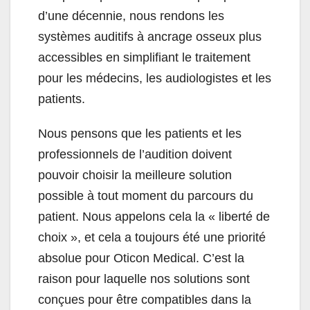
d’une décennie, nous rendons les
systèmes auditifs à ancrage osseux plus
accessibles en simplifiant le traitement
pour les médecins, les audiologistes et les
patients.
Nous pensons que les patients et les
professionnels de l’audition doivent
pouvoir choisir la meilleure solution
possible à tout moment du parcours du
patient. Nous appelons cela la « liberté de
choix », et cela a toujours été une priorité
absolue pour Oticon Medical. C’est la
raison pour laquelle nos solutions sont
conçues pour être compatibles dans la