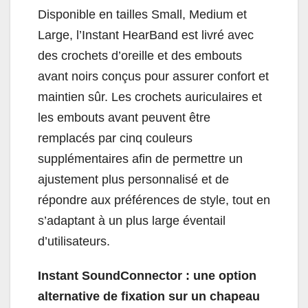
Disponible en tailles Small, Medium et
Large, l’Instant HearBand est livré avec
des crochets d’oreille et des embouts
avant noirs conçus pour assurer confort et
maintien sûr. Les crochets auriculaires et
les embouts avant peuvent être
remplacés par cinq couleurs
supplémentaires afin de permettre un
ajustement plus personnalisé et de
répondre aux préférences de style, tout en
s’adaptant à un plus large éventail
d’utilisateurs.
Instant SoundConnector : une option
alternative de fixation sur un chapeau