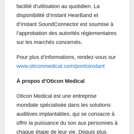
facilité d’utilisation au quotidien. La
disponibilité d’Instant HearBand et
d’Instant SoundConnector est soumise à
l’approbation des autorités réglementaires
sur les marchés concernés.
Pour plus d’informations, rendez-vous sur
www.oticonmedical.com/pontoinstant
À propos d’Oticon Medical
Oticon Medical est une entreprise
mondiale spécialisée dans les solutions
auditives implantables, qui se consacre à
offrir la puissance du son aux personnes à
chaque étape de leur vie. Depuis plus