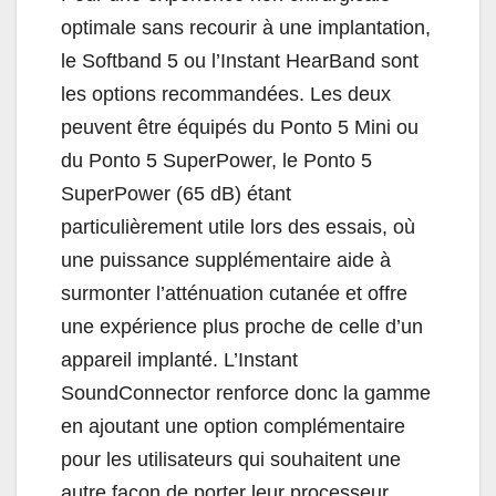
optimale sans recourir à une implantation,
le Softband 5 ou l’Instant HearBand sont
les options recommandées. Les deux
peuvent être équipés du Ponto 5 Mini ou
du Ponto 5 SuperPower, le Ponto 5
SuperPower (65 dB) étant
particulièrement utile lors des essais, où
une puissance supplémentaire aide à
surmonter l’atténuation cutanée et offre
une expérience plus proche de celle d’un
appareil implanté. L’Instant
SoundConnector renforce donc la gamme
en ajoutant une option complémentaire
pour les utilisateurs qui souhaitent une
autre façon de porter leur processeur