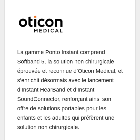
La gamme Ponto Instant comprend
Softband 5, la solution non chirurgicale
éprouvée et reconnue d’Oticon Medical, et
s’enrichit désormais avec le lancement
d’Instant HearBand et d’Instant
SoundConnector, renforçant ainsi son
offre de solutions portables pour les
enfants et les adultes qui préfèrent une
solution non chirurgicale.