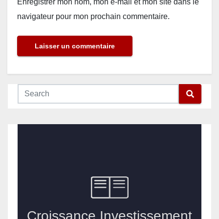
Enregistrer mon nom, mon e-mail et mon site dans le
navigateur pour mon prochain commentaire.