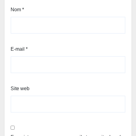
Nom
*
E-mail
*
Site web