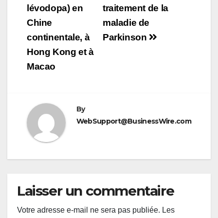
lévodopa) en
traitement de la
Chine
maladie de
continentale, à
Parkinson
Hong Kong et à
Macao
By
WebSupport@BusinessWire.com
Laisser un commentaire
Votre adresse e-mail ne sera pas publiée.
Les