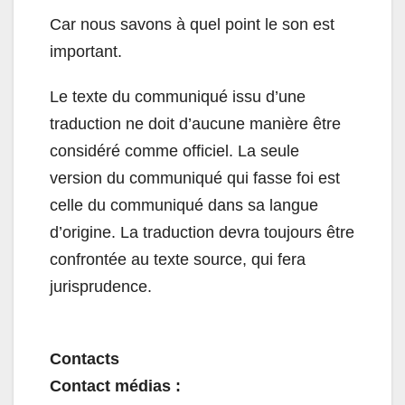
Car nous savons à quel point le son est
important.
Le texte du communiqué issu d’une
traduction ne doit d’aucune manière être
considéré comme officiel. La seule
version du communiqué qui fasse foi est
celle du communiqué dans sa langue
d’origine. La traduction devra toujours être
confrontée au texte source, qui fera
jurisprudence.
Contacts
Contact médias :