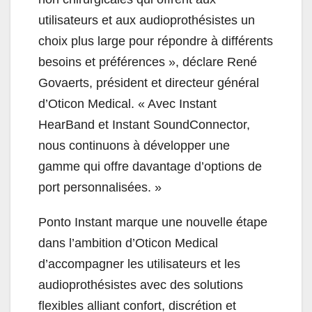
utilisateurs et aux audioprothésistes un
choix plus large pour répondre à différents
besoins et préférences », déclare René
Govaerts, président et directeur général
d’Oticon Medical. « Avec Instant
HearBand et Instant SoundConnector,
nous continuons à développer une
gamme qui offre davantage d’options de
port personnalisées. »
Ponto Instant marque une nouvelle étape
dans l’ambition d’Oticon Medical
d’accompagner les utilisateurs et les
audioprothésistes avec des solutions
flexibles alliant confort, discrétion et