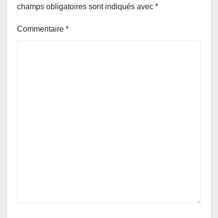
champs obligatoires sont indiqués avec
*
Commentaire
*