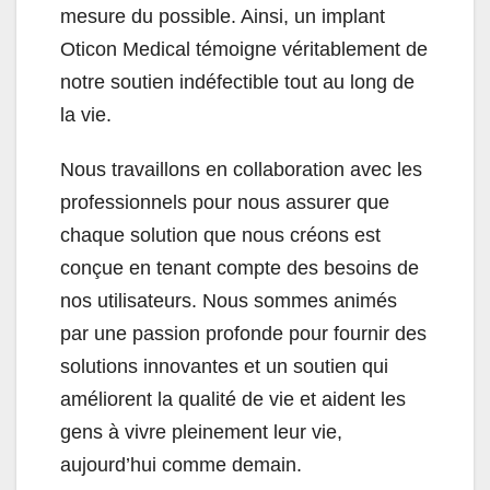
mesure du possible. Ainsi, un implant
Oticon Medical témoigne véritablement de
notre soutien indéfectible tout au long de
la vie.
Nous travaillons en collaboration avec les
professionnels pour nous assurer que
chaque solution que nous créons est
conçue en tenant compte des besoins de
nos utilisateurs. Nous sommes animés
par une passion profonde pour fournir des
solutions innovantes et un soutien qui
améliorent la qualité de vie et aident les
gens à vivre pleinement leur vie,
aujourd’hui comme demain.