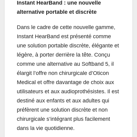
Instant HearBand : une nouvelle
alternative portable et discrète
Dans le cadre de cette nouvelle gamme,
Instant HearBand est présenté comme
une solution portable discrète, élégante et
légère, à porter derrière la tête. Conçu
comme une alternative au Softband 5, il
élargit l’offre non chirurgicale d’Oticon
Medical et offre davantage de choix aux
utilisateurs et aux audioprothésistes. Il est
destiné aux enfants et aux adultes qui
préfèrent une solution discrète et non
chirurgicale s’intégrant plus facilement
dans la vie quotidienne.