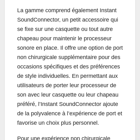
La gamme comprend également Instant
SoundConnector, un petit accessoire qui
se fixe sur une casquette ou tout autre
chapeau pour maintenir le processeur
sonore en place. Il offre une option de port
non chirurgicale supplémentaire pour des
occasions spécifiques et des préférences
de style individuelles. En permettant aux
utilisateurs de porter leur processeur de
son avec leur casquette ou leur chapeau
préféré, l’Instant SoundConnector ajoute
de la polyvalence à l’expérience de port et
favorise un choix plus personnel.
Pour une expérience non chirurgicale