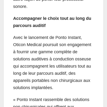
sonore.
Accompagner le choix tout au long du
parcours auditif
Avec le lancement de Ponto Instant,
Oticon Medical poursuit son engagement
à fournir une gamme complète de
solutions auditives à conduction osseuse
qui accompagnent les utilisateurs tout au
long de leur parcours auditif, des
appareils portables non chirurgicaux aux
solutions implantées.
« Ponto Instant rassemble des solutions
non chirurgicales qui offrent aux