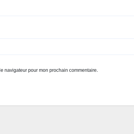
 le navigateur pour mon prochain commentaire.