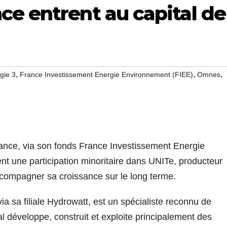
ce entrent au capital de
,
,
,
gie 3
France Investissement Energie Environnement (FIEE)
Omnes
ance, via son fonds France Investissement Energie
t une participation minoritaire dans UNITe, producteur
compagner sa croissance sur le long terme.
 sa filiale Hydrowatt, est un spécialiste reconnu de
al développe, construit et exploite principalement des