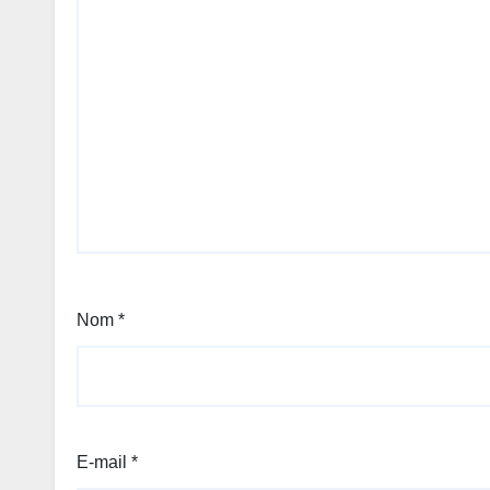
Nom
*
E-mail
*