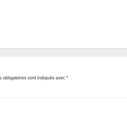
 obligatoires sont indiqués avec
*