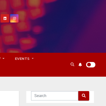
V
EVENTS