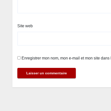
Site web
Enregistrer mon nom, mon e-mail et mon site dans