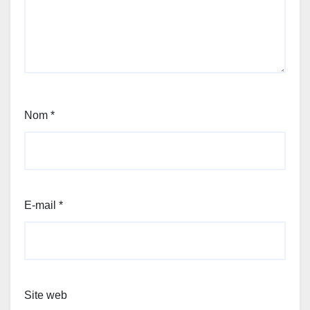
Nom
*
E-mail
*
Site web