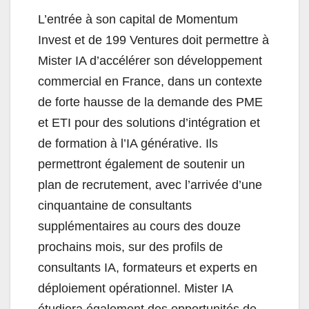
L’entrée à son capital de Momentum
Invest et de 199 Ventures doit permettre à
Mister IA d’accélérer son développement
commercial en France, dans un contexte
de forte hausse de la demande des PME
et ETI pour des solutions d’intégration et
de formation à l’IA générative. Ils
permettront également de soutenir un
plan de recrutement, avec l’arrivée d’une
cinquantaine de consultants
supplémentaires au cours des douze
prochains mois, sur des profils de
consultants IA, formateurs et experts en
déploiement opérationnel. Mister IA