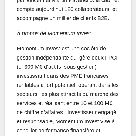
par Vincent et Martin Pavanello, le cabinet
compte aujourd’hui 120 collaborateurs et
accompagne un millier de clients B2B.
À
propos de Momentum Invest
Momentum Invest est une société de
gestion indépendante qui gère deux FPCI
(c. 300 M€ d’actifs sous gestion)
investissant dans des PME françaises
rentables à fort potentiel, opérant dans les
secteurs les plus attractifs du marché des
services et réalisant entre 10 et 100 M€
de chiffre d’affaires. Investisseur engagé
et responsable, Momentum Invest vise à
concilier performance financière et