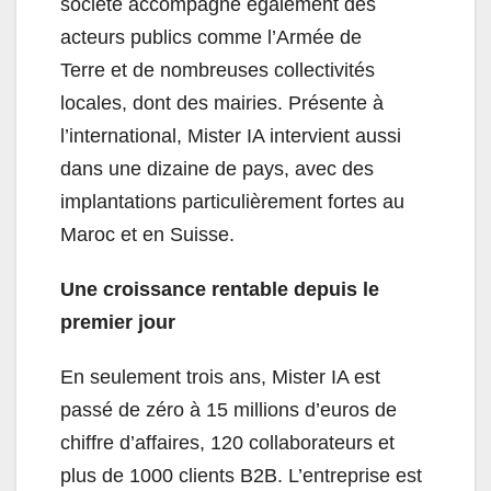
société accompagne également des
acteurs publics comme l’Armée de
Terre et de nombreuses collectivités
locales, dont des mairies. Présente à
l’international, Mister IA intervient aussi
dans une dizaine de pays, avec des
implantations particulièrement fortes au
Maroc et en Suisse.
Une croissance rentable depuis le
premier jour
En seulement trois ans, Mister IA est
passé de zéro à 15 millions d’euros de
chiffre d’affaires, 120 collaborateurs et
plus de 1000 clients B2B. L’entreprise est