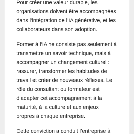
Pour créer une valeur durable, les
organisations doivent être accompagnées
dans l’intégration de l’IA générative, et les
collaborateurs dans son adoption.
Former à l’IA ne consiste pas seulement à
transmettre un savoir technique, mais à
accompagner un changement culturel :
rassurer, transformer les habitudes de
travail et créer de nouveaux réflexes. Le
rôle du consultant ou formateur est
d’adapter cet accompagnement à la
maturité, à la culture et aux enjeux
propres à chaque entreprise.
Cette conviction a conduit l’entreprise à