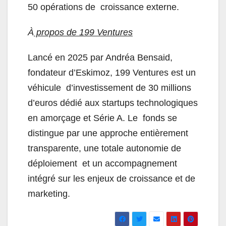
50 opérations de croissance externe.
À
propos de 199 Ventures
Lancé en 2025 par Andréa Bensaid,
fondateur d’Eskimoz, 199 Ventures est un
véhicule d’investissement de 30 millions
d’euros dédié aux startups technologiques
en amorçage et Série A. Le fonds se
distingue par une approche entièrement
transparente, une totale autonomie de
déploiement et un accompagnement
intégré sur les enjeux de croissance et de
marketing.