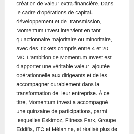
création de valeur extra-financière. Dans
le cadre d’opérations de capital-
développement et de transmission,
Momentum Invest intervient en tant
qu’actionnaire majoritaire ou minoritaire,
avec des tickets compris entre 4 et 20
M€. L’ambition de Momentum Invest est
d’apporter une véritable valeur ajoutée
opérationnelle aux dirigeants et de les
accompagner durablement dans la
transformation de leur entreprise. À ce
titre, Momentum Invest a accompagné
une quinzaine de participations, parmi
lesquelles Eskimoz, Fitness Park, Groupe
Eddifis, ITC et Mélanine, et réalisé plus de