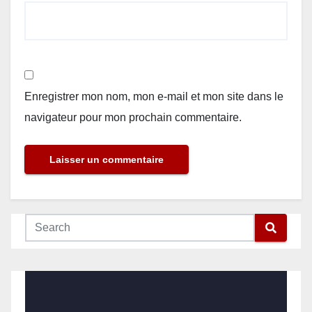
Enregistrer mon nom, mon e-mail et mon site dans le
navigateur pour mon prochain commentaire.