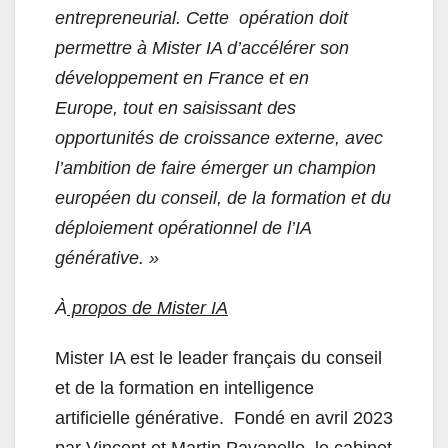
entrepreneurial. Cette opération doit
permettre à Mister IA d’accélérer son
développement en France et en
Europe, tout en saisissant des
opportunités de croissance externe, avec
l’ambition de faire émerger un champion
européen du conseil, de la formation et du
déploiement opérationnel de l’IA
générative. »
À
propos de Mister IA
Mister IA est le leader français du conseil
et de la formation en intelligence
artificielle générative. Fondé en avril 2023