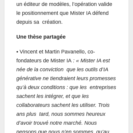
un éditeur de modèles, l’opération valide
le positionnement que Mister IA défend
depuis sa création.
Une thèse partagée
• Vincent et Martin Pavanello, co-
fondateurs de Mister IA
: « Mister IA est
née de la conviction que les outils d’IA
générative ne tiendraient leurs promesses
qu’à deux conditions : que les entreprises
sachent les intégrer, et que les
collaborateurs sachent les utiliser. Trois
ans plus tard, nous sommes heureux
d’avoir trouvé notre marché. Nous
pensons que nous n’en sommes qu’au