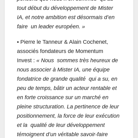
tout début du développement de Mister
IA, et notre ambition est désormais d’en
faire un leader européen. »
• Pierre le Tanneur & Alain Cochenet,
associés fondateurs de Momentum
Invest :
« Nous sommes très heureux de
nous associer à Mister IA, une équipe
fondatrice de grande qualité qui a su, en
peu de temps, bâtir un acteur rentable et
en forte croissance sur un marché en
pleine structuration. La pertinence de leur
positionnement, la force de leur exécution
et la qualité de leur développement
témoignent d’un véritable savoir-faire