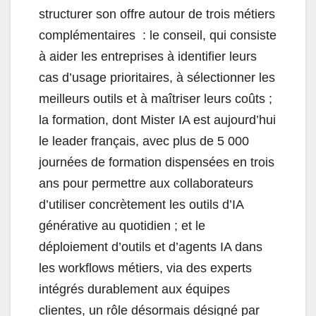
structurer son offre autour de trois métiers
complémentaires : le conseil, qui consiste
à aider les entreprises à identifier leurs
cas d’usage prioritaires, à sélectionner les
meilleurs outils et à maîtriser leurs coûts ;
la formation, dont Mister IA est aujourd’hui
le leader français, avec plus de 5 000
journées de formation dispensées en trois
ans pour permettre aux collaborateurs
d’utiliser concrètement les outils d’IA
générative au quotidien ; et le
déploiement d’outils et d’agents IA dans
les workflows métiers, via des experts
intégrés durablement aux équipes
clientes, un rôle désormais désigné par