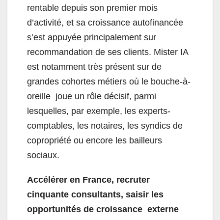
rentable depuis son premier mois
d’activité, et sa croissance autofinancée
s’est appuyée principalement sur
recommandation de ses clients. Mister IA
est notamment très présent sur de
grandes cohortes métiers où le bouche-à-
oreille joue un rôle décisif, parmi
lesquelles, par exemple, les experts-
comptables, les notaires, les syndics de
copropriété ou encore les bailleurs
sociaux.
Accélérer en France, recruter
cinquante consultants, saisir les
opportunités de croissance externe