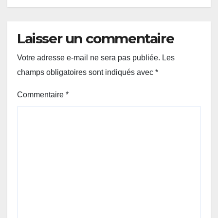
Laisser un commentaire
Votre adresse e-mail ne sera pas publiée.
Les
champs obligatoires sont indiqués avec
*
Commentaire
*