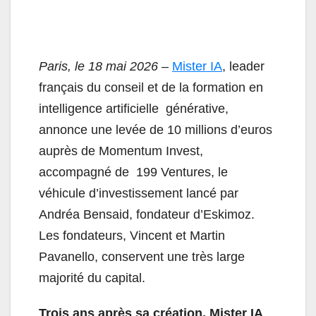
Paris, le 18 mai 2026
–
Mister IA
, leader
français du conseil et de la formation en
intelligence artificielle générative,
annonce une levée de 10 millions d’euros
auprès de Momentum Invest,
accompagné de 199 Ventures, le
véhicule d’investissement lancé par
Andréa Bensaid, fondateur d’Eskimoz.
Les fondateurs, Vincent et Martin
Pavanello, conservent une très large
majorité du capital.
Trois ans après sa création, Mister IA