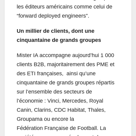
les éditeurs américains comme celui de
“forward deployed engineers”.
Un millier de clients, dont une
cinquantaine de grands groupes
Mister IA accompagne aujourd’hui 1 000
clients B2B, majoritairement des PME et
des ETI françaises, ainsi qu’une
cinquantaine de grands groupes répartis
sur l’ensemble des secteurs de
l’économie : Vinci, Mercedes, Royal
Canin, Clarins, CDC Habitat, Thales,
Groupama ou encore la
Fédération Française de Football. La