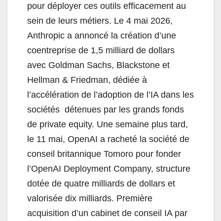
pour déployer ces outils efficacement au
sein de leurs métiers. Le 4 mai 2026,
Anthropic a annoncé la création d’une
coentreprise de 1,5 milliard de dollars
avec Goldman Sachs, Blackstone et
Hellman & Friedman, dédiée à
l’accélération de l’adoption de l’IA dans les
sociétés détenues par les grands fonds
de private equity. Une semaine plus tard,
le 11 mai, OpenAI a racheté la société de
conseil britannique Tomoro pour fonder
l’OpenAI Deployment Company, structure
dotée de quatre milliards de dollars et
valorisée dix milliards. Première
acquisition d’un cabinet de conseil IA par