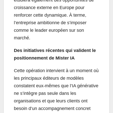
étudiera également des opportunités de
croissance externe en Europe pour
renforcer cette dynamique. À terme,
l’entreprise ambitionne de s’imposer
comme le leader européen sur son
marché.
Des initiatives récentes qui valident le
positionnement de Mister IA
Cette opération intervient à un moment où
les principaux éditeurs de modèles
constatent eux-mêmes que l’IA générative
ne s’intègre pas seule dans les
organisations et que leurs clients ont
besoin d’un accompagnement concret