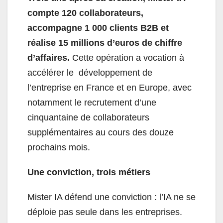
compte 120 collaborateurs,
accompagne 1 000 clients B2B et
réalise 15 millions d’euros de chiffre
d’affaires.
Cette opération a vocation à
accélérer le développement de
l’entreprise en France et en Europe, avec
notamment le recrutement d’une
cinquantaine de collaborateurs
supplémentaires au cours des douze
prochains mois.
Une conviction, trois métiers
Mister IA défend une conviction : l’IA ne se
déploie pas seule dans les entreprises.