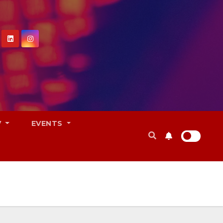
V
EVENTS