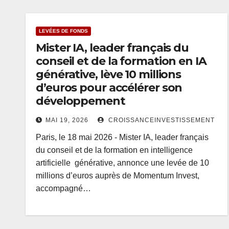
LEVÉES DE FONDS
Mister IA, leader français du
conseil et de la formation en IA
générative, lève 10 millions
d’euros pour accélérer son
développement
MAI 19, 2026
CROISSANCEINVESTISSEMENT
Paris, le 18 mai 2026 - Mister IA, leader français
du conseil et de la formation en intelligence
artificielle générative, annonce une levée de 10
millions d’euros auprès de Momentum Invest,
accompagné…