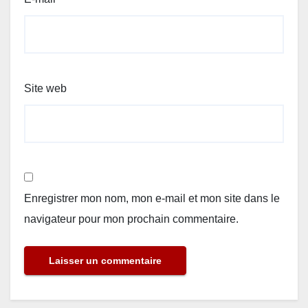
Site web
Enregistrer mon nom, mon e-mail et mon site dans le
navigateur pour mon prochain commentaire.