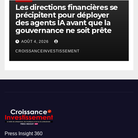
Les directions financières se
précipitent pour déployer
des agents IA avant que la
gouvernance ne soit prête
AOÛT 4, 2026
CROISSANCEINVESTISSEMENT
Press Insight 360