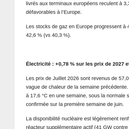
livrés aux terminaux européens reculent à 3,
défavorables à l’Europe.
Les stocks de gaz en Europe progressent à 4
42,6 % (vs 40,3 %).
Électricité : +0,78 % sur les prix de 2027 e
Les prix de Juillet 2026 sont revenus de 57,
vague de chaleur de la semaine précédente
à 17,6 °C en une semaine, sous la normale sa
confirmée sur la première semaine de juin.
La disponibilité nucléaire est légèrement ren
réacteur supplémentaire actif (41 GW contre 