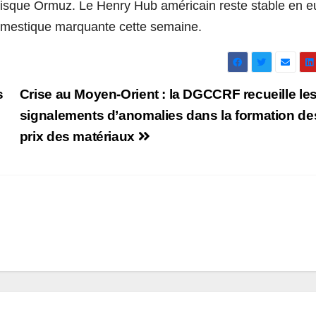
isque Ormuz. Le Henry Hub américain reste stable en e
omestique marquante cette semaine.
s
Crise au Moyen-Orient : la DGCCRF recueille le
signalements d’anomalies dans la formation de
prix des matériaux