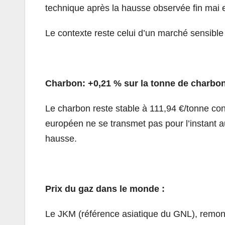
technique après la hausse observée fin mai 
Le contexte reste celui d’un marché sensible
Charbon: +0,21 % sur la tonne de charbo
Le charbon reste stable à 111,94 €/tonne co
européen ne se transmet pas pour l’instant 
hausse.
Prix du gaz dans le monde ­:
Le JKM (référence asiatique du GNL), remon