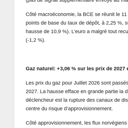
Côté macroéconomie, la BCE se réunit le 11
points de base du taux de dépôt, à 2,25 %, s
hausse de 10,9 %). L’euro a malgré tout recu
(-1,2 %).
Gaz naturel: +3,06 % sur les prix de 2027 e
Les prix du gaz pour Juillet 2026 sont pass
2027. La hausse efface en grande partie la 
déclencheur est la rupture des canaux de di
centre du risque d’approvisionnement.
Côté approvisionnement, les flux norvégien