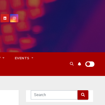
V
EVENTS