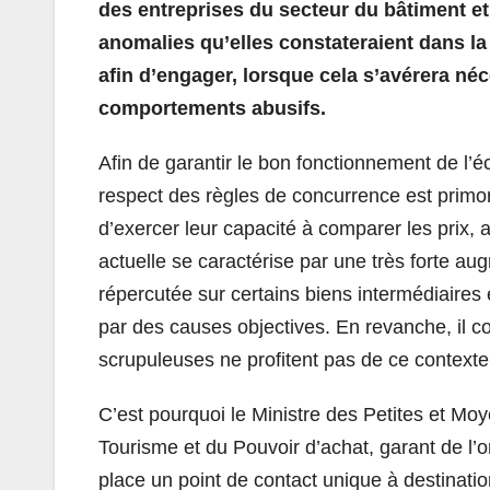
des entreprises du secteur du bâtiment et 
anomalies qu’elles constateraient dans la
afin d’engager, lorsque cela s’avérera né
comportements abusifs.
Afin de garantir le bon fonctionnement de l’
respect des règles de concurrence est prim
d’exercer leur capacité à comparer les prix,
actuelle se caractérise par une très forte aug
répercutée sur certains biens intermédiaires e
par des causes objectives. En revanche, il co
scrupuleuses ne profitent pas de ce contexte 
C’est pourquoi le Ministre des Petites et Mo
Tourisme et du Pouvoir d’achat, garant de 
place un point de contact unique à destination