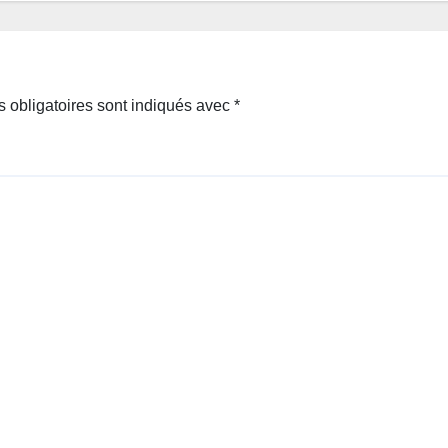
 obligatoires sont indiqués avec
*