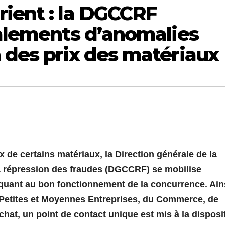
rient : la DGCCRF
nalements d’anomalies
 des prix des matériaux
 de certains matériaux, la Direction générale de la
a répression des fraudes (DGCCRF) se mobilise
 quant au bon fonctionnement de la concurrence. Ains
 Petites et Moyennes Entreprises, du Commerce, de
chat, un point de contact unique est mis à la disposi