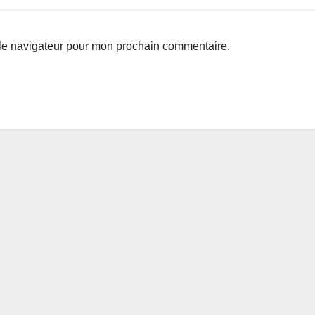
 le navigateur pour mon prochain commentaire.