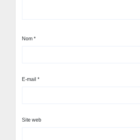
Nom
*
E-mail
*
Site web