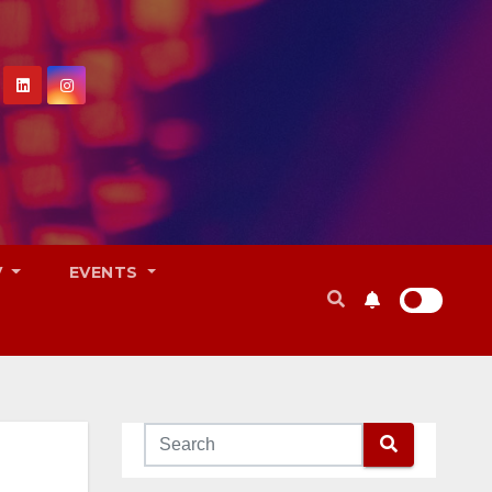
V
EVENTS