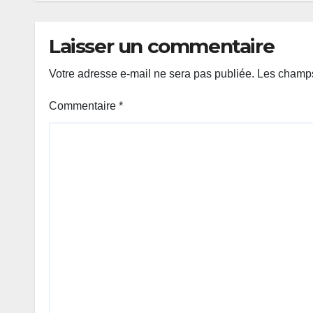
Laisser un commentaire
Votre adresse e-mail ne sera pas publiée.
Les champs
Commentaire
*