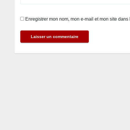
Enregistrer mon nom, mon e-mail et mon site dans