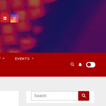
V
EVENTS