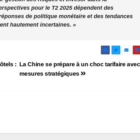
erspectives pour le T2 2025 dépendent des
réponses de politique monétaire et des tendances
ent hautement incertaines. »
ôtels :
La Chine se prépare à un choc tarifaire ave
mesures stratégiques