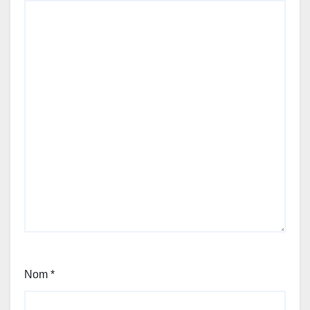
Nom
*