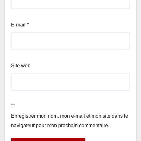
E-mail
*
Site web
Enregistrer mon nom, mon e-mail et mon site dans le
navigateur pour mon prochain commentaire.