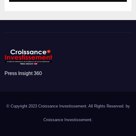
Press Insight 360
© Copyright 2023 Croissance Investissement. All Rights Reserved. by
Croissance Investissement.