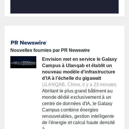
Nouvelles fournies par PR Newswire
Envision met en service le Galaxy
Campus à Ulanqab et établit un
nouveau modèle d'infrastructure
d'IA à l'échelle du gigawatt
ULANQAB, Chine, il y a 23 minutes
Abritant le plus grand bâtiment au
monde dédié exclusivement à un
centre de données d'IA, le Galaxy
Campus combine énergies
renouvelables, gestion intelligente
de l'énergie et calcul haute densité
à…