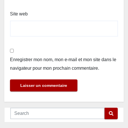
Site web
Enregistrer mon nom, mon e-mail et mon site dans le
navigateur pour mon prochain commentaire.