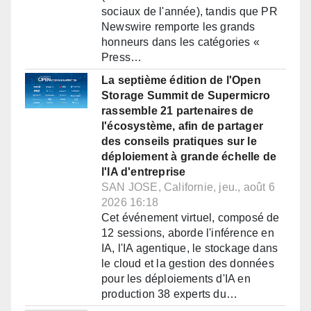
sociaux de l'année), tandis que PR
Newswire remporte les grands
honneurs dans les catégories «
Press…
La septième édition de l'Open
Storage Summit de Supermicro
rassemble 21 partenaires de
l'écosystème, afin de partager
des conseils pratiques sur le
déploiement à grande échelle de
l'IA d'entreprise
SAN JOSE, Californie, jeu., août 6
2026 16:18
Cet événement virtuel, composé de
12 sessions, aborde l'inférence en
IA, l'IA agentique, le stockage dans
le cloud et la gestion des données
pour les déploiements d'IA en
production 38 experts du…