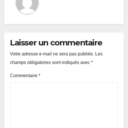
Laisser un commentaire
Votre adresse e-mail ne sera pas publiée.
Les
champs obligatoires sont indiqués avec
*
Commentaire
*