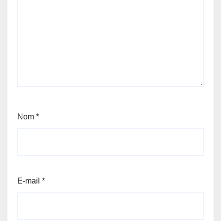
Nom
*
E-mail
*