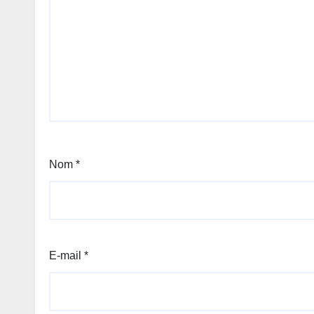
Nom
*
E-mail
*