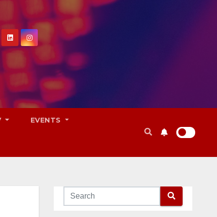
V
EVENTS