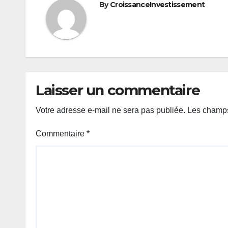
By
CroissanceInvestissement
Laisser un commentaire
Votre adresse e-mail ne sera pas publiée.
Les champs
Commentaire
*