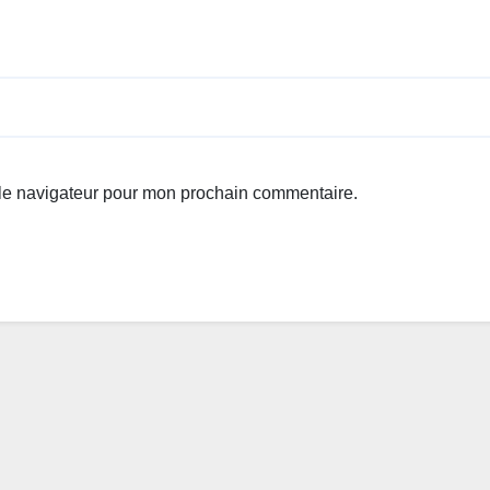
 le navigateur pour mon prochain commentaire.