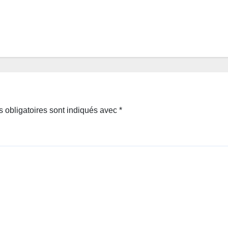
 obligatoires sont indiqués avec
*