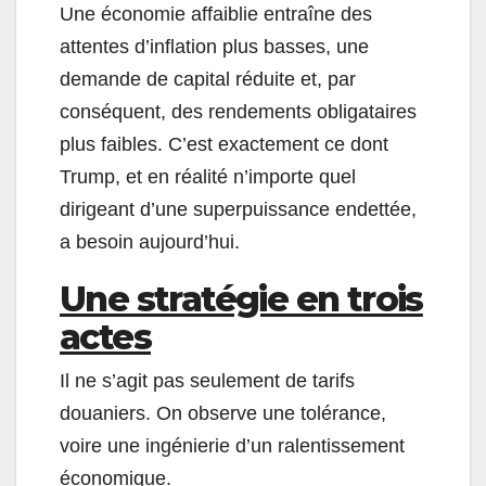
Une économie affaiblie entraîne des
attentes d’inflation plus basses, une
demande de capital réduite et, par
conséquent, des rendements obligataires
plus faibles. C’est exactement ce dont
Trump, et en réalité n’importe quel
dirigeant d’une superpuissance endettée,
a besoin aujourd’hui.
Une stratégie en trois
actes
Il ne s’agit pas seulement de tarifs
douaniers. On observe une tolérance,
voire une ingénierie d’un ralentissement
économique.