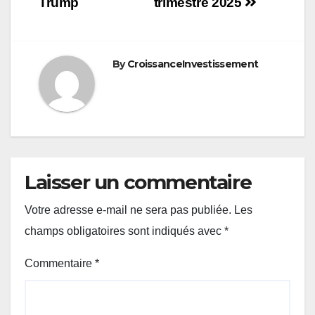
Trump
trimestre 2025
By
CroissanceInvestissement
Laisser un commentaire
Votre adresse e-mail ne sera pas publiée.
Les
champs obligatoires sont indiqués avec
*
Commentaire
*