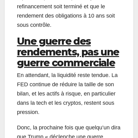
refinancement soit terminé et que le
rendement des obligations à 10 ans soit
sous contrôle.
Une guerre des
rendements, pas une
guerre commerciale
En attendant, la liquidité reste tendue. La
FED continue de réduire la taille de son
bilan, et les actifs à risque, en particulier
dans la tech et les cryptos, restent sous
pression.
Donc, la prochaine fois que quelqu’un dira
que Trump « déclenche une guerre