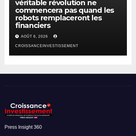
véritable révolution ne
commencera pas quand les
robots remplaceront les
financiers
AOÛT 6, 2026
CROISSANCEINVESTISSEMENT
Press Insight 360