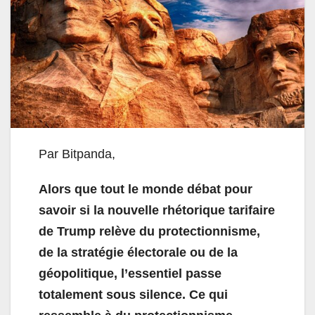
Par Bitpanda,
Alors que tout le monde débat pour
savoir si la nouvelle rhétorique tarifaire
de Trump relève du protectionnisme,
de la stratégie électorale ou de la
géopolitique, l’essentiel passe
totalement sous silence. Ce qui