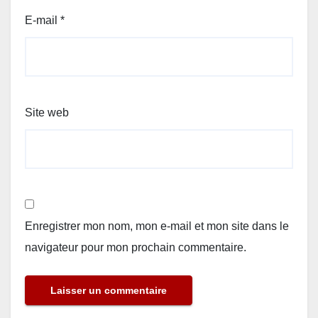
E-mail
*
Site web
Enregistrer mon nom, mon e-mail et mon site dans le
navigateur pour mon prochain commentaire.