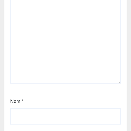
Nom
*