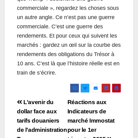
commerciale », regardez les choses sous
un autre angle. Ce n’est pas une guerre
commerciale. C’est une guerre des
rendements. Et pour ceux qui suivent les
marchés : gardez un œil sur la courbe des
rendements des obligations du Trésor à
10 ans. C’est là que l’histoire réelle est en
train de s’écrire.
Navigation
L’avenir du
Réactions aux
de
dollar face aux
Indicateurs de
tarifs douaniers
marché Immostat
l’article
de l’administration
pour le 1er