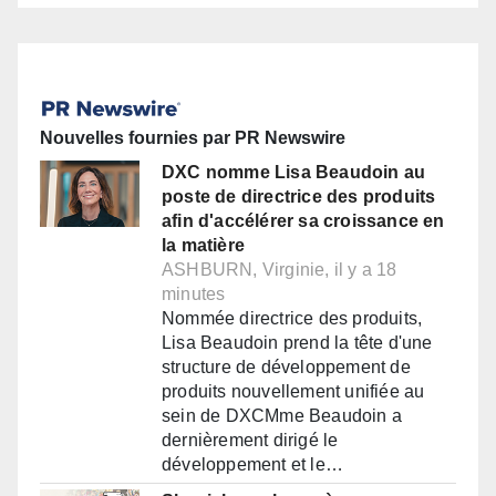
Nouvelles fournies par PR Newswire
DXC nomme Lisa Beaudoin au
poste de directrice des produits
afin d'accélérer sa croissance en
la matière
ASHBURN, Virginie, il y a 18
minutes
Nommée directrice des produits,
Lisa Beaudoin prend la tête d'une
structure de développement de
produits nouvellement unifiée au
sein de DXCMme Beaudoin a
dernièrement dirigé le
développement et le…