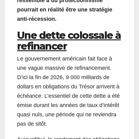
ressemble à du protectionnisme
pourrait en réalité être une stratégie
anti-récession.
Une dette colossale à
refinancer
Le gouvernement américain fait face à
une vague massive de refinancement.
D’ici la fin de 2026, 9 000 milliards de
dollars en obligations du Trésor arrivent à
échéance. L’essentiel de cette dette a été
émise durant les années de taux d’intérêt
quasi nuls, une période qui ne reviendra
pas de sitôt.