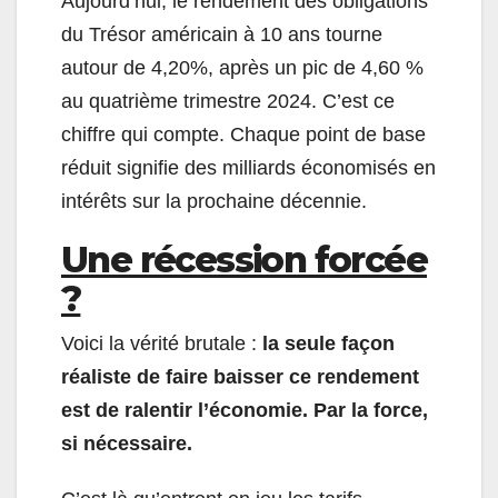
Aujourd’hui, le rendement des obligations
du Trésor américain à 10 ans tourne
autour de 4,20%, après un pic de 4,60 %
au quatrième trimestre 2024. C’est ce
chiffre qui compte. Chaque point de base
réduit signifie des milliards économisés en
intérêts sur la prochaine décennie.
Une récession forcée
?
Voici la vérité brutale :
la seule façon
réaliste de faire baisser ce rendement
est de ralentir l’économie. Par la force,
si nécessaire.