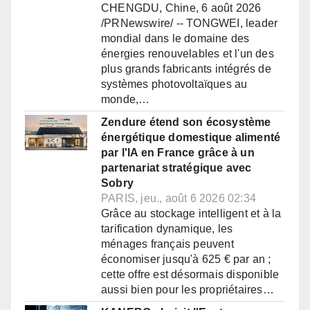
CHENGDU, Chine, 6 août 2026
/PRNewswire/ -- TONGWEI, leader
mondial dans le domaine des
énergies renouvelables et l'un des
plus grands fabricants intégrés de
systèmes photovoltaïques au
monde,…
Zendure étend son écosystème
énergétique domestique alimenté
par l'IA en France grâce à un
partenariat stratégique avec
Sobry
PARIS, jeu., août 6 2026 02:34
Grâce au stockage intelligent et à la
tarification dynamique, les
ménages français peuvent
économiser jusqu'à 625 € par an ;
cette offre est désormais disponible
aussi bien pour les propriétaires…