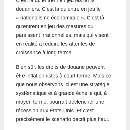
C’est là qu’entrent en jeu les tarifs
douaniers. C’est là qu’entre en jeu le
« nationalisme économique ». C’est là
qu’entrent en jeu des mesures qui
paraissent irrationnelles, mais qui visent
en réalité à réduire les attentes de
croissance à long terme.
Bien sûr, les droits de douane peuvent
être inflationnistes à court terme. Mais ce
que nous observons ici est une stratégie
systématique et à grande échelle qui, à
moyen terme, pourrait déclencher une
récession aux États-Unis. Et c’est
précisément le scénario décrit plus haut.