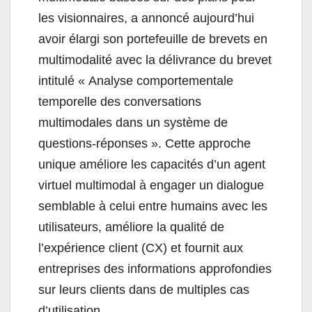
les visionnaires, a annoncé aujourd’hui
avoir élargi son portefeuille de brevets en
multimodalité avec la délivrance du brevet
intitulé « Analyse comportementale
temporelle des conversations
multimodales dans un système de
questions-réponses ». Cette approche
unique améliore les capacités d’un agent
virtuel multimodal à engager un dialogue
semblable à celui entre humains avec les
utilisateurs, améliore la qualité de
l’expérience client (CX) et fournit aux
entreprises des informations approfondies
sur leurs clients dans de multiples cas
d’utilisation.