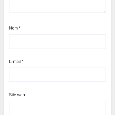
Nom
*
E-mail
*
Site web