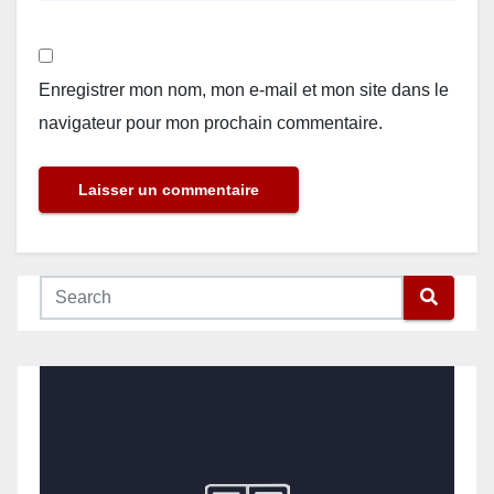
Enregistrer mon nom, mon e-mail et mon site dans le
navigateur pour mon prochain commentaire.