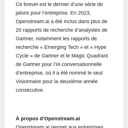
Ce brevet est le dernier d’une série de
jalons pour l’entreprise. En 2023,
Openstream.ai a été inclus dans plus de
20 rapports de recherche d’analystes de
Gartner, notamment les rapports de
recherche « Emerging Tech » et « Hype
Cycle » de Gartner et le Magic Quadrant
de Gartner pour l’IA conversationnelle
d’entreprise, où il a été nommé le seul
Visionnaire pour la deuxième année
consécutive.
À propos d’Openstream.ai
Openstream.ai permet aux entreprises