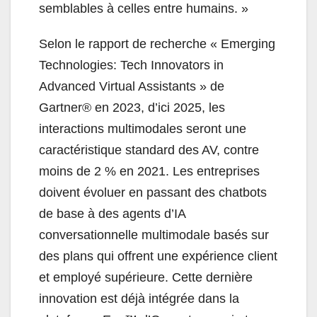
semblables à celles entre humains. »
Selon le rapport de recherche « Emerging
Technologies: Tech Innovators in
Advanced Virtual Assistants » de
Gartner® en 2023, d’ici 2025, les
interactions multimodales seront une
caractéristique standard des AV, contre
moins de 2 % en 2021. Les entreprises
doivent évoluer en passant des chatbots
de base à des agents d’IA
conversationnelle multimodale basés sur
des plans qui offrent une expérience client
et employé supérieure. Cette dernière
innovation est déjà intégrée dans la