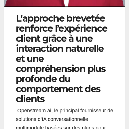
L’approche brevetée
renforce l’expérience
client grâce à une
interaction naturelle
et une
compréhension plus
profonde du
comportement des
clients
Openstream.ai, le principal fournisseur de
solutions d’IA conversationnelle
multimodale basées sur des plans pour