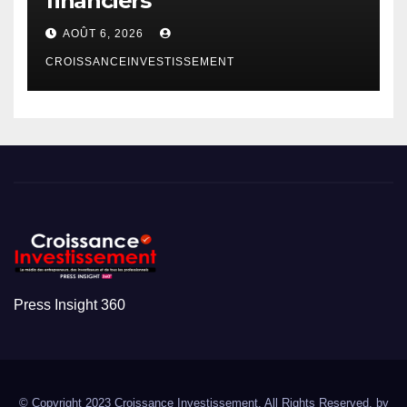
financiers
AOÛT 6, 2026
CROISSANCEINVESTISSEMENT
Press Insight 360
© Copyright 2023 Croissance Investissement. All Rights Reserved. by