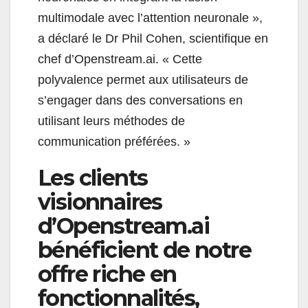
multimodale avec l’attention neuronale »,
a déclaré le Dr Phil Cohen, scientifique en
chef d’Openstream.ai. « Cette
polyvalence permet aux utilisateurs de
s’engager dans des conversations en
utilisant leurs méthodes de
communication préférées. »
Les clients
visionnaires
d’Openstream.ai
bénéficient de notre
offre riche en
fonctionnalités,