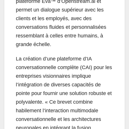
plateforme Eva™ d’Openstream.ai et
permet un dialogue supérieur avec les
clients et les employés, avec des
conversations fluides et personnalisées
ressemblant à celles entre humains, à
grande échelle.
La création d’une plateforme d’IA
conversationnelle complète (CAI) pour les
entreprises visionnaires implique
l’intégration de diverses capacités de
pointe pour fournir une solution robuste et
polyvalente. « Ce brevet combine
habilement l’interaction multimodale
conversationnelle et les architectures
neuronales en intégrant la fusion