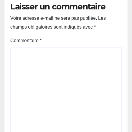
Laisser un commentaire
Votre adresse e-mail ne sera pas publiée.
Les
champs obligatoires sont indiqués avec
*
Commentaire
*