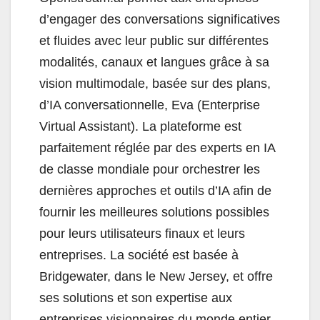
d’engager des conversations significatives
et fluides avec leur public sur différentes
modalités, canaux et langues grâce à sa
vision multimodale, basée sur des plans,
d’IA conversationnelle, Eva (Enterprise
Virtual Assistant). La plateforme est
parfaitement réglée par des experts en IA
de classe mondiale pour orchestrer les
dernières approches et outils d’IA afin de
fournir les meilleures solutions possibles
pour leurs utilisateurs finaux et leurs
entreprises. La société est basée à
Bridgewater, dans le New Jersey, et offre
ses solutions et son expertise aux
entreprises visionnaires du monde entier.