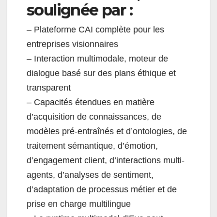
soulignée par :
– Plateforme CAI complète pour les
entreprises visionnaires
– Interaction multimodale, moteur de
dialogue basé sur des plans éthique et
transparent
– Capacités étendues en matière
d’acquisition de connaissances, de
modèles pré-entraînés et d’ontologies, de
traitement sémantique, d’émotion,
d’engagement client, d’interactions multi-
agents, d’analyses de sentiment,
d’adaptation de processus métier et de
prise en charge multilingue