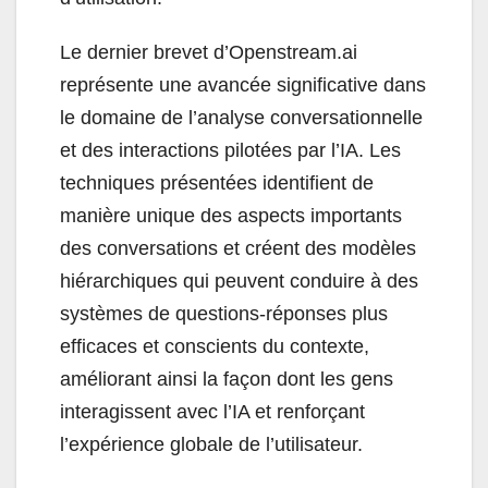
Le dernier brevet d’Openstream.ai
représente une avancée significative dans
le domaine de l’analyse conversationnelle
et des interactions pilotées par l’IA. Les
techniques présentées identifient de
manière unique des aspects importants
des conversations et créent des modèles
hiérarchiques qui peuvent conduire à des
systèmes de questions-réponses plus
efficaces et conscients du contexte,
améliorant ainsi la façon dont les gens
interagissent avec l’IA et renforçant
l’expérience globale de l’utilisateur.