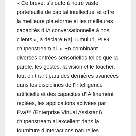
« Ce brevet s’ajoute à notre vaste
portefeuille de capital intellectuel et offre
la meilleure plateforme et les meilleures
capacités d’IA conversationnelle à nos
clients », a déclaré Raj Tumuluri, PDG
d’Openstream.ai. « En combinant
diverses entrées sensorielles telles que la
parole, les gestes, la vision et le toucher,
tout en tirant parti des dernières avancées
dans les disciplines de l’intelligence
artificielle et des capacités d’IA finement
réglées, les applications activées par
Eva™ (Enterprise Virtual Assistant)
d’Openstream.ai excellent dans la
fourniture d’interactions naturelles