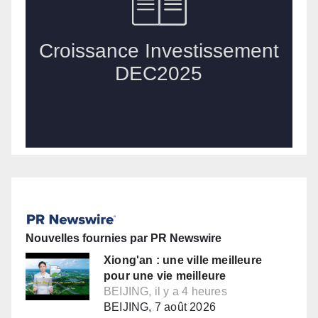
Nouvelles fournies par PR Newswire
Xiong'an : une ville meilleure
pour une vie meilleure
BEIJING, il y a 4 heures
BEIJING, 7 août 2026