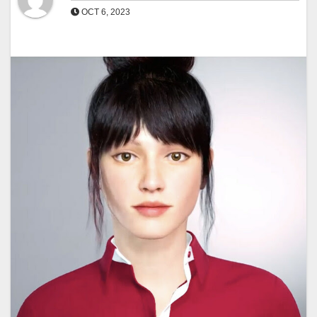
OCT 6, 2023