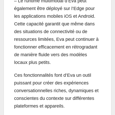
– Le runtime multimodal d’Eva peut
également être déployé sur l’Edge pour
les applications mobiles iOS et Android.
Cette capacité garantit que même dans
des situations de connectivité ou de
ressources limitées, Eva peut continuer à
fonctionner efficacement en rétrogradant
de manière fluide vers des modèles
locaux plus petits.
Ces fonctionnalités font d’Eva un outil
puissant pour créer des expériences
conversationnelles riches, dynamiques et
conscientes du contexte sur différentes
plateformes et appareils.