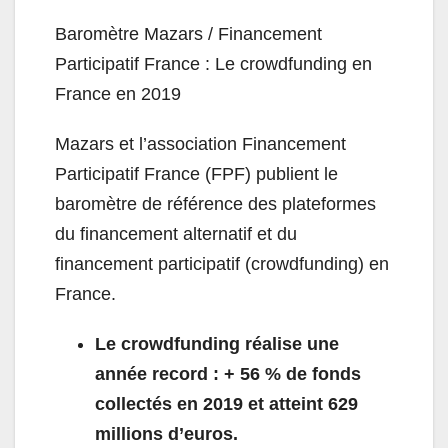
Baromètre Mazars / Financement
Participatif France : Le crowdfunding en
France en 2019
Mazars et l’association Financement
Participatif France (FPF) publient le
baromètre de référence des plateformes
du financement alternatif et du
financement participatif (crowdfunding) en
France.
Le crowdfunding réalise une
année record : + 56 % de fonds
collectés en 2019 et atteint 629
millions d’euros.