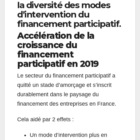
la diversité des modes
d’intervention du
financement participatif.
Accélération de la
croissance du
financement
participatif en 2019
Le secteur du financement participatif a
quitté un stade d’amorçage et s’inscrit
durablement dans le paysage du
financement des entreprises en France.
Cela aidé par 2 effets :
Un mode d’intervention plus en