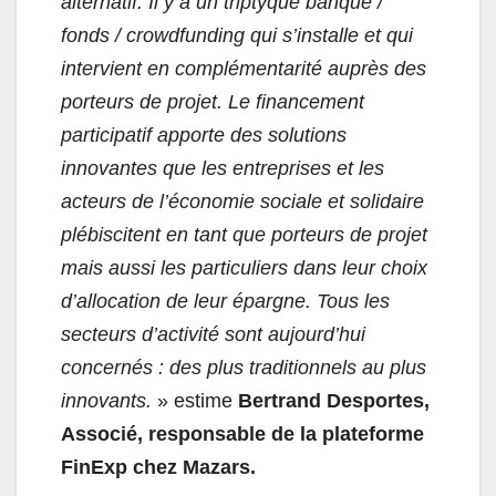
alternatif. Il y a un triptyque banque /
fonds / crowdfunding qui s’installe et qui
intervient en complémentarité auprès des
porteurs de projet. Le financement
participatif apporte des solutions
innovantes que les entreprises et les
acteurs de l’économie sociale et solidaire
plébiscitent en tant que porteurs de projet
mais aussi les particuliers dans leur choix
d’allocation de leur épargne. Tous les
secteurs d’activité sont aujourd’hui
concernés : des plus traditionnels au plus
innovants.
» estime
Bertrand Desportes,
Associé, responsable de la plateforme
FinExp chez Mazars.