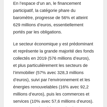
En l’espace d’un an, le financement
participatif, la catégorie phare du
baromètre, progresse de 56% et atteint
629 millions d’euros, essentiellement
portés par les obligations.
Le secteur économique y est prédominant
et représente la grande majorité des fonds
collectés en 2019 (576 millions d’euros),
et plus particulièrement les secteurs de
l’immobilier (57% avec 328,3 millions
d’euros), suivi par l’environnement et les
énergies renouvelables (16% avec 92,2
millions d’euros), puis les commerces et
services (10% avec 57,6 millions d’euros).