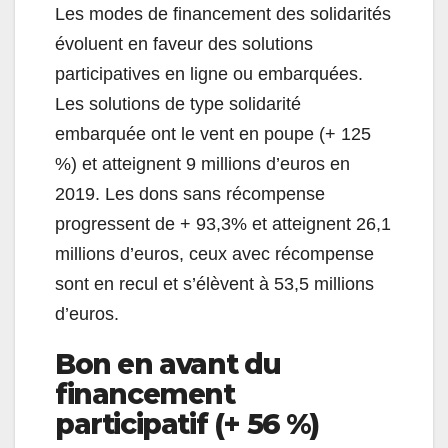
Les modes de financement des solidarités
évoluent en faveur des solutions
participatives en ligne ou embarquées.
Les solutions de type solidarité
embarquée ont le vent en poupe (+ 125
%) et atteignent 9 millions d’euros en
2019. Les dons sans récompense
progressent de + 93,3% et atteignent 26,1
millions d’euros, ceux avec récompense
sont en recul et s’élèvent à 53,5 millions
d’euros.
Bon en avant du
financement
participatif (+ 56 %)