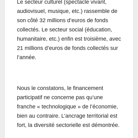
Le secteur culturel (spectacle vivant,
audiovisuel, musique, etc.) rassemble de
son côté 32 millions d’euros de fonds
collectés. Le secteur social (éducation,
humanitaire, etc.) enfin est troisième, avec
21 millions d’euros de fonds collectés sur
l’année.
Nous le constatons, le financement
participatif ne concerne pas qu’une
franche « technologique » de l’économie,
bien au contraire. L’ancrage territorial est
fort, la diversité sectorielle est démontrée.