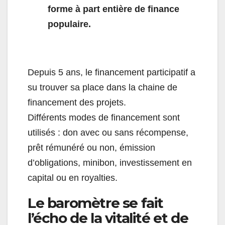
forme à part entière de finance
populaire.
Depuis 5 ans, le financement participatif a
su trouver sa place dans la chaine de
financement des projets.
Différents modes de financement sont
utilisés : don avec ou sans récompense,
prêt rémunéré ou non, émission
d’obligations, minibon, investissement en
capital ou en royalties.
Le baromètre se fait
l’écho de la vitalité et de