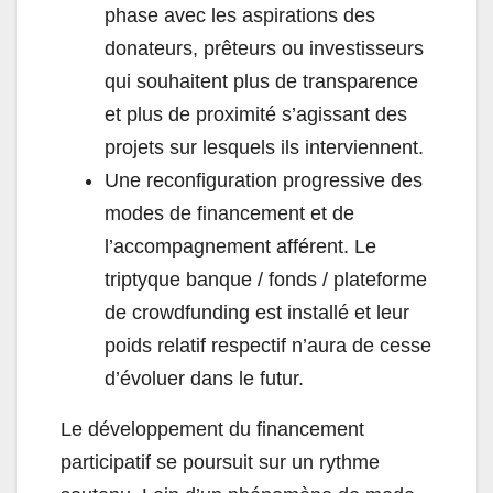
phase avec les aspirations des
donateurs, prêteurs ou investisseurs
qui souhaitent plus de transparence
et plus de proximité s’agissant des
projets sur lesquels ils interviennent.
Une reconfiguration progressive des
modes de financement et de
l’accompagnement afférent. Le
triptyque banque / fonds / plateforme
de crowdfunding est installé et leur
poids relatif respectif n’aura de cesse
d’évoluer dans le futur.
Le développement du financement
participatif se poursuit sur un rythme