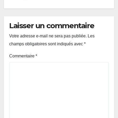
Laisser un commentaire
Votre adresse e-mail ne sera pas publiée.
Les
champs obligatoires sont indiqués avec
*
Commentaire
*