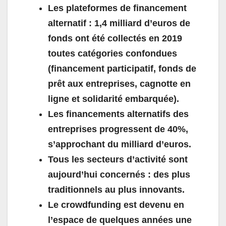
Les plateformes de financement
alternatif : 1,4 milliard d’euros de
fonds ont été collectés en 2019
toutes catégories confondues
(financement participatif, fonds de
prêt aux entreprises, cagnotte en
ligne et solidarité embarquée).
Les financements alternatifs des
entreprises progressent de 40%,
s’approchant du milliard d’euros.
Tous les secteurs d’activité sont
aujourd’hui concernés : des plus
traditionnels au plus innovants.
Le crowdfunding est devenu en
l’espace de quelques années une