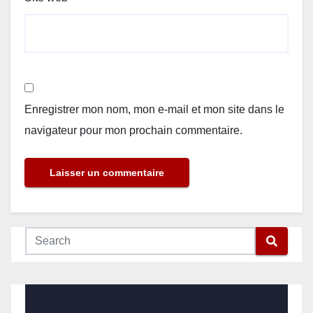
Enregistrer mon nom, mon e-mail et mon site dans le
navigateur pour mon prochain commentaire.