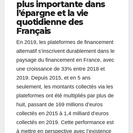
plus importante dans
l’épargne et la vie
quotidienne des
Français
En 2019, les plateformes de financement
alternatif s’inscrivent durablement dans le
paysage du financement en France, avec
une croissance de 33% entre 2018 et
2019. Depuis 2015, et en 5 ans
seulement, les montants collectés via les
plateformes ont été multipliés par plus de
huit, passant de 169 millions d’euros
collectés en 2015 à 1,4 milliard d’euros
collectés en 2019. Cette performance est
à mettre en perspective avec l’existence