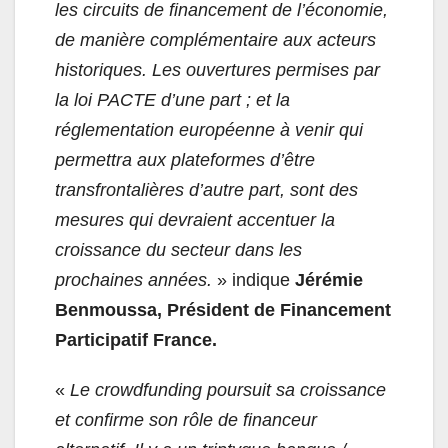
les circuits de financement de l’économie,
de manière complémentaire aux acteurs
historiques. Les ouvertures permises par
la loi PACTE d’une part ; et la
réglementation européenne à venir qui
permettra aux plateformes d’être
transfrontalières d’autre part, sont des
mesures qui devraient accentuer la
croissance du secteur dans les
prochaines années.
» indique
Jérémie
Benmoussa, Président de Financement
Participatif France.
«
Le crowdfunding poursuit sa croissance
et confirme son rôle de financeur