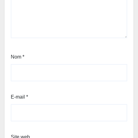
Nom
*
E-mail
*
Site web