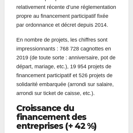
relativement récente d’une réglementation
propre au financement participatif fixée
par ordonnance et décret depuis 2014.
En nombre de projets, les chiffres sont
impressionnants : 768 728 cagnottes en
2019 (de toute sorte : anniversaire, pot de
départ, mariage, etc.), 19 954 projets de
financement participatif et 526 projets de
solidarité embarquée (arrondi sur salaire,
arrondi sur ticket de caisse, etc.).
Croissance du
financement des
entreprises (+ 42 %)