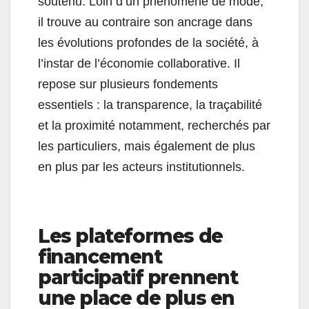
soutenu. Loin d’un phénomène de mode,
il trouve au contraire son ancrage dans
les évolutions profondes de la société, à
l’instar de l’économie collaborative. Il
repose sur plusieurs fondements
essentiels : la transparence, la traçabilité
et la proximité notamment, recherchés par
les particuliers, mais également de plus
en plus par les acteurs institutionnels.
Les plateformes de
financement
participatif prennent
une place de plus en