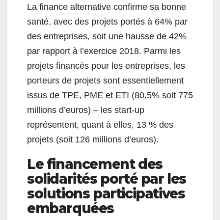
La finance alternative confirme sa bonne
santé, avec des projets portés à 64% par
des entreprises, soit une hausse de 42%
par rapport à l’exercice 2018. Parmi les
projets financés pour les entreprises, les
porteurs de projets sont essentiellement
issus de TPE, PME et ETI (80,5% soit 775
millions d’euros) – les start-up
représentent, quant à elles, 13 % des
projets (soit 126 millions d’euros).
Le financement des
solidarités porté par les
solutions participatives
embarquées