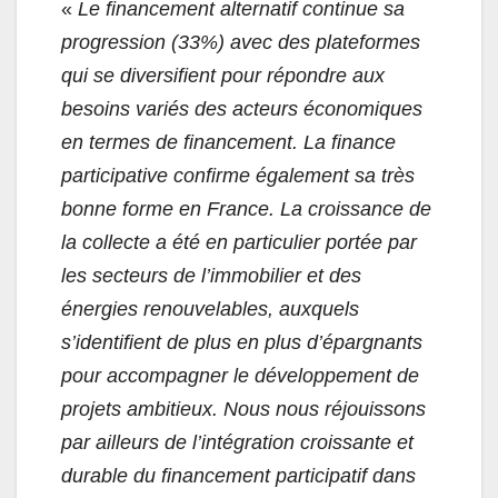
«
Le financement alternatif continue sa
progression (33%) avec des plateformes
qui se diversifient pour répondre aux
besoins variés des acteurs économiques
en termes de financement. La finance
participative confirme également sa très
bonne forme en France. La croissance de
la collecte a été en particulier portée par
les secteurs de l’immobilier et des
énergies renouvelables, auxquels
s’identifient de plus en plus d’épargnants
pour accompagner le développement de
projets ambitieux. Nous nous réjouissons
par ailleurs de l’intégration croissante et
durable du financement participatif dans