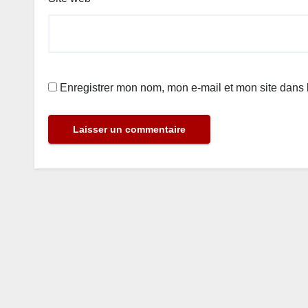
Enregistrer mon nom, mon e-mail et mon site dans