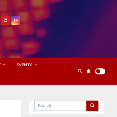
V
EVENTS