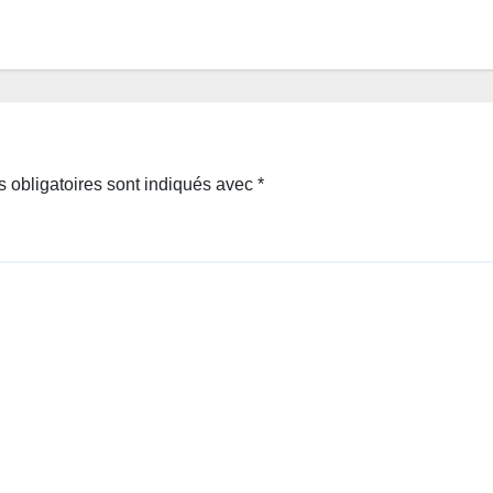
 obligatoires sont indiqués avec
*