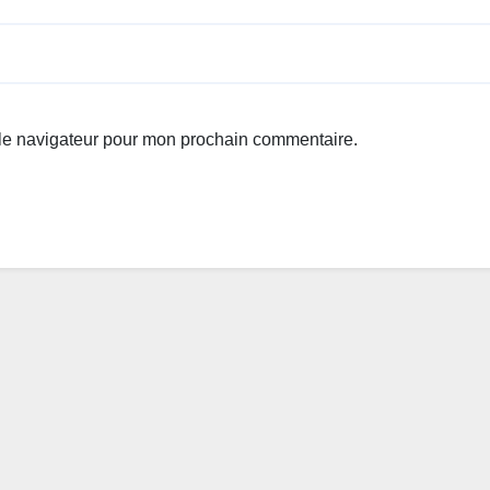
 le navigateur pour mon prochain commentaire.