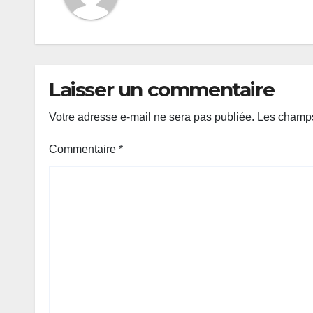
Laisser un commentaire
Votre adresse e-mail ne sera pas publiée.
Les champs
Commentaire
*