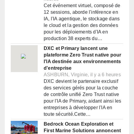
Cet événement virtuel, composé de
12 sessions, aborde l'inférence en
IA, l'IA agentique, le stockage dans
le cloud et la gestion des données
pour les déploiements d'IA en
production 38 experts du…
DXC et Primary lancent une
plateforme Zero Trust native pour
l'IA destinée aux environnements
d'entreprise
ASHBURN, Virginie, il y a 6 heures
DXC devient le partenaire exclusif
des services gérés pour la couche
de contrôle unifié Zero Trust native
pour l'IA de Primary, aidant ainsi les
entreprises à développer l'IA en
toute sécurité.Cette…
Bedrock Ocean Exploration et
First Marine Solutions annoncent