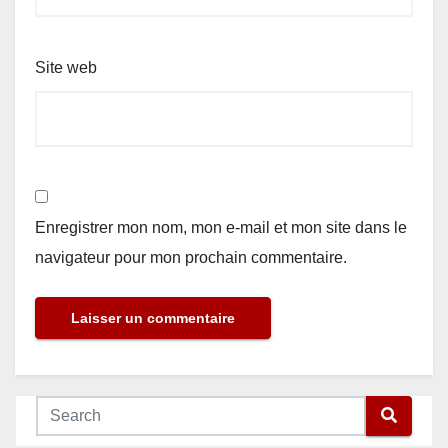
Site web
Enregistrer mon nom, mon e-mail et mon site dans le
navigateur pour mon prochain commentaire.