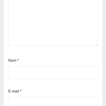
Nom
*
E-mail
*