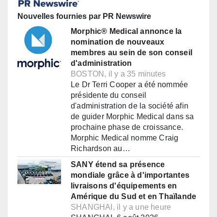
Nouvelles fournies par PR Newswire
Morphic® Medical annonce la
nomination de nouveaux
membres au sein de son conseil
d'administration
BOSTON, il y a 35 minutes
Le Dr Terri Cooper a été nommée
présidente du conseil
d'administration de la société afin
de guider Morphic Medical dans sa
prochaine phase de croissance.
Morphic Medical nomme Craig
Richardson au…
SANY étend sa présence
mondiale grâce à d'importantes
livraisons d'équipements en
Amérique du Sud et en Thaïlande
SHANGHAI, il y a une heure