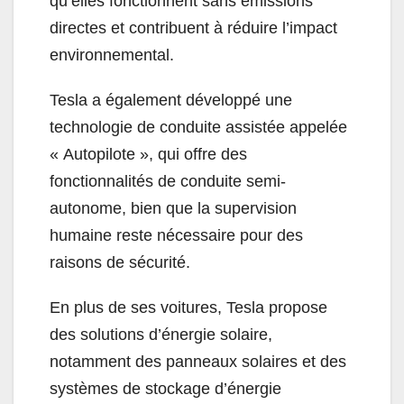
qu’elles fonctionnent sans émissions
directes et contribuent à réduire l’impact
environnemental.
Tesla a également développé une
technologie de conduite assistée appelée
« Autopilote », qui offre des
fonctionnalités de conduite semi-
autonome, bien que la supervision
humaine reste nécessaire pour des
raisons de sécurité.
En plus de ses voitures, Tesla propose
des solutions d’énergie solaire,
notamment des panneaux solaires et des
systèmes de stockage d’énergie