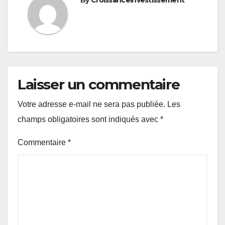
Laisser un commentaire
Votre adresse e-mail ne sera pas publiée.
Les
champs obligatoires sont indiqués avec
*
Commentaire
*