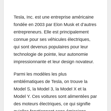
Tesla, Inc. est une entreprise américaine
fondée en 2003 par Elon Musk et d’autres
entrepreneurs. Elle est principalement
connue pour ses véhicules électriques,
qui sont devenus populaires pour leur
technologie de pointe, leur autonomie
impressionnante et leur design novateur.
Parmi les modèles les plus
emblématiques de Tesla, on trouve la
Model S, la Model 3, la Model X et la
Model Y. Ces voitures sont alimentées par
des moteurs électriques, ce qui signifie