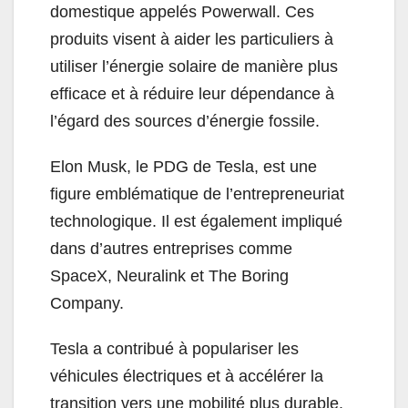
domestique appelés Powerwall. Ces
produits visent à aider les particuliers à
utiliser l’énergie solaire de manière plus
efficace et à réduire leur dépendance à
l’égard des sources d’énergie fossile.
Elon Musk, le PDG de Tesla, est une
figure emblématique de l’entrepreneuriat
technologique. Il est également impliqué
dans d’autres entreprises comme
SpaceX, Neuralink et The Boring
Company.
Tesla a contribué à populariser les
véhicules électriques et à accélérer la
transition vers une mobilité plus durable.