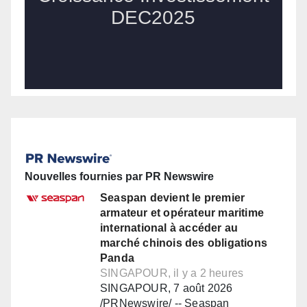
Nouvelles fournies par PR Newswire
Seaspan devient le premier
armateur et opérateur maritime
international à accéder au
marché chinois des obligations
Panda
SINGAPOUR, il y a 2 heures
SINGAPOUR, 7 août 2026
/PRNewswire/ -- Seaspan