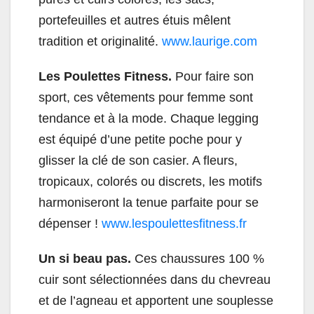
portefeuilles et autres étuis mêlent
tradition et originalité.
www.laurige.com
Les Poulettes Fitness.
Pour faire son
sport, ces vêtements pour femme sont
tendance et à la mode. Chaque legging
est équipé d’une petite poche pour y
glisser la clé de son casier. A fleurs,
tropicaux, colorés ou discrets, les motifs
harmoniseront la tenue parfaite pour se
dépenser !
www.lespoulettesfitness.fr
Un si beau pas.
Ces chaussures 100 %
cuir sont sélectionnées dans du chevreau
et de l’agneau et apportent une souplesse