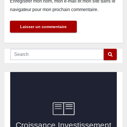
Enregistrer mon nom, mon e-mail et mon site dans le
navigateur pour mon prochain commentaire.