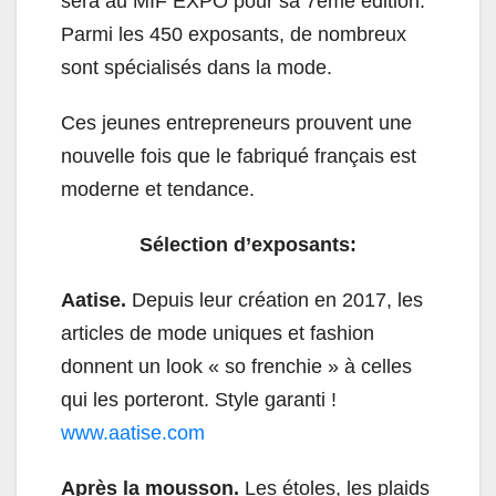
sera au MIF EXPO pour sa 7ème édition.
Parmi les 450 exposants, de nombreux
sont spécialisés dans la mode.
Ces jeunes entrepreneurs prouvent une
nouvelle fois que le fabriqué français est
moderne et tendance.
Sélection d’exposants:
Aatise.
Depuis leur création en 2017, les
articles de mode uniques et fashion
donnent un look « so frenchie » à celles
qui les porteront. Style garanti !
www.aatise.com
Après la mousson.
Les étoles, les plaids