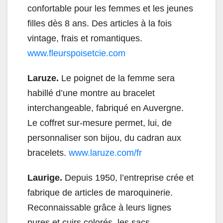
confortable pour les femmes et les jeunes
filles dès 8 ans. Des articles à la fois
vintage, frais et romantiques.
www.fleurspoisetcie.com
Laruze.
Le poignet de la femme sera
habillé d’une montre au bracelet
interchangeable, fabriqué en Auvergne.
Le coffret sur-mesure permet, lui, de
personnaliser son bijou, du cadran aux
bracelets.
www.laruze.com/fr
Laurige.
Depuis 1950, l’entreprise crée et
fabrique de articles de maroquinerie.
Reconnaissable grâce à leurs lignes
pures et cuirs colorés, les sacs,