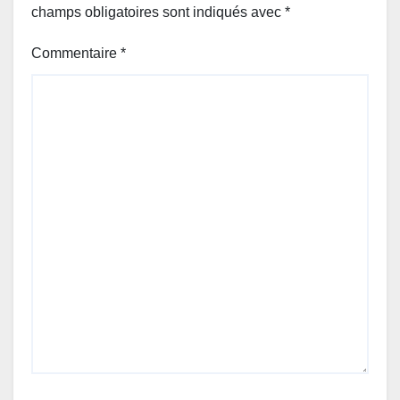
champs obligatoires sont indiqués avec
*
Commentaire
*