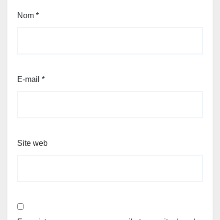
Nom
*
E-mail
*
Site web