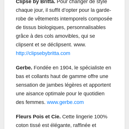
Clipse by Britta.
Pour changer de style
chaque jour, il suffit d’opter pour la garde-
robe de vêtements intemporels composée
de tissus biologiques, personnalisables
grâce à des cols amovibles, qui se
clipsent et se déclipsent. www.
http://clipsebybritta.com
Gerbe.
Fondée en 1904, le spécialiste en
bas et collants haut de gamme offre une
sensation de jambes légères et apportent
une aisance optimale pour le quotidien
des femmes.
www.gerbe.com
Fleurs Pois et Cie.
Cette lingerie 100%
coton tissé est élégante, raffinée et