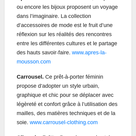
ou encore les bijoux proposent un voyage
dans l’imaginaire. La collection
d’accessoires de mode est le fruit d’une
réflexion sur les réalités des rencontres
entre les différentes cultures et le partage
des hauts savoir-faire.
www.apres-la-
mousson.com
Carrousel.
Ce prêt-à-porter féminin
propose d’adopter un style urbain,
graphique et chic pour se déplacer avec
légèreté et confort grâce à l’utilisation des
mailles, des matières techniques et de la
soie.
www.carrousel-clothing.com