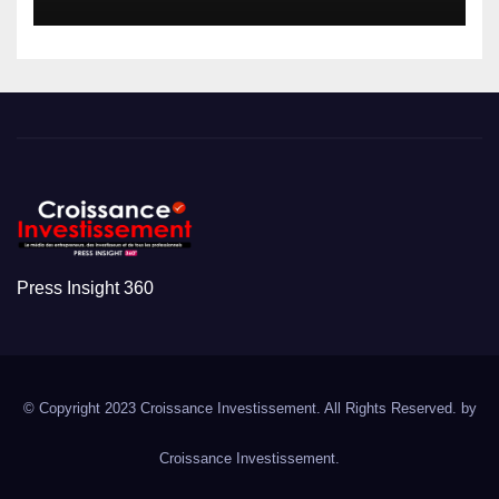
Press Insight 360
© Copyright 2023 Croissance Investissement. All Rights Reserved. by
Croissance Investissement.