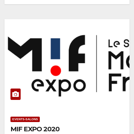
EVENTS-SALONS
MIF EXPO 2020