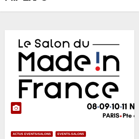
ACTUS EVENTS/SALONS
EVENTS-SALONS