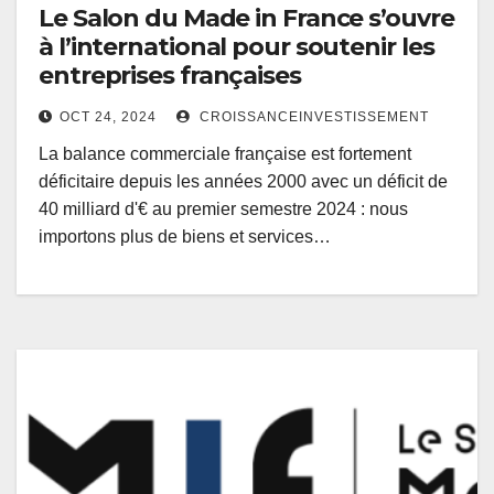
Le Salon du Made in France s’ouvre
à l’international pour soutenir les
entreprises françaises
OCT 24, 2024
CROISSANCEINVESTISSEMENT
La balance commerciale française est fortement
déficitaire depuis les années 2000 avec un déficit de
40 milliard d'€ au premier semestre 2024 : nous
importons plus de biens et services…