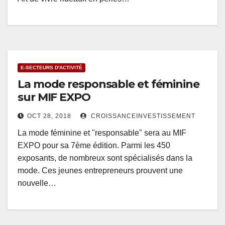
E-SECTEURS D'ACTIVITÉ
La mode responsable et féminine
sur MIF EXPO
OCT 28, 2018
CROISSANCEINVESTISSEMENT
La mode féminine et "responsable" sera au MIF
EXPO pour sa 7ème édition. Parmi les 450
exposants, de nombreux sont spécialisés dans la
mode. Ces jeunes entrepreneurs prouvent une
nouvelle…