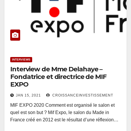
INTERVIEWS
Interview de Mme Delahaye –
Fondatrice et directrice de MIF
EXPO
JAN 15, 2021
CROISSANCEINVESTISSEMENT
MIF EXPO 2020 Comment est organisé le salon et
quel est son but ? Mif Expo, le salon du Made in
France créé en 2012 est le résultat d’une réflexion…