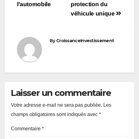
l’automobile
protection du
véhicule unique
By
CroissanceInvestissement
Laisser un commentaire
Votre adresse e-mail ne sera pas publiée.
Les
champs obligatoires sont indiqués avec
*
Commentaire
*