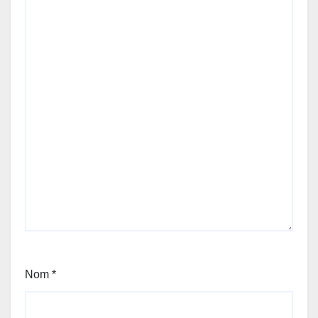
Nom
*