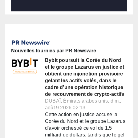
Nouvelles fournies par PR Newswire
Bybit poursuit la Corée du Nord
et le groupe Lazarus en justice et
obtient une injonction provisoire
gelant les actifs volés, dans le
cadre d'une opération historique
de recouvrement de crypto-actifs
DUBAÏ, Émirats arabes unis, dim.,
août 9 2026 02:13
Cette action en justice accuse la
Corée du Nord et le groupe Lazarus
d'avoir orchestré ce vol de 1,5
milliard de dollars, tandis que le gel