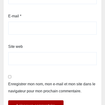
E-mail
*
Site web
Enregistrer mon nom, mon e-mail et mon site dans le
navigateur pour mon prochain commentaire.