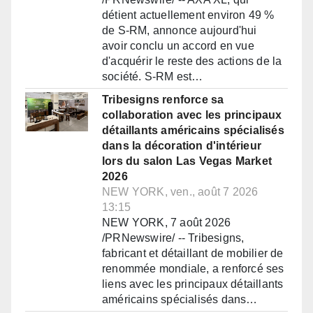
détient actuellement environ 49 %
de S-RM, annonce aujourd'hui
avoir conclu un accord en vue
d'acquérir le reste des actions de la
société. S-RM est…
Tribesigns renforce sa
collaboration avec les principaux
détaillants américains spécialisés
dans la décoration d'intérieur
lors du salon Las Vegas Market
2026
NEW YORK, ven., août 7 2026
13:15
NEW YORK, 7 août 2026
/PRNewswire/ -- Tribesigns,
fabricant et détaillant de mobilier de
renommée mondiale, a renforcé ses
liens avec les principaux détaillants
américains spécialisés dans…