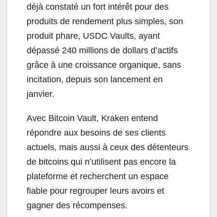
déjà constaté un fort intérêt pour des
produits de rendement plus simples, son
produit phare, USDC Vaults, ayant
dépassé 240 millions de dollars d’actifs
grâce à une croissance organique, sans
incitation, depuis son lancement en
janvier.
Avec Bitcoin Vault, Kraken entend
répondre aux besoins de ses clients
actuels, mais aussi à ceux des détenteurs
de bitcoins qui n’utilisent pas encore la
plateforme et recherchent un espace
fiable pour regrouper leurs avoirs et
gagner des récompenses.