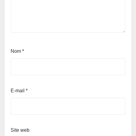
Nom
*
E-mail
*
Site web