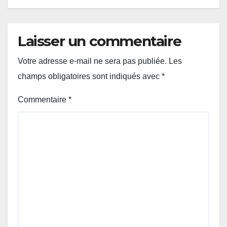
Laisser un commentaire
Votre adresse e-mail ne sera pas publiée.
Les
champs obligatoires sont indiqués avec
*
Commentaire
*