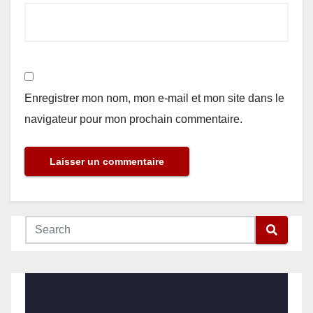
Enregistrer mon nom, mon e-mail et mon site dans le
navigateur pour mon prochain commentaire.