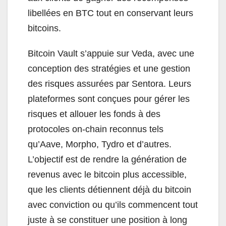
libellées en BTC tout en conservant leurs
bitcoins.
Bitcoin Vault s’appuie sur Veda, avec une
conception des stratégies et une gestion
des risques assurées par Sentora. Leurs
plateformes sont conçues pour gérer les
risques et allouer les fonds à des
protocoles on-chain reconnus tels
qu’Aave, Morpho, Tydro et d’autres.
L’objectif est de rendre la génération de
revenus avec le bitcoin plus accessible,
que les clients détiennent déjà du bitcoin
avec conviction ou qu’ils commencent tout
juste à se constituer une position à long