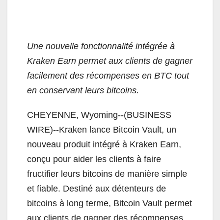
Une nouvelle fonctionnalité intégrée à
Kraken Earn permet aux clients de gagner
facilement des récompenses en BTC tout
en conservant leurs bitcoins.
CHEYENNE, Wyoming--(BUSINESS
WIRE)--Kraken lance Bitcoin Vault, un
nouveau produit intégré à Kraken Earn,
conçu pour aider les clients à faire
fructifier leurs bitcoins de manière simple
et fiable. Destiné aux détenteurs de
bitcoins à long terme, Bitcoin Vault permet
aux clients de gagner des récompenses