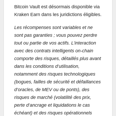
Bitcoin Vault est désormais disponible via
Kraken Earn dans les juridictions éligibles.
Les récompenses sont variables et ne
sont pas garanties ; vous pouvez perdre
tout ou partie de vos actifs. L’interaction
avec des contrats intelligents on-chain
comporte des risques, détaillés plus avant
dans les conditions d’utilisation,
notamment des risques technologiques
(bogues, failles de sécurité et défaillances
d’oracles, de MEV ou de ponts), des
risques de marché (volatilité des prix,
perte d’ancrage et liquidations le cas
échéant) et des risques opérationnels