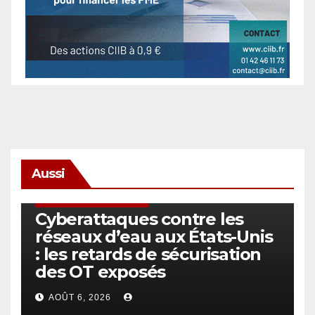
Aussi
SÉCURITÉ & CYBERSÉCURITÉ
Cyberattaques contre les
réseaux d’eau aux États-Unis
: les retards de sécurisation
des OT exposés
AOÛT 6, 2026