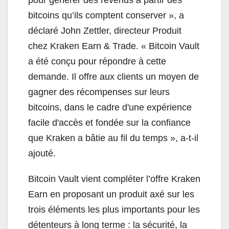
pour générer des revenus à partir des
bitcoins qu’ils comptent conserver », a
déclaré John Zettler, directeur Produit
chez Kraken Earn & Trade. « Bitcoin Vault
a été conçu pour répondre à cette
demande. Il offre aux clients un moyen de
gagner des récompenses sur leurs
bitcoins, dans le cadre d'une expérience
facile d'accès et fondée sur la confiance
que Kraken a bâtie au fil du temps », a-t-il
ajouté.
Bitcoin Vault vient compléter l’offre Kraken
Earn en proposant un produit axé sur les
trois éléments les plus importants pour les
détenteurs à long terme : la sécurité, la