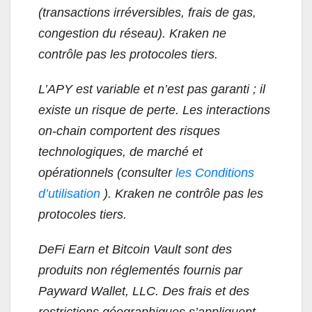
(transactions irréversibles, frais de gas,
congestion du réseau). Kraken ne
contrôle pas les protocoles tiers.
L’APY est variable et n’est pas garanti ; il
existe un risque de perte. Les interactions
on-chain comportent des risques
technologiques, de marché et
opérationnels (consulter
les Conditions
d’utilisation
). Kraken ne contrôle pas les
protocoles tiers.
DeFi Earn et Bitcoin Vault sont des
produits non réglementés fournis par
Payward Wallet, LLC. Des frais et des