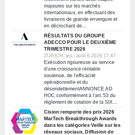
majeures sur les marchés
internationaux, en effectuant des
livraisons de grande envergure et
en décrochant de…
RÉSULTATS DU GROUPE
ADECCO POUR LE DEUXIÈME
TRIMESTRE 2026
ZURICH, jeu., août 6 2026 17:47
Exécution rigoureuse au service
d'une croissance rentable
soutenue, de l'efficacité
opérationnelle et du
désendettementANNONCE AD
HOC conformément à l'art. 53 du
règlement de cotation de la SIX…
Cision remporte des prix 2026
MarTech Breakthrough Awards
dans les catégories Veille sur les
réseaux sociaux, Diffusion de