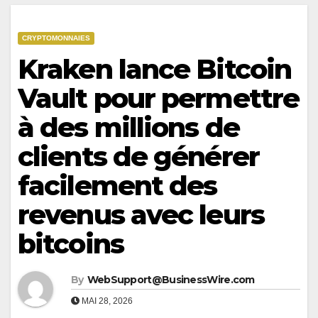
CRYPTOMONNAIES
Kraken lance Bitcoin
Vault pour permettre
à des millions de
clients de générer
facilement des
revenus avec leurs
bitcoins
By
WebSupport@BusinessWire.com
MAI 28, 2026