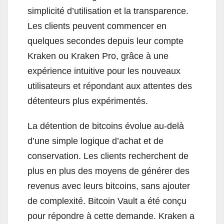
simplicité d’utilisation et la transparence.
Les clients peuvent commencer en
quelques secondes depuis leur compte
Kraken ou Kraken Pro, grâce à une
expérience intuitive pour les nouveaux
utilisateurs et répondant aux attentes des
détenteurs plus expérimentés.
La détention de bitcoins évolue au-delà
d’une simple logique d’achat et de
conservation. Les clients recherchent de
plus en plus des moyens de générer des
revenus avec leurs bitcoins, sans ajouter
de complexité. Bitcoin Vault a été conçu
pour répondre à cette demande. Kraken a