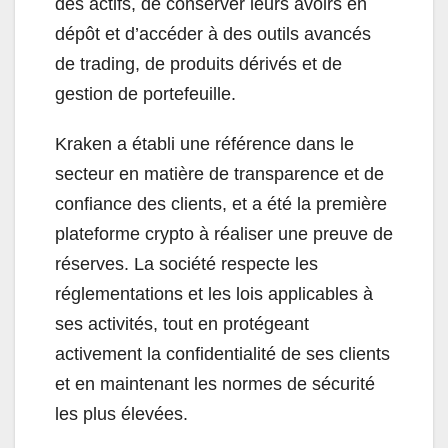
des actifs, de conserver leurs avoirs en
dépôt et d’accéder à des outils avancés
de trading, de produits dérivés et de
gestion de portefeuille.
Kraken a établi une référence dans le
secteur en matière de transparence et de
confiance des clients, et a été la première
plateforme crypto à réaliser une preuve de
réserves. La société respecte les
réglementations et les lois applicables à
ses activités, tout en protégeant
activement la confidentialité de ses clients
et en maintenant les normes de sécurité
les plus élevées.