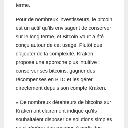
terme.
Pour de nombreux investisseurs, le bitcoin
est un actif qu’ils envisagent de conserver
sur le long terme, et Bitcoin Vault a été
conçu autour de cet usage. Plutôt que
d’ajouter de la complexité, Kraken
propose une approche plus intuitive :
conserver ses bitcoins, gagner des
récompenses en BTC et les gérer
directement depuis son compte Kraken.
« De nombreux détenteurs de bitcoins sur
Kraken ont clairement indiqué qu’ils
souhaitaient disposer de solutions simples