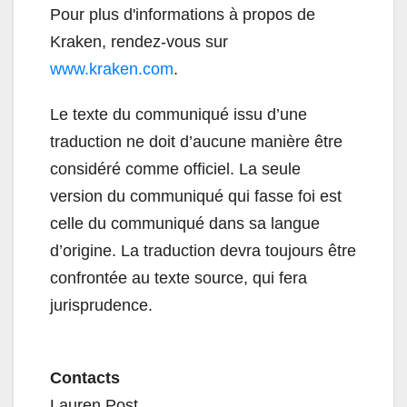
Pour plus d'informations à propos de
Kraken, rendez-vous sur
www.kraken.com
.
Le texte du communiqué issu d’une
traduction ne doit d’aucune manière être
considéré comme officiel. La seule
version du communiqué qui fasse foi est
celle du communiqué dans sa langue
d’origine. La traduction devra toujours être
confrontée au texte source, qui fera
jurisprudence.
Contacts
Lauren Post