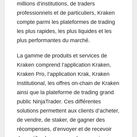
millions d’institutions, de traders
professionnels et de particuliers, Kraken
compte parmi les plateformes de trading
les plus rapides, les plus liquides et les
plus performantes du marché.
La gamme de produits et services de
Kraken comprend l’application Kraken,
Kraken Pro, l’application Krak, Kraken
Institutional, les offres on-chain de Kraken
ainsi que la plateforme de trading grand
public NinjaTrader. Ces différentes
solutions permettent aux clients d’acheter,
de vendre, de staker, de gagner des
récompenses, d’envoyer et de recevoir