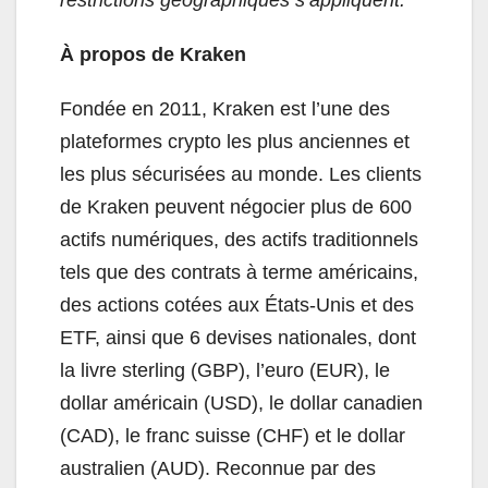
restrictions géographiques s’appliquent.
À propos de Kraken
Fondée en 2011, Kraken est l’une des
plateformes crypto les plus anciennes et
les plus sécurisées au monde. Les clients
de Kraken peuvent négocier plus de 600
actifs numériques, des actifs traditionnels
tels que des contrats à terme américains,
des actions cotées aux États-Unis et des
ETF, ainsi que 6 devises nationales, dont
la livre sterling (GBP), l’euro (EUR), le
dollar américain (USD), le dollar canadien
(CAD), le franc suisse (CHF) et le dollar
australien (AUD). Reconnue par des