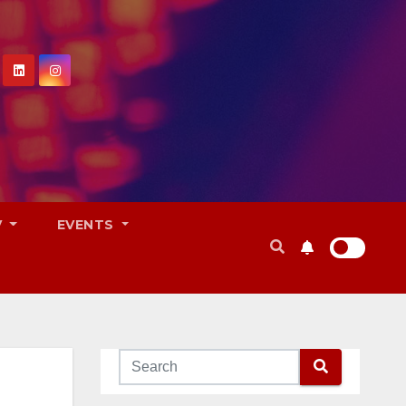
V
EVENTS