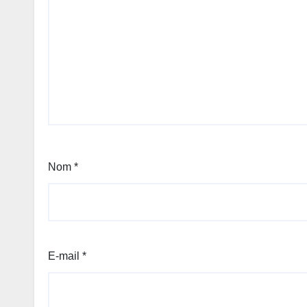
Nom
*
E-mail
*