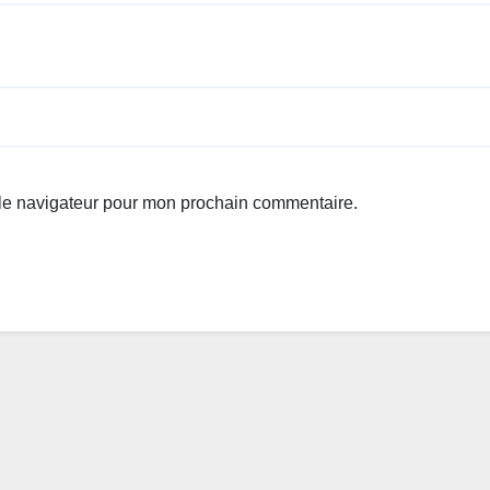
 le navigateur pour mon prochain commentaire.