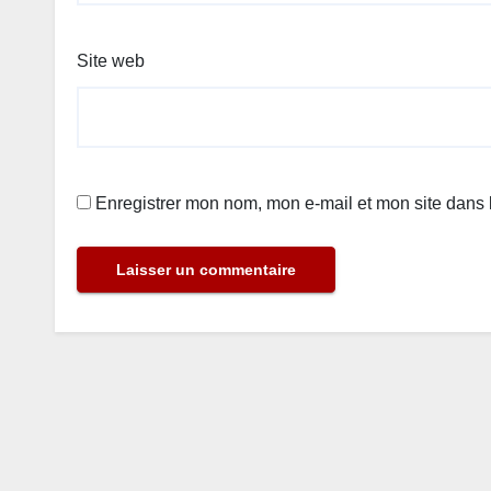
Site web
Enregistrer mon nom, mon e-mail et mon site dans