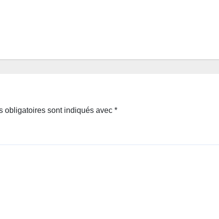
 obligatoires sont indiqués avec
*