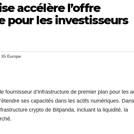
se accélère l’offre
e pour les investisseurs
,
IG Europe
e fournisseur d’infrastructure de premier plan pour les ac
’étendre ses capacités dans les actifs numériques. Dans
frastructure crypto de Bitpanda, incluant la liquidité, la
rché.