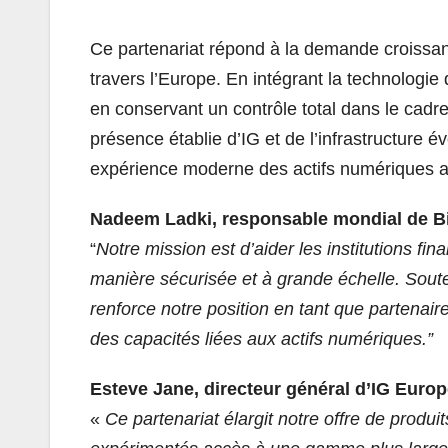
Ce partenariat répond à la demande croissan
travers l’Europe. En intégrant la technologie
en conservant un contrôle total dans le cad
présence établie d’IG et de l’infrastructure é
expérience moderne des actifs numériques a
Nadeem Ladki, responsable mondial de Bi
“
Notre mission est d’aider les institutions f
manière sécurisée et à grande échelle. Soute
renforce notre position en tant que partenaire 
des capacités liées aux actifs numériques.”
Esteve Jane, directeur général d’IG Europe
«
Ce partenariat élargit notre offre de produi