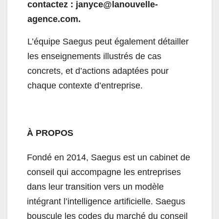
contactez :
janyce@lanouvelle-
agence.com
.
L’équipe Saegus peut également détailler
les enseignements illustrés de cas
concrets, et d’actions adaptées pour
chaque contexte d’entreprise.
À PROPOS
Fondé en 2014, Saegus est un cabinet de
conseil qui accompagne les entreprises
dans leur transition vers un modèle
intégrant l’intelligence artificielle. S
aegus
bouscule les codes du marché du conseil