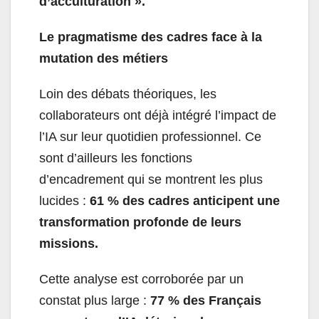
d’acculturation ».
Le pragmatisme des cadres face à la
mutation des métiers
Loin des débats théoriques, les
collaborateurs ont déjà intégré l’impact de
l’IA sur leur quotidien professionnel. Ce
sont d’ailleurs les fonctions
d’encadrement qui se montrent les plus
lucides :
61 % des cadres anticipent une
transformation profonde de leurs
missions.
Cette analyse est corroborée par un
constat plus large :
77 % des Français