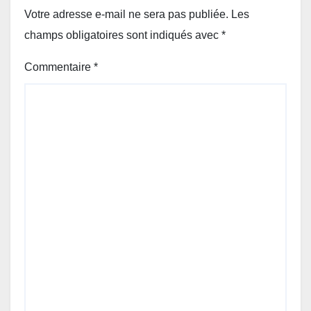
Votre adresse e-mail ne sera pas publiée.
Les
champs obligatoires sont indiqués avec
*
Commentaire
*