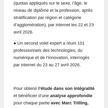
(quotas appliqués sur le sexe, l’âge, le
niveau de diplôme et la profession, après
stratification par région et catégorie
d’agglomération), par internet les 22 et 23
avril 2026.
●
Un second volet expert a réuni 101
professionnels des technologies, du
numérique et de l’innovation, interrogés
par internet du 23 au 27 avril 2026.
Pour obtenir
l’étude dans son intégralité
et bénéficier d’une
analyse approfondie
pour chaque partie
avec Marc Trilling,