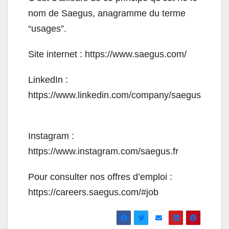
nom de Saegus, anagramme du terme
“usages”.
Site internet :
https://www.saegus.com/
LinkedIn :
https://www.linkedin.com/company/saegus
Instagram :
https://www.instagram.com/saegus.fr
Pour consulter nos offres d’emploi :
https://careers.saegus.com/#job