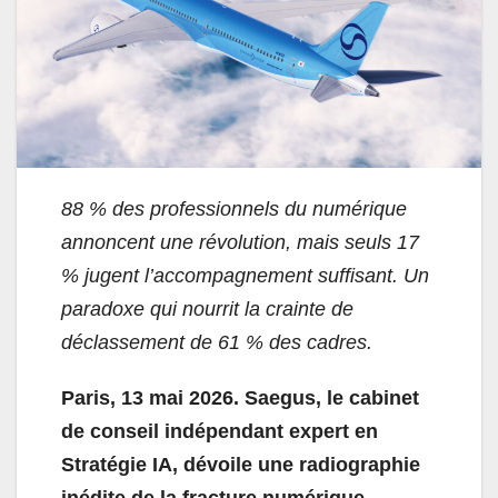
88 % des professionnels du numérique
annoncent une révolution, mais seuls
17
% jugent l’accompagnement suffisant. Un
paradoxe qui nourrit la crainte
de
déclassement de 61 % des cadres.
Paris, 13 mai 2026. Saegus, le cabinet
de conseil indépendant expert en
Stratégie IA, dévoile une radiographie