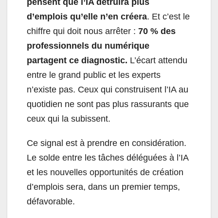
pensent que l’IA détruira plus
d’emplois qu’elle n’en créera
. Et c’est le
chiffre qui doit nous arrêter :
70 % des
professionnels du numérique
partagent ce diagnostic.
L’écart attendu
entre le grand public et les experts
n’existe pas. Ceux qui construisent l’IA au
quotidien ne sont pas plus rassurants que
ceux qui la subissent.
Ce signal est à prendre en considération.
Le solde entre les tâches déléguées à l’IA
et les nouvelles opportunités de création
d’emplois sera, dans un premier temps,
défavorable.