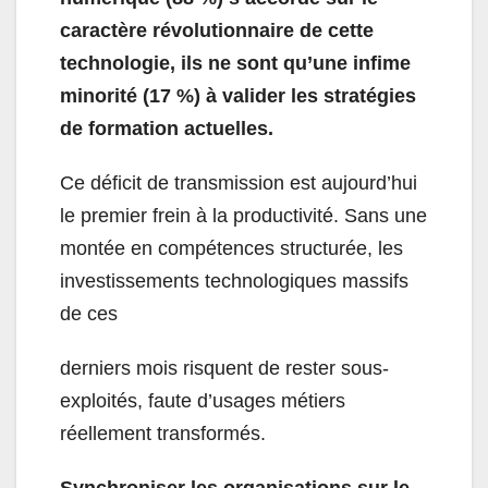
caractère révolutionnaire de cette
technologie, ils ne sont qu’une infime
minorité (17 %) à valider les stratégies
de formation actuelles.
Ce déficit de transmission est aujourd’hui
le premier frein à la productivité. Sans une
montée en compétences structurée, les
investissements technologiques massifs
de ces
derniers mois risquent de rester sous-
exploités, faute d’usages métiers
réellement transformés.