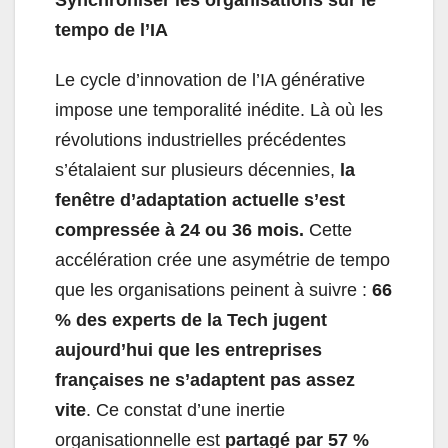
Synchroniser les organisations sur le
tempo de l’IA
Le cycle d’innovation de l’IA générative
impose une temporalité inédite. Là où les
révolutions industrielles précédentes
s’étalaient sur plusieurs décennies,
la
fenêtre d’adaptation actuelle s’est
compressée à 24 ou 36 mois.
Cette
accélération crée une asymétrie de tempo
que les organisations peinent à suivre :
66
% des experts de la Tech jugent
aujourd’hui que les entreprises
françaises ne s’adaptent pas assez
vite
. Ce constat d’une inertie
organisationnelle est
partagé par 57 %