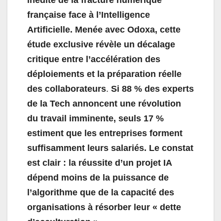
inédite de la fracture numérique
française face à l’Intelligence
Artificielle. Menée avec Odoxa, cette
étude exclusive révèle un décalage
critique entre l’accélération des
déploiements et la préparation réelle
des collaborateurs
.
Si 88 % des experts
de la Tech annoncent une révolution
du travail imminente, seuls 17 %
estiment que les entreprises forment
suffisamment leurs salariés. Le constat
est clair : la réussite d’un projet IA
dépend moins de la puissance de
l’algorithme que de la capacité des
organisations à résorber leur « dette