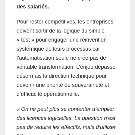
des salariés.
Pour rester compétitives, les entreprises
doivent sortir de la logique du simple
« test » pour engager une réinvention
systémique de leurs processus car
l’automatisation seule ne crée pas de
véritable transformation. L’enjeu dépasse
désormais la direction technique pour
devenir une priorité de souveraineté et
d’efficacité opérationnelle.
« On ne peut plus se contenter d’empiler
des licences logicielles. La question n’est
pas de réduire les effectifs, mais d’utiliser