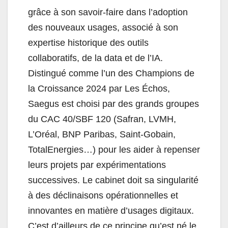
grâce à son savoir-faire dans l’adoption
des nouveaux usages, associé à son
expertise historique des outils
collaboratifs, de la data et de l’IA.
Distingué comme l’un des Champions de
la Croissance 2024 par Les Échos,
Saegus est choisi par des grands groupes
du CAC 40/SBF 120 (Safran, LVMH,
L’Oréal, BNP Paribas, Saint-Gobain,
TotalEnergies…) pour les aider à repenser
leurs projets par expérimentations
successives. Le cabinet doit sa singularité
à des déclinaisons opérationnelles et
innovantes en matière d’usages digitaux.
C’est d’ailleurs de ce principe qu’est né le