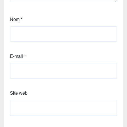
Nom
*
E-mail
*
Site web