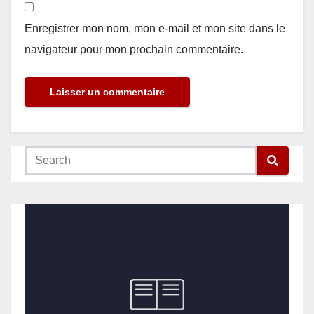
Enregistrer mon nom, mon e-mail et mon site dans le
navigateur pour mon prochain commentaire.