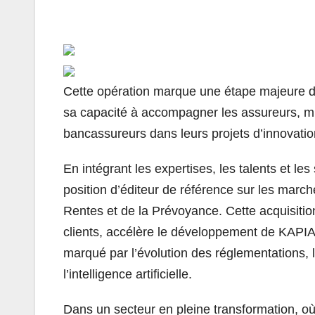
Cette opération marque une étape majeure d
sa capacité à accompagner les assureurs, mut
bancassureurs dans leurs projets d’innovation
En intégrant les expertises, les talents et l
position d’éditeur de référence sur les march
Rentes et de la Prévoyance. Cette acquisiti
clients, accélère le développement de KAPIA-
marqué par l’évolution des réglementations, 
l’intelligence artificielle.
Dans un secteur en pleine transformation, où