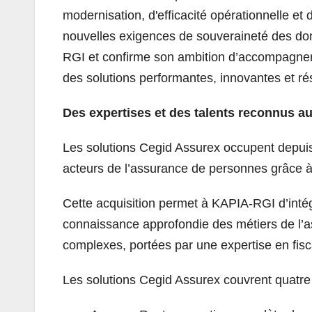
modernisation, d'efficacité opérationnelle et
nouvelles exigences de souveraineté des donn
RGI et confirme son ambition d’accompagner
des solutions performantes, innovantes et r
Des expertises et des talents reconnus a
Les solutions Cegid Assurex occupent depu
acteurs de l’assurance de personnes grâce à 
Cette acquisition permet à KAPIA-RGI d’inté
connaissance approfondie des métiers de l’a
complexes, portées par une expertise en fisca
Les solutions Cegid Assurex couvrent quatre