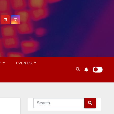
V
EVENTS