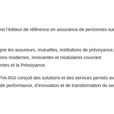
est l’éditeur de référence en assurance de personnes sur
ne les assureurs, mutuelles, institutions de prévoyance,
tions modernes, innovantes et modulaires couvrant
Rentes et la Prévoyance.
APIA-RGI conçoit des solutions et des services pensés av
 de performance, d’innovation et de transformation du se