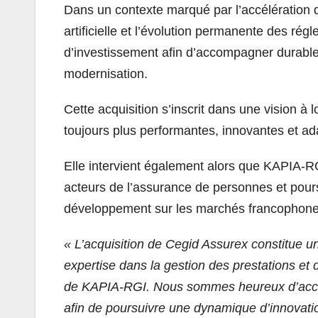
Dans un contexte marqué par l’accélération de
artificielle et l’évolution permanente des ré
d’investissement afin d’accompagner durable
modernisation.
Cette acquisition s’inscrit dans une vision à
toujours plus performantes, innovantes et a
Elle intervient également alors que KAPIA-R
acteurs de l’assurance de personnes et pours
développement sur les marchés francophone
« L’acquisition de Cegid Assurex constitue u
expertise dans la gestion des prestations et
de KAPIA-RGI. Nous sommes heureux d’accueil
afin de poursuivre une dynamique d’innovati