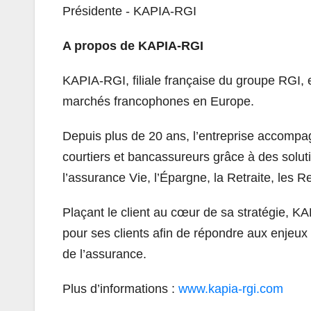
Présidente - KAPIA-RGI
A propos de KAPIA-RGI
KAPIA-RGI, filiale française du groupe RGI, 
marchés francophones en Europe.
Depuis plus de 20 ans, l’entreprise accompag
courtiers et bancassureurs grâce à des solu
l’assurance Vie, l’Épargne, la Retraite, les 
Plaçant le client au cœur de sa stratégie, K
pour ses clients afin de répondre aux enjeux
de l’assurance.
Plus d’informations :
www.kapia-rgi.com