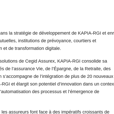
ans la stratégie de développement de KAPIA-RGI et enri
uelles, institutions de prévoyance, courtiers et
 et de transformation digitale.
es solutions de Cegid Assurex, KAPIA-RGI consolide sa
és de l’assurance Vie, de l’Épargne, de la Retraite, des
on s’accompagne de l’intégration de plus de 20 nouveaux
RGI et élargit son potentiel d’innovation dans un contex
l’automatisation des processus et l’émergence de
 les assureurs font face à des impératifs croissants de