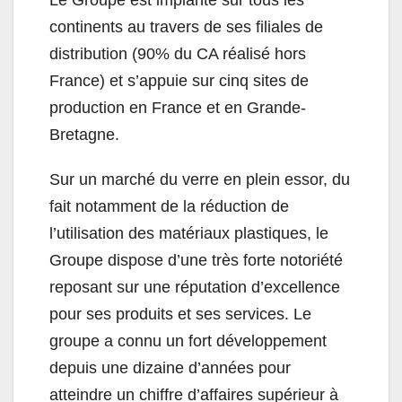
Le Groupe est implanté sur tous les
continents au travers de ses filiales de
distribution (90% du CA réalisé hors
France) et s’appuie sur cinq sites de
production en France et en Grande-
Bretagne.
Sur un marché du verre en plein essor, du
fait notamment de la réduction de
l’utilisation des matériaux plastiques, le
Groupe dispose d’une très forte notoriété
reposant sur une réputation d’excellence
pour ses produits et ses services. Le
groupe a connu un fort développement
depuis une dizaine d’années pour
atteindre un chiffre d’affaires supérieur à