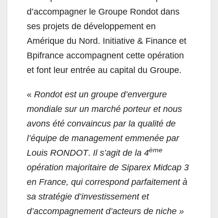
d’accompagner le Groupe Rondot dans
ses projets de développement en
Amérique du Nord. Initiative & Finance et
Bpifrance accompagnent cette opération
et font leur entrée au capital du Groupe.
«
Rondot est un groupe d’envergure
mondiale sur un marché porteur et nous
avons été convaincus par la qualité de
l’équipe de management emmenée par
ème
Louis RONDOT
.
Il s’agit de la 4
opération majoritaire de Siparex Midcap 3
en France, qui correspond parfaitement à
sa stratégie d’investissement et
d’accompagnement d’acteurs de niche »