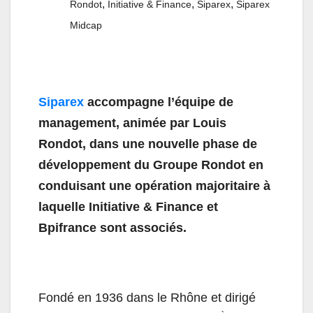
,
,
,
Rondot
Initiative & Finance
Siparex
Siparex
Midcap
Siparex
accompagne l’équipe de
management, animée par Louis
Rondot, dans une nouvelle phase de
développement du Groupe Rondot en
conduisant une opération majoritaire à
laquelle Initiative & Finance et
Bpifrance sont associés.
Fondé en 1936 dans le Rhône et dirigé