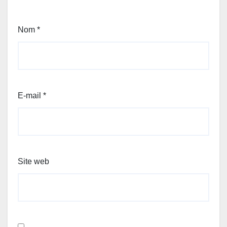
Nom
*
E-mail
*
Site web