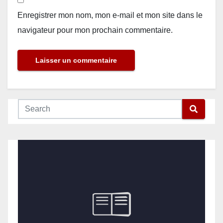
Enregistrer mon nom, mon e-mail et mon site dans le
navigateur pour mon prochain commentaire.