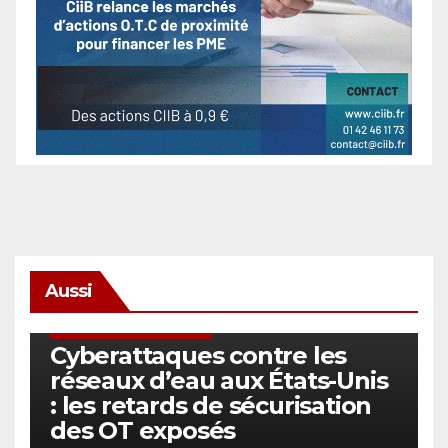
Aussi
SÉCURITÉ & CYBERSÉCURITÉ
Cyberattaques contre les
réseaux d’eau aux États-Unis
: les retards de sécurisation
des OT exposés