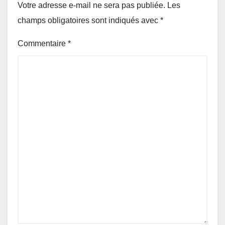
Votre adresse e-mail ne sera pas publiée.
Les
champs obligatoires sont indiqués avec
*
Commentaire
*