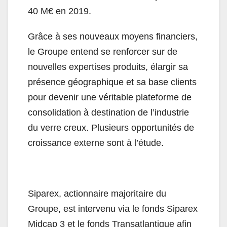
40 M€ en 2019.
Grâce à ses nouveaux moyens financiers,
le Groupe entend se renforcer sur de
nouvelles expertises produits, élargir sa
présence géographique et sa base clients
pour devenir une véritable plateforme de
consolidation à destination de l’industrie
du verre creux. Plusieurs opportunités de
croissance externe sont à l’étude.
Siparex, actionnaire majoritaire du
Groupe, est intervenu via le fonds Siparex
Midcap 3 et le fonds Transatlantique afin