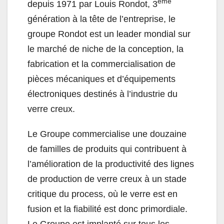
ème
depuis 1971 par Louis Rondot, 3
génération à la tête de l’entreprise, le
groupe Rondot est un leader mondial sur
le marché de niche de la conception, la
fabrication et la commercialisation de
pièces mécaniques et d’équipements
électroniques destinés à l’industrie du
verre creux.
Le Groupe commercialise une douzaine
de familles de produits qui contribuent à
l’amélioration de la productivité des lignes
de production de verre creux à un stade
critique du process, où le verre est en
fusion et la fiabilité est donc primordiale.