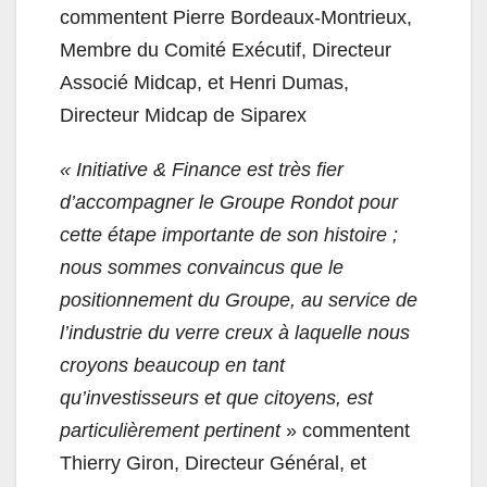
commentent Pierre Bordeaux-Montrieux,
Membre du Comité Exécutif, Directeur
Associé Midcap, et Henri Dumas,
Directeur Midcap de Siparex
« Initiative & Finance est très fier
d’accompagner le Groupe Rondot pour
cette étape importante de son histoire ;
nous sommes convaincus que le
positionnement du Groupe, au service de
l’industrie du verre creux à laquelle nous
croyons beaucoup en tant
qu’investisseurs et que citoyens, est
particulièrement pertinent
» commentent
Thierry Giron, Directeur Général, et