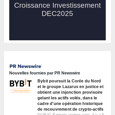
Nouvelles fournies par PR Newswire
Bybit poursuit la Corée du Nord
et le groupe Lazarus en justice et
obtient une injonction provisoire
gelant les actifs volés, dans le
cadre d'une opération historique
de recouvrement de crypto-actifs
DUBAÏ, Émirats arabes unis, il y a 5