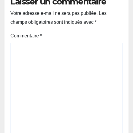
Laisser un commentaire
Votre adresse e-mail ne sera pas publiée.
Les
champs obligatoires sont indiqués avec
*
Commentaire
*