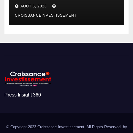
AOÛT 6, 2026
CROISSANCEINVESTISSEMENT
Press Insight 360
© Copyright 2023 Croissance Investissement. All Rights Reserved. by