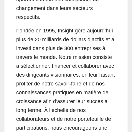
changement dans leurs secteurs
respectifs.
Fondée en 1995, Insight gère aujourd’hui
plus de 20 milliards de dollars d’actifs et a
investi dans plus de 300 entreprises à
travers le monde. Notre mission consiste
à sélectionner, financer et collaborer avec
des dirigeants visionnaires, en leur faisant
profiter de notre savoir-faire et de nos
connaissances pratiques en matière de
croissance afin d’assurer leur succès à
long terme. À l’échelle de nos
collaborateurs et de notre portefeuille de
participations, nous encourageons une