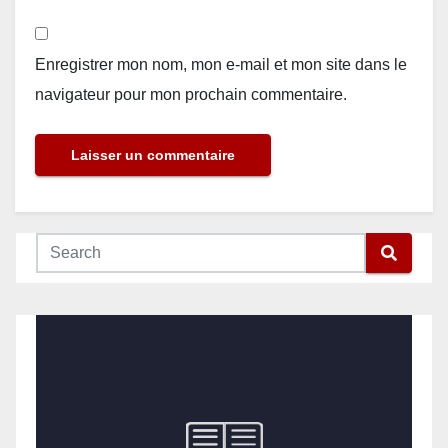
Enregistrer mon nom, mon e-mail et mon site dans le
navigateur pour mon prochain commentaire.