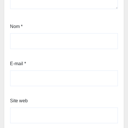
Nom
*
E-mail
*
Site web