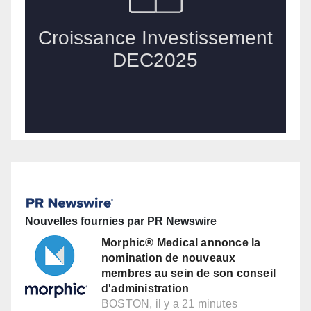
Nouvelles fournies par PR Newswire
Morphic® Medical annonce la
nomination de nouveaux
membres au sein de son conseil
d'administration
BOSTON, il y a 21 minutes