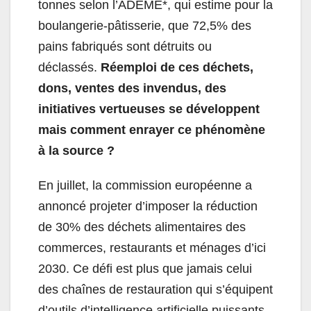
tonnes selon l’ADEME*, qui estime pour la
boulangerie-pâtisserie, que 72,5% des
pains fabriqués sont détruits ou
déclassés.
Réemploi de ces déchets,
dons, ventes des invendus, des
initiatives vertueuses se développent
mais comment enrayer ce phénomène
à la source ?
En juillet, la commission européenne a
annoncé projeter d’imposer la réduction
de 30% des déchets alimentaires des
commerces, restaurants et ménages d’ici
2030. Ce défi est plus que jamais celui
des chaînes de restauration qui s’équipent
d’outils d’intelligence artificielle puissants