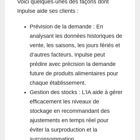
Voici quelques-unes des façons dont
Inpulse aide ses clients :
Prévision de la demande : En
analysant les données historiques de
vente, les saisons, les jours fériés et
d’autres facteurs, Inpulse peut
prédire avec précision la demande
future de produits alimentaires pour
chaque établissement.
Gestion des stocks : L’IA aide à gérer
efficacement les niveaux de
stockage en recommandant des
ajustements en temps réel pour
éviter la surproduction et la
surconsommation.