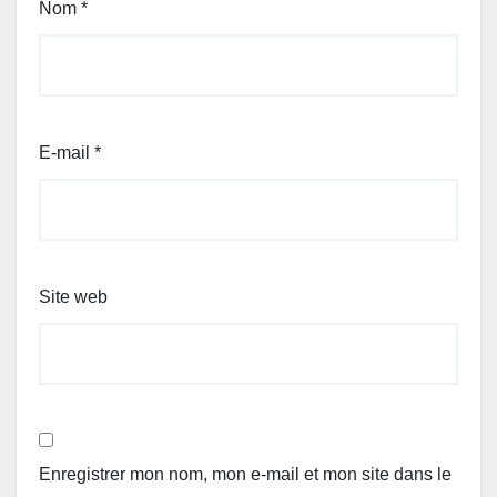
Nom
*
E-mail
*
Site web
Enregistrer mon nom, mon e-mail et mon site dans le