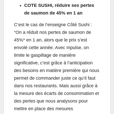
COTE SUSHI, réduire ses pertes
de saumon de 45% en 1 an
C’est le cas de l’enseigne Côté Sushi :
“On a réduit nos pertes de saumon de
45%* en 1 an, alors que le prix s’est
envolé cette année. Avec Inpulse, on
limite le gaspillage de manière
significative, c’est grâce à l’anticipation
des besoins en matière première qui nous
permet de commander juste ce qu’il faut
dans nos restaurants. Mais aussi grâce à
la mesure des écarts de consommation et
des pertes que nous analysons pour
mettre en place des mesures