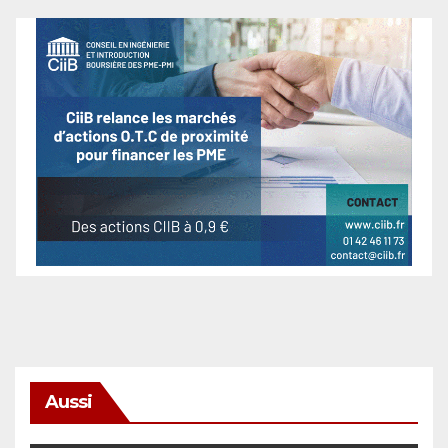
Aussi