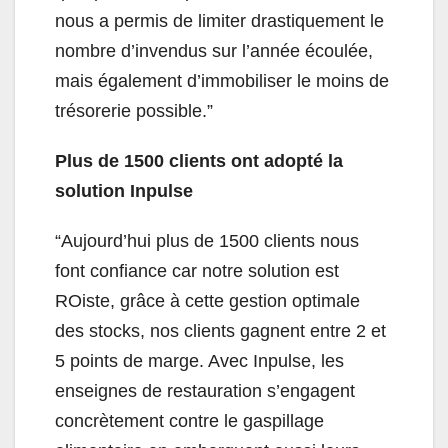
nous a permis de limiter drastiquement le
nombre d’invendus sur l’année écoulée,
mais également d’immobiliser le moins de
trésorerie possible.”
Plus de 1500 clients ont adopté la
solution Inpulse
“Aujourd’hui plus de 1500 clients nous
font confiance car notre solution est
ROiste, grâce à cette gestion optimale
des stocks, nos clients gagnent entre 2 et
5 points de marge. Avec Inpulse, les
enseignes de restauration s’engagent
concrètement contre le gaspillage