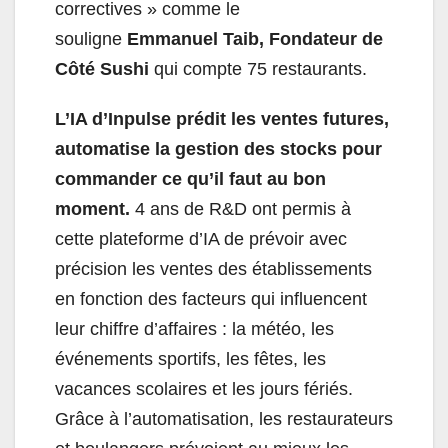
correctives » comme le
souligne
Emmanuel Taib, Fondateur de
Côté Sushi
qui compte 75 restaurants.
L’IA d’Inpulse prédit les ventes futures,
automatise la gestion des stocks pour
commander ce qu’il faut au bon
moment.
4 ans de R&D ont permis à
cette plateforme d’IA de prévoir avec
précision les ventes des établissements
en fonction des facteurs qui influencent
leur chiffre d’affaires : la météo, les
événements sportifs, les fêtes, les
vacances scolaires et les jours fériés.
Grâce à l’automatisation, les restaurateurs