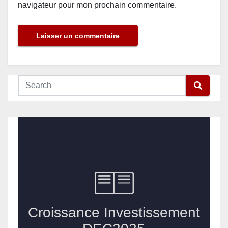
navigateur pour mon prochain commentaire.