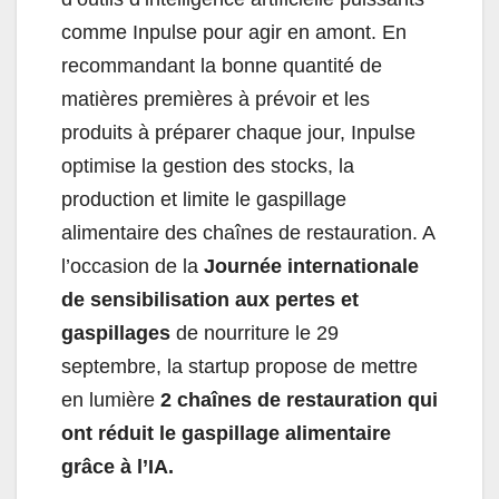
comme Inpulse pour agir en amont. En
recommandant la bonne quantité de
matières premières à prévoir et les
produits à préparer chaque jour, Inpulse
optimise la gestion des stocks, la
production et limite le gaspillage
alimentaire des chaînes de restauration. A
l’occasion de la
Journée internationale
de sensibilisation aux pertes et
gaspillages
de nourriture le 29
septembre, la startup propose de mettre
en lumière
2 chaînes de restauration qui
ont réduit le gaspillage alimentaire
grâce à l’IA.