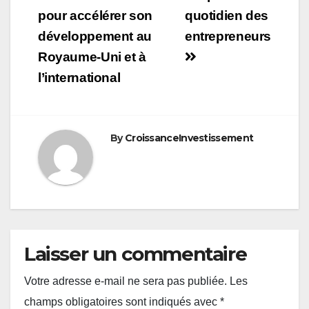
l’article
pour accélérer son
quotidien des
développement au
entrepreneurs
Royaume-Uni et à
l’international
By
CroissanceInvestissement
Laisser un commentaire
Votre adresse e-mail ne sera pas publiée.
Les
champs obligatoires sont indiqués avec
*