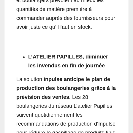
et boulangers prévoient au mieux les
quantités de matière première à
commander auprès des fournisseurs pour
avoir juste ce qu’il faut en stock.
L’ATELIER PAPILLES, diminuer
les invendus en fin de journée
La solution
Inpulse anticipe le plan de
production des boulangeries grâce à la
prévision des ventes.
Les 28
boulangeries du réseau L’atelier Papilles
suivent quotidiennement les
recommandations de production d’Inpulse
pour réduire le gaspillage de produits finis