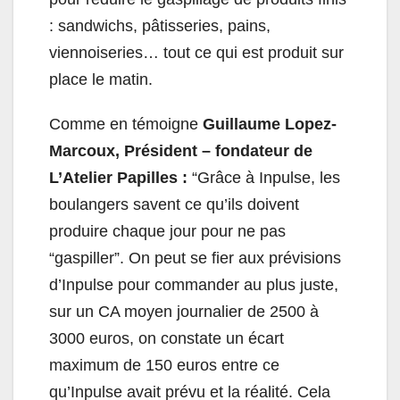
: sandwichs, pâtisseries, pains,
viennoiseries… tout ce qui est produit sur
place le matin.
Comme en témoigne
Guillaume Lopez-
Marcoux, Président – fondateur de
L’Atelier Papilles :
“Grâce à Inpulse, les
boulangers savent ce qu’ils doivent
produire chaque jour pour ne pas
“gaspiller”. On peut se fier aux prévisions
d’Inpulse pour commander au plus juste,
sur un CA moyen journalier de 2500 à
3000 euros, on constate un écart
maximum de 150 euros entre ce
qu’Inpulse avait prévu et la réalité. Cela