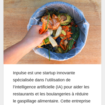
Inpulse est une startup innovante
spécialisée dans l’utilisation de
l’intelligence artificielle (IA) pour aider les
restaurants et les boulangeries à réduire
le gaspillage alimentaire. Cette entreprise