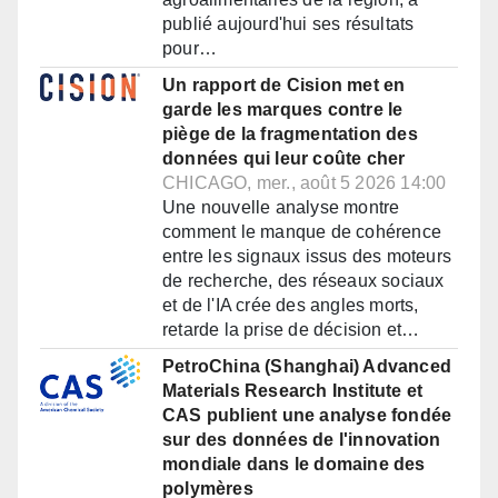
publié aujourd'hui ses résultats
pour…
Un rapport de Cision met en
garde les marques contre le
piège de la fragmentation des
données qui leur coûte cher
CHICAGO, mer., août 5 2026 14:00
Une nouvelle analyse montre
comment le manque de cohérence
entre les signaux issus des moteurs
de recherche, des réseaux sociaux
et de l'IA crée des angles morts,
retarde la prise de décision et…
PetroChina (Shanghai) Advanced
Materials Research Institute et
CAS publient une analyse fondée
sur des données de l'innovation
mondiale dans le domaine des
polymères