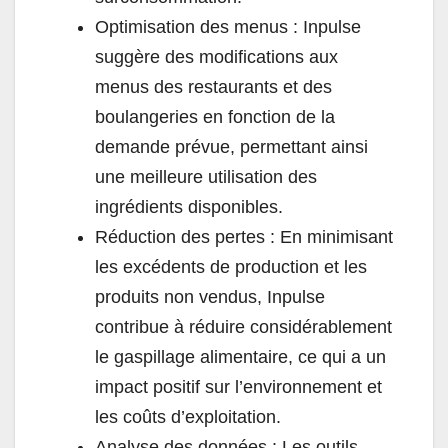
Optimisation des menus : Inpulse
suggère des modifications aux
menus des restaurants et des
boulangeries en fonction de la
demande prévue, permettant ainsi
une meilleure utilisation des
ingrédients disponibles.
Réduction des pertes : En minimisant
les excédents de production et les
produits non vendus, Inpulse
contribue à réduire considérablement
le gaspillage alimentaire, ce qui a un
impact positif sur l’environnement et
les coûts d’exploitation.
Analyse des données : Les outils