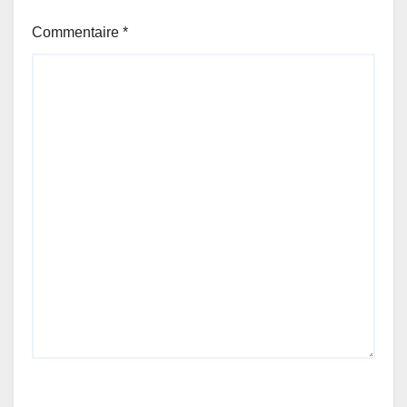
Commentaire
*