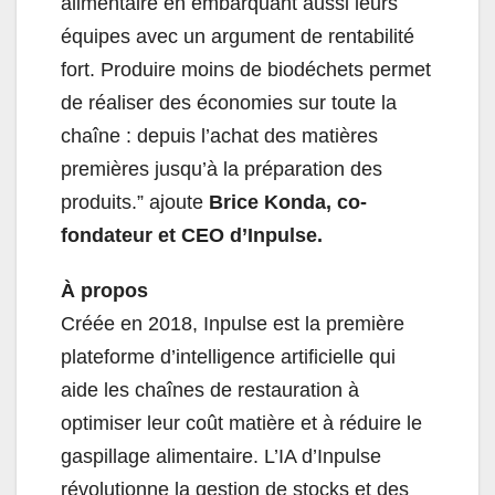
alimentaire en embarquant aussi leurs
équipes avec un argument de rentabilité
fort. Produire moins de biodéchets permet
de réaliser des économies sur toute la
chaîne : depuis l’achat des matières
premières jusqu’à la préparation des
produits.” ajoute
Brice Konda, co-
fondateur et CEO d’Inpulse.
À propos
Créée en 2018, Inpulse est la première
plateforme d’intelligence artificielle qui
aide les chaînes de restauration à
optimiser leur coût matière et à réduire le
gaspillage alimentaire. L’IA d’Inpulse
révolutionne la gestion de stocks et des