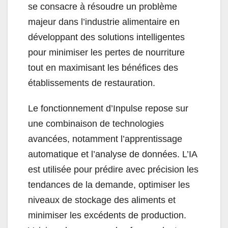
se consacre à résoudre un problème
majeur dans l’industrie alimentaire en
développant des solutions intelligentes
pour minimiser les pertes de nourriture
tout en maximisant les bénéfices des
établissements de restauration.
Le fonctionnement d’Inpulse repose sur
une combinaison de technologies
avancées, notamment l’apprentissage
automatique et l’analyse de données. L’IA
est utilisée pour prédire avec précision les
tendances de la demande, optimiser les
niveaux de stockage des aliments et
minimiser les excédents de production.