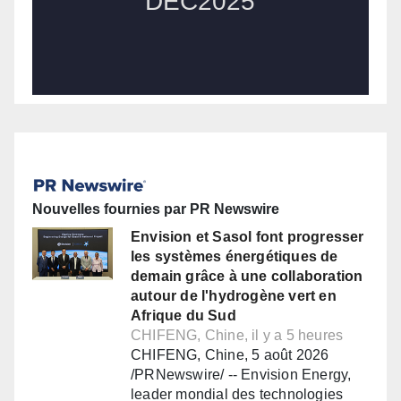
Nouvelles fournies par PR Newswire
Envision et Sasol font progresser
les systèmes énergétiques de
demain grâce à une collaboration
autour de l'hydrogène vert en
Afrique du Sud
CHIFENG, Chine, il y a 5 heures
CHIFENG, Chine, 5 août 2026
/PRNewswire/ -- Envision Energy,
leader mondial des technologies