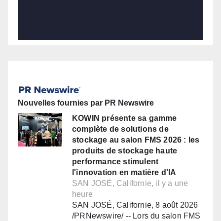
Nouvelles fournies par PR Newswire
KOWIN présente sa gamme
complète de solutions de
stockage au salon FMS 2026 : les
produits de stockage haute
performance stimulent
l'innovation en matière d'IA
SAN JOSÉ, Californie, il y a une
heure
SAN JOSÉ, Californie, 8 août 2026
/PRNewswire/ -- Lors du salon FMS