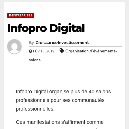
E-ENTREPRISES
Infopro Digital
By
CroissanceInvestissement
Organisation d'événements-
FÉV 13, 2019
salons
Infopro Digital organise plus de 40 salons
professionnels pour ses communautés
professionnelles.
Ces manifestations s’affirment comme