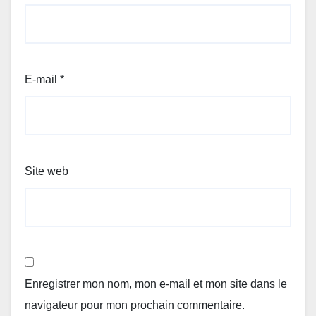
E-mail
*
Site web
Enregistrer mon nom, mon e-mail et mon site dans le
navigateur pour mon prochain commentaire.