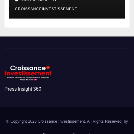
CROISSANCEINVESTISSEMENT
Press Insight 360
© Copyright 2023 Croissance Investissement. All Rights Reserved. by