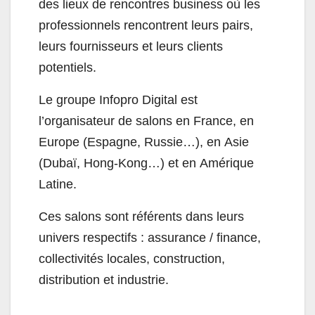
des lieux de rencontres business où les
professionnels rencontrent leurs pairs,
leurs fournisseurs et leurs clients
potentiels.
Le groupe Infopro Digital est
l’organisateur de salons en France, en
Europe (Espagne, Russie…), en Asie
(Dubaï, Hong-Kong…) et en Amérique
Latine.
Ces salons sont référents dans leurs
univers respectifs : assurance / finance,
collectivités locales, construction,
distribution et industrie.