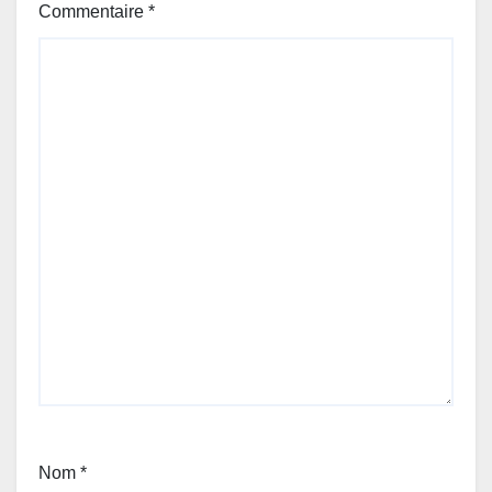
Commentaire
*
Nom
*