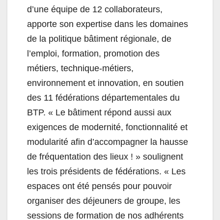
d’une équipe de 12 collaborateurs,
apporte son expertise dans les domaines
de la politique bâtiment régionale, de
l’emploi, formation, promotion des
métiers, technique-métiers,
environnement et innovation, en soutien
des 11 fédérations départementales du
BTP
. « Le bâtiment répond aussi aux
exigences de modernité, fonctionnalité et
modularité afin d’accompagner la hausse
de fréquentation des lieux ! » soulignent
les trois présidents de fédérations. « Les
espaces ont été pensés pour pouvoir
organiser des déjeuners de groupe, les
sessions de formation de nos adhérents