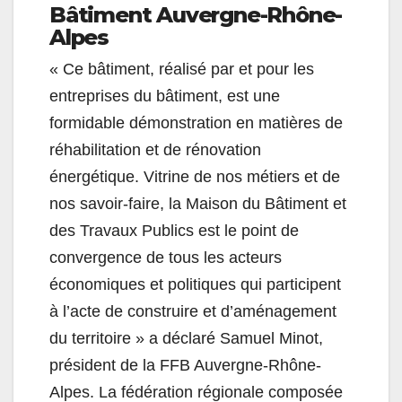
Bâtiment Auvergne-Rhône-
Alpes
« Ce bâtiment, réalisé par et pour les
entreprises du bâtiment, est une
formidable démonstration en matières de
réhabilitation et de rénovation
énergétique. Vitrine de nos métiers et de
nos savoir-faire, la Maison du Bâtiment et
des Travaux Publics est le point de
convergence de tous les acteurs
économiques et politiques qui participent
à l’acte de construire et d’aménagement
du territoire » a déclaré Samuel Minot,
président de la FFB Auvergne-Rhône-
Alpes. La fédération régionale composée