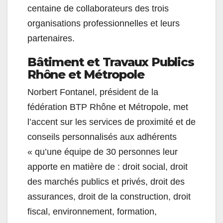
centaine de collaborateurs des trois
organisations professionnelles et leurs
partenaires.
Bâtiment et Travaux Publics
Rhône et Métropole
Norbert Fontanel, président de la
fédération
BTP
Rhône et Métropole, met
l’accent sur les services de proximité et de
conseils personnalisés aux adhérents
« qu’une équipe de 30 personnes leur
apporte en matière de : droit social, droit
des marchés publics et privés, droit des
assurances, droit de la construction, droit
fiscal, environnement, formation,