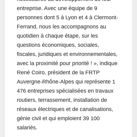
entreprise. Avec une équipe de 9
personnes dont 5 à Lyon et 4 à Clermont-
Ferrand, nous les accompagnons au
quotidien à chaque étape, sur les
questions économiques, sociales,
fiscales, juridiques et environnementales,
avec la proximité pour priorité ! », indique
René Coiro, président de la FRTP
Auvergne-Rhône-Alpes qui représente 1
476 entreprises spécialisées en travaux
routiers, terrassement, installation de
réseaux électriques et de canalisations,
génie civil et qui emploient 39 100
salariés.