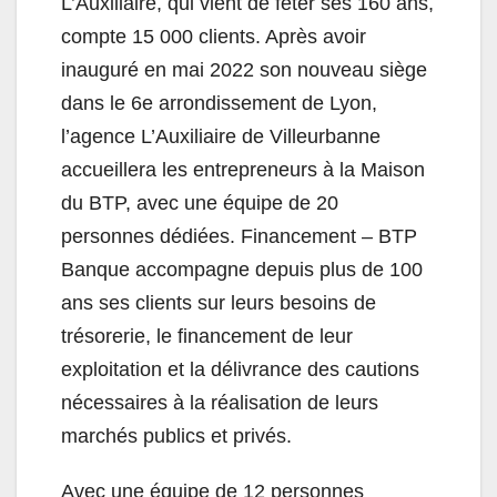
L’Auxiliaire, qui vient de fêter ses 160 ans,
compte 15 000 clients. Après avoir
inauguré en mai 2022 son nouveau siège
dans le 6e arrondissement de Lyon,
l’agence L’Auxiliaire de Villeurbanne
accueillera les entrepreneurs à la Maison
du
BTP
, avec une équipe de 20
personnes dédiées. Financement –
BTP
Banque accompagne depuis plus de 100
ans ses clients sur leurs besoins de
trésorerie, le financement de leur
exploitation et la délivrance des cautions
nécessaires à la réalisation de leurs
marchés publics et privés.
Avec une équipe de 12 personnes