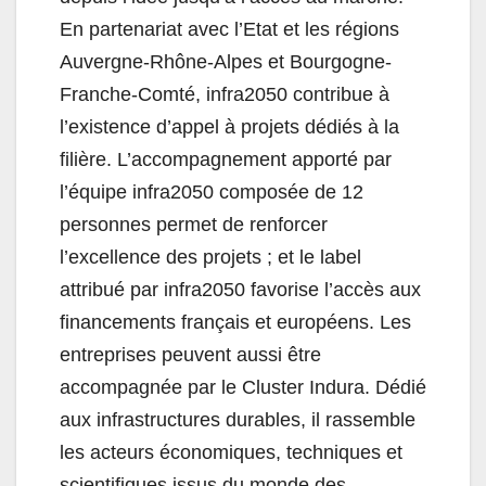
En partenariat avec l’Etat et les régions
Auvergne-Rhône-Alpes et Bourgogne-
Franche-Comté, infra2050 contribue à
l’existence d’appel à projets dédiés à la
filière. L’accompagnement apporté par
l’équipe infra2050 composée de 12
personnes permet de renforcer
l’excellence des projets ; et le label
attribué par infra2050 favorise l’accès aux
financements français et européens. Les
entreprises peuvent aussi être
accompagnée par le Cluster Indura. Dédié
aux infrastructures durables, il rassemble
les acteurs économiques, techniques et
scientifiques issus du monde des