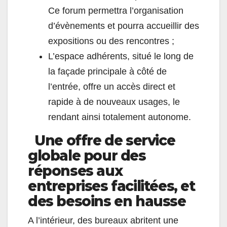
Ce forum permettra l’organisation
d’évènements et pourra accueillir des
expositions ou des rencontres ;
L’espace adhérents, situé le long de
la façade principale à côté de
l’entrée, offre un accès direct et
rapide à de nouveaux usages, le
rendant ainsi totalement autonome.
Une offre de service
globale pour des
réponses aux
entreprises facilitées, et
des besoins en hausse
A l’intérieur, des bureaux abritent une