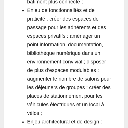
bâtiment plus connecté ;
Enjeu de fonctionnalités et de
praticité : créer des espaces de
passage pour les adhérents et des
espaces privatifs ; aménager un
point information, documentation,
bibliothèque numérique dans un
environnement convivial ; disposer
de plus d’espaces modulables ;
augmenter le nombre de salons pour
les déjeuners de groupes ; créer des
places de stationnement pour les
véhicules électriques et un local à
vélos ;
Enjeu architectural et de design :