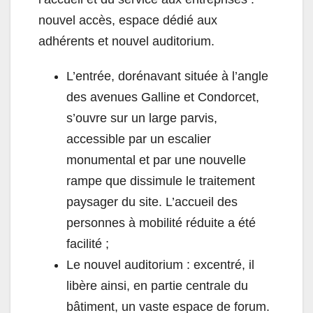
nouvel accès, espace dédié aux
adhérents et nouvel auditorium.
L’entrée, dorénavant située à l’angle
des avenues Galline et Condorcet,
s’ouvre sur un large parvis,
accessible par un escalier
monumental et par une nouvelle
rampe que dissimule le traitement
paysager du site. L’accueil des
personnes à mobilité réduite a été
facilité ;
Le nouvel auditorium : excentré, il
libère ainsi, en partie centrale du
bâtiment, un vaste espace de forum.