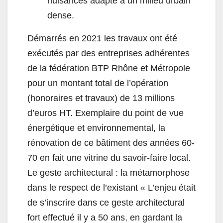
nuisances adapté à un milieu urbain
dense.
Démarrés en 2021 les travaux ont été
exécutés par des entreprises adhérentes
de la fédération
BTP
Rhône et Métropole
pour un montant total de l’opération
(honoraires et travaux) de 13 millions
d’euros HT. Exemplaire du point de vue
énergétique et environnemental, la
rénovation de ce bâtiment des années 60-
70 en fait une vitrine du savoir-faire local.
Le geste architectural : la métamorphose
dans le respect de l’existant « L’enjeu était
de s’inscrire dans ce geste architectural
fort effectué il y a 50 ans, en gardant la