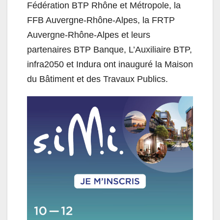
Fédération
BTP
Rhône et Métropole, la
FFB Auvergne-Rhône-Alpes, la FRTP
Auvergne-Rhône-Alpes et leurs
partenaires
BTP
Banque, L’Auxiliaire
BTP
,
infra2050 et Indura ont inauguré la Maison
du Bâtiment et des Travaux Publics.