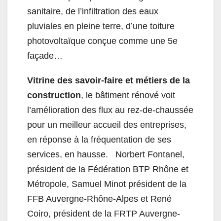
sanitaire, de l’infiltration des eaux
pluviales en pleine terre, d’une toiture
photovoltaïque conçue comme une 5e
façade…
Vitrine des savoir-faire et métiers de la
construction
, le bâtiment rénové voit
l’amélioration des flux au rez-de-chaussée
pour un meilleur accueil des entreprises,
en réponse à la fréquentation de ses
services, en hausse. Norbert Fontanel,
président de la Fédération
BTP
Rhône et
Métropole, Samuel Minot président de la
FFB Auvergne-Rhône-Alpes et René
Coiro, président de la FRTP Auvergne-