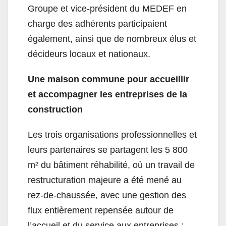
Groupe et vice-président du MEDEF en
charge des adhérents participaient
également, ainsi que de nombreux élus et
décideurs locaux et nationaux.
Une maison commune pour accueillir
et accompagner les entreprises de la
construction
Les trois organisations professionnelles et
leurs partenaires se partagent les 5 800
m² du bâtiment réhabilité, où un travail de
restructuration majeure a été mené au
rez-de-chaussée, avec une gestion des
flux entièrement repensée autour de
l’accueil et du service aux entreprises :