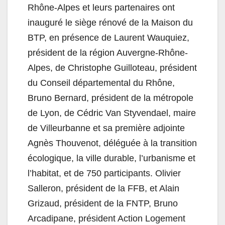
Rhône-Alpes et leurs partenaires ont
inauguré le siège rénové de la Maison du
BTP
, en présence de Laurent Wauquiez,
président de la région Auvergne-Rhône-
Alpes, de Christophe Guilloteau, président
du Conseil départemental du Rhône,
Bruno Bernard, président de la métropole
de Lyon, de Cédric Van Styvendael, maire
de Villeurbanne et sa première adjointe
Agnès Thouvenot, déléguée à la transition
écologique, la ville durable, l’urbanisme et
l’habitat, et de 750 participants. Olivier
Salleron, président de la FFB, et Alain
Grizaud, président de la FNTP, Bruno
Arcadipane, président Action Logement