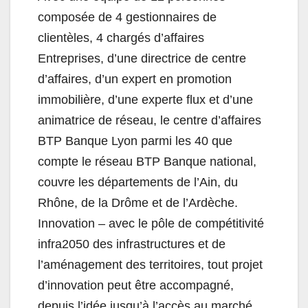
composée de 4 gestionnaires de
clientèles, 4 chargés d’affaires
Entreprises, d’une directrice de centre
d’affaires, d’un expert en promotion
immobilière, d’une experte flux et d’une
animatrice de réseau, le centre d’affaires
BTP
Banque Lyon parmi les 40 que
compte le réseau
BTP
Banque national,
couvre les départements de l’Ain, du
Rhône, de la Drôme et de l’Ardèche.
Innovation – avec le pôle de compétitivité
infra2050 des infrastructures et de
l’aménagement des territoires, tout projet
d’innovation peut être accompagné,
depuis l’idée jusqu’à l’accès au marché.