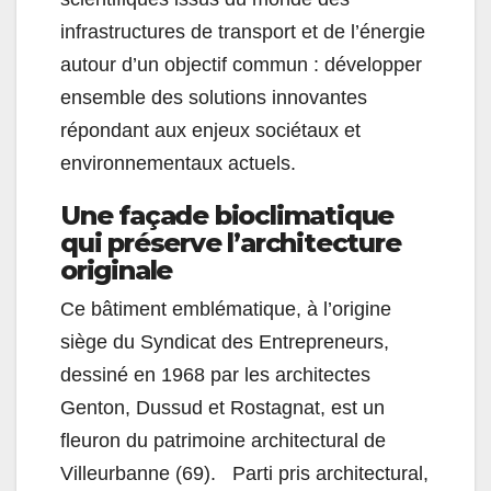
infrastructures de transport et de l’énergie
autour d’un objectif commun : développer
ensemble des solutions innovantes
répondant aux enjeux sociétaux et
environnementaux actuels.
Une façade bioclimatique
qui préserve l’architecture
originale
Ce bâtiment emblématique, à l’origine
siège du Syndicat des Entrepreneurs,
dessiné en 1968 par les architectes
Genton, Dussud et Rostagnat, est un
fleuron du patrimoine architectural de
Villeurbanne (69). Parti pris architectural,