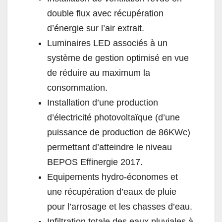
double flux avec récupération
d’énergie sur l’air extrait.
Luminaires LED associés à un
système de gestion optimisé en vue
de réduire au maximum la
consommation.
Installation d’une production
d’électricité photovoltaïque (d’une
puissance de production de 86KWc)
permettant d’atteindre le niveau
BEPOS Effinergie 2017.
Equipements hydro-économes et
une récupération d’eaux de pluie
pour l’arrosage et les chasses d’eau.
Infiltration totale des eaux pluviales à