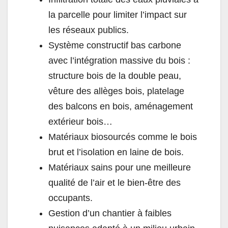
la parcelle pour limiter l’impact sur
les réseaux publics.
Système constructif bas carbone
avec l’intégration massive du bois :
structure bois de la double peau,
vêture des allèges bois, platelage
des balcons en bois, aménagement
extérieur bois…
Matériaux biosourcés comme le bois
brut et l’isolation en laine de bois.
Matériaux sains pour une meilleure
qualité de l’air et le bien-être des
occupants.
Gestion d’un chantier à faibles