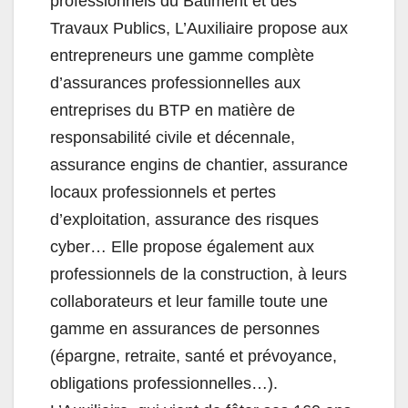
professionnels du Bâtiment et des
Travaux Publics, L’Auxiliaire propose aux
entrepreneurs une gamme complète
d’assurances professionnelles aux
entreprises du
BTP
en matière de
responsabilité civile et décennale,
assurance engins de chantier, assurance
locaux professionnels et pertes
d’exploitation, assurance des risques
cyber
… Elle propose également aux
professionnels de la construction, à leurs
collaborateurs et leur famille toute une
gamme en assurances de personnes
(épargne, retraite, santé et prévoyance,
obligations professionnelles…).