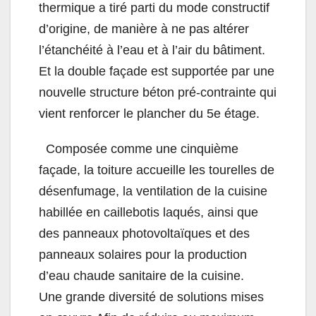
thermique a tiré parti du mode constructif
d’origine, de manière à ne pas altérer
l’étanchéité à l’eau et à l’air du bâtiment.
Et la double façade est supportée par une
nouvelle structure béton pré-contrainte qui
vient renforcer le plancher du 5e étage.
Composée comme une cinquième
façade, la toiture accueille les tourelles de
désenfumage, la ventilation de la cuisine
habillée en caillebotis laqués, ainsi que
des panneaux photovoltaïques et des
panneaux solaires pour la production
d’eau chaude sanitaire de la cuisine.
Une grande diversité de solutions mises