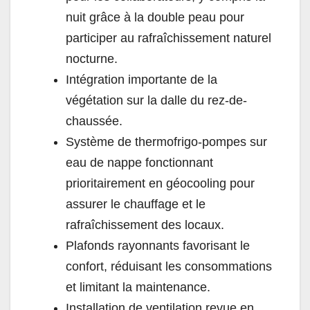
nuit grâce à la double peau pour
participer au rafraîchissement naturel
nocturne.
Intégration importante de la
végétation sur la dalle du rez-de-
chaussée.
Système de thermofrigo-pompes sur
eau de nappe fonctionnant
prioritairement en géocooling pour
assurer le chauffage et le
rafraîchissement des locaux.
Plafonds rayonnants favorisant le
confort, réduisant les consommations
et limitant la maintenance.
Installation de ventilation revue en