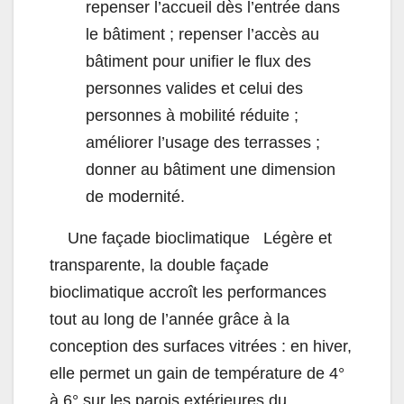
repenser l’accueil dès l’entrée dans
le bâtiment ; repenser l’accès au
bâtiment pour unifier le flux des
personnes valides et celui des
personnes à mobilité réduite ;
améliorer l’usage des terrasses ;
donner au bâtiment une dimension
de modernité.
Une façade bioclimatique Légère et
transparente, la double façade
bioclimatique accroît les performances
tout au long de l’année grâce à la
conception des surfaces vitrées : en hiver,
elle permet un gain de température de 4°
à 6° sur les parois extérieures du