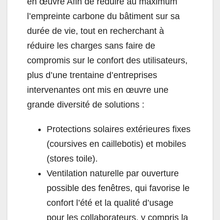
en œuvre Afin de réduire au maximum
l’empreinte carbone du bâtiment sur sa
durée de vie, tout en recherchant à
réduire les charges sans faire de
compromis sur le confort des utilisateurs,
plus d’une trentaine d’entreprises
intervenantes ont mis en œuvre une
grande diversité de solutions :
Protections solaires extérieures fixes
(coursives en caillebotis) et mobiles
(stores toile).
Ventilation naturelle par ouverture
possible des fenêtres, qui favorise le
confort l’été et la qualité d’usage
pour les collaborateurs, y compris la