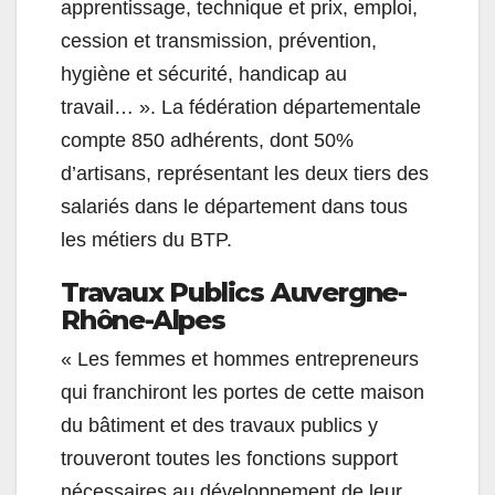
apprentissage, technique et prix, emploi,
cession et transmission, prévention,
hygiène et sécurité, handicap au
travail… ». La fédération départementale
compte 850 adhérents, dont 50%
d’artisans, représentant les deux tiers des
salariés dans le département dans tous
les métiers du
BTP
.
Travaux Publics Auvergne-
Rhône-Alpes
« Les femmes et hommes entrepreneurs
qui franchiront les portes de cette maison
du bâtiment et des travaux publics y
trouveront toutes les fonctions support
nécessaires au développement de leur