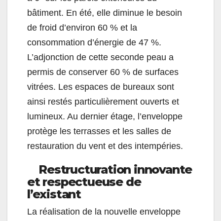
bâtiment. En été, elle diminue le besoin
de froid d’environ 60 % et la
consommation d’énergie de 47 %.
L’adjonction de cette seconde peau a
permis de conserver 60 % de surfaces
vitrées. Les espaces de bureaux sont
ainsi restés particulièrement ouverts et
lumineux. Au dernier étage, l’enveloppe
protège les terrasses et les salles de
restauration du vent et des intempéries.
Restructuration innovante
et respectueuse de
l’existant
La réalisation de la nouvelle enveloppe