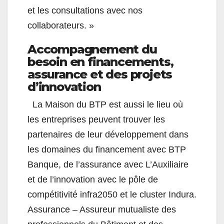
et les consultations avec nos
collaborateurs. »
Accompagnement du
besoin en financements,
assurance et des projets
d’innovation
La Maison du
BTP
est aussi le lieu où
les entreprises peuvent trouver les
partenaires de leur développement dans
les domaines du financement avec
BTP
Banque, de l’assurance avec L’Auxiliaire
et de l’innovation avec le pôle de
compétitivité infra2050 et le cluster Indura.
Assurance – Assureur mutualiste des