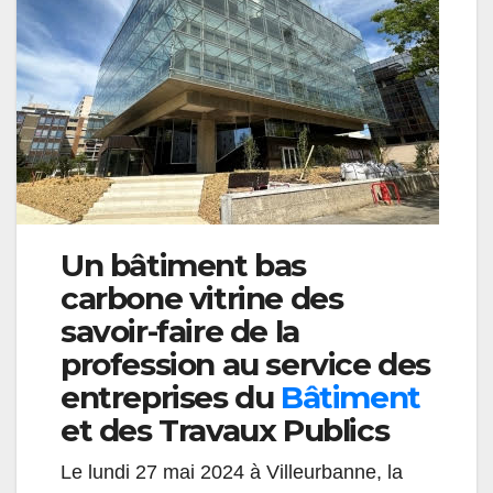
Un bâtiment bas
carbone vitrine des
savoir-faire de la
profession au service des
entreprises du
Bâtiment
et des Travaux Publics
Le lundi 27 mai 2024 à Villeurbanne, la