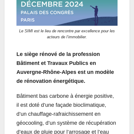
Le SIMI est le lieu de rencontre par excellence pour les
acteurs de l’immobilier.
Le siège rénové de la profession
Bâtiment et Travaux Publics en
Auvergne-Rhône-Alpes est un modèle
de rénovation énergétique.
Bâtiment bas carbone à énergie positive,
il est doté d’une façade bioclimatique,
d’un chauffage-rafraichissement en
géocooling, d’un système de récupération
d’eaux de pluie pour l’arrosage et l’eau