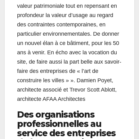
valeur patrimoniale tout en repensant en
profondeur la valeur d’usage au regard
des contraintes contemporaines, en
particulier environnementales. De donner
un nouvel élan à ce bâtiment, pour les 50
ans à venir. En écho avec la vocation du
site, de faire aussi la part belle aux savoir-
faire des entreprises de « l’art de
construire les villes » ». Damien Poyet,
architecte associé et Trevor Scott Ablott,
architecte AFAA Architectes
Des organisations
professionnelles au
service des entreprises