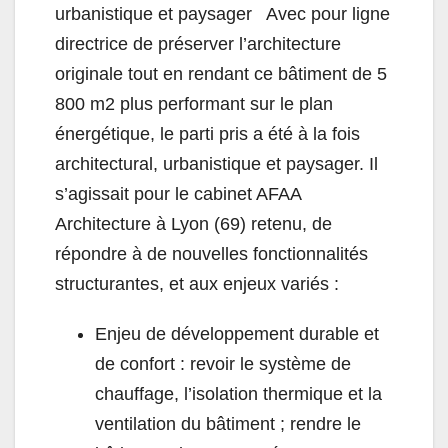
urbanistique et paysager Avec pour ligne
directrice de préserver l’architecture
originale tout en rendant ce bâtiment de 5
800 m2 plus performant sur le plan
énergétique, le parti pris a été à la fois
architectural, urbanistique et paysager. Il
s’agissait pour le cabinet AFAA
Architecture à Lyon (69) retenu, de
répondre à de nouvelles fonctionnalités
structurantes, et aux enjeux variés :
Enjeu de développement durable et
de confort : revoir le système de
chauffage, l’isolation thermique et la
ventilation du bâtiment ; rendre le