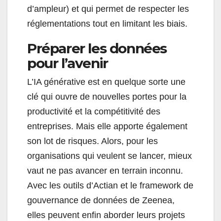
d’ampleur) et qui permet de respecter les
réglementations tout en limitant les biais.
Préparer les données
pour l’avenir
L’IA générative est en quelque sorte une
clé qui ouvre de nouvelles portes pour la
productivité et la compétitivité des
entreprises. Mais elle apporte également
son lot de risques. Alors, pour les
organisations qui veulent se lancer, mieux
vaut ne pas avancer en terrain inconnu.
Avec les outils d’Actian et le framework de
gouvernance de données de Zeenea,
elles peuvent enfin aborder leurs projets