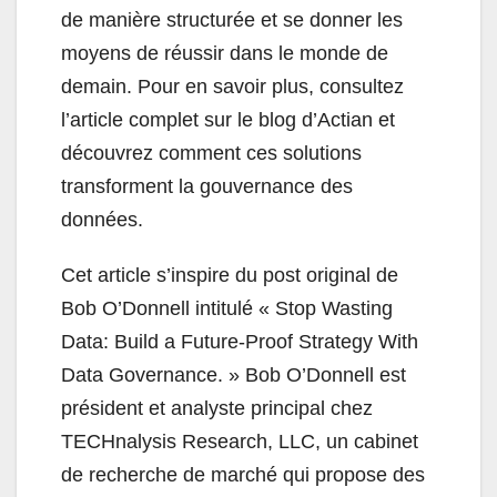
de manière structurée et se donner les
moyens de réussir dans le monde de
demain. Pour en savoir plus, consultez
l’article complet sur le blog d’Actian et
découvrez comment ces solutions
transforment la gouvernance des
données.
Cet article s’inspire du post original de
Bob O’Donnell intitulé « Stop Wasting
Data: Build a Future-Proof Strategy With
Data Governance. » Bob O’Donnell est
président et analyste principal chez
TECHnalysis Research, LLC, un cabinet
de recherche de marché qui propose des