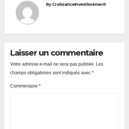
By
CroissanceInvestissement
Laisser un commentaire
Votre adresse e-mail ne sera pas publiée.
Les
champs obligatoires sont indiqués avec
*
Commentaire
*