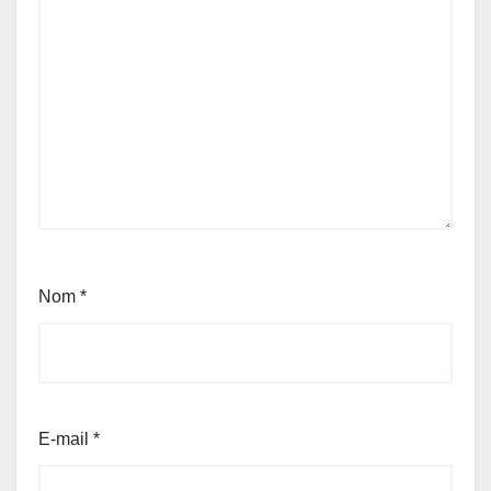
Nom
*
E-mail
*