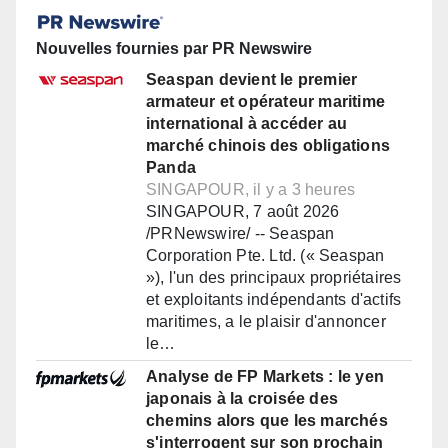
Nouvelles fournies par PR Newswire
Seaspan devient le premier
armateur et opérateur maritime
international à accéder au
marché chinois des obligations
Panda
SINGAPOUR, il y a 3 heures
SINGAPOUR, 7 août 2026
/PRNewswire/ -- Seaspan
Corporation Pte. Ltd. (« Seaspan
»), l'un des principaux propriétaires
et exploitants indépendants d'actifs
maritimes, a le plaisir d'annoncer
le…
Analyse de FP Markets : le yen
japonais à la croisée des
chemins alors que les marchés
s'interrogent sur son prochain