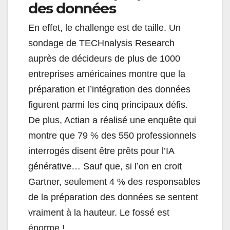
des données
En effet, le challenge est de taille. Un
sondage de TECHnalysis Research
auprès de décideurs de plus de 1000
entreprises américaines montre que la
préparation et l’intégration des données
figurent parmi les cinq principaux défis.
De plus, Actian a réalisé une enquête qui
montre que 79 % des 550 professionnels
interrogés disent être prêts pour l’IA
générative… Sauf que, si l’on en croit
Gartner, seulement 4 % des responsables
de la préparation des données se sentent
vraiment à la hauteur. Le fossé est
énorme !