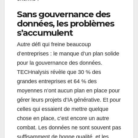
Sans gouvernance des
données, les problèmes
s’accumulent
Autre défi qui freine beaucoup
d’entreprises : le manque d’un plan solide
pour la gouvernance des données.
TECHnalysis révèle que 30 % des
grandes entreprises et 64 % des
moyennes n’ont aucun plan en place pour
gérer leurs projets d’IA générative. Et pour
celles qui essaient de mettre quelque
chose en place, c’est encore un autre
combat. Les données ne sont souvent pas
suffisamment de bonne qualité, et les