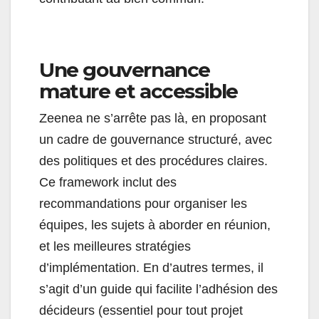
Une gouvernance
mature et accessible
Zeenea ne s’arrête pas là, en proposant
un cadre de gouvernance structuré, avec
des politiques et des procédures claires.
Ce framework inclut des
recommandations pour organiser les
équipes, les sujets à aborder en réunion,
et les meilleures stratégies
d’implémentation. En d’autres termes, il
s’agit d’un guide qui facilite l’adhésion des
décideurs (essentiel pour tout projet