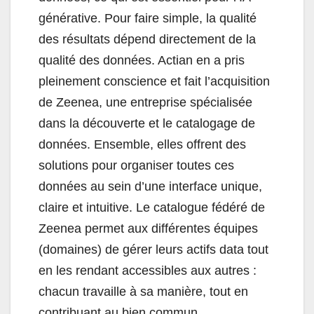
générative. Pour faire simple, la qualité
des résultats dépend directement de la
qualité des données. Actian en a pris
pleinement conscience et fait l’acquisition
de Zeenea, une entreprise spécialisée
dans la découverte et le catalogage de
données. Ensemble, elles offrent des
solutions pour organiser toutes ces
données au sein d’une interface unique,
claire et intuitive. Le catalogue fédéré de
Zeenea permet aux différentes équipes
(domaines) de gérer leurs actifs data tout
en les rendant accessibles aux autres :
chacun travaille à sa manière, tout en
contribuant au bien commun.