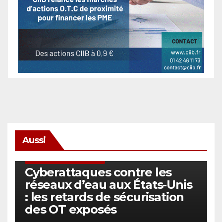
Aussi
SÉCURITÉ & CYBERSÉCURITÉ
Cyberattaques contre les
réseaux d’eau aux États-Unis
: les retards de sécurisation
des OT exposés