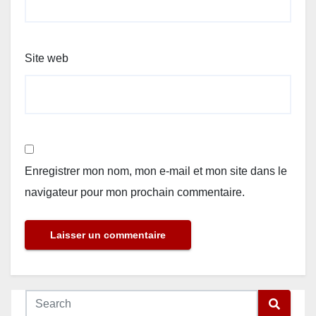
Site web
Enregistrer mon nom, mon e-mail et mon site dans le
navigateur pour mon prochain commentaire.