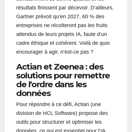
résultats finissent par décevoir. D’ailleurs,
Gartner prévoit qu’en 2027, 60 % des
entreprises ne récolteront pas les fruits
attendus de leurs projets IA, faute d’un
cadre éthique et cohérent. Voilà de quoi
encourager à agir, n’est-ce pas ?
Actian et Zeenea : des
solutions pour remettre
de l’ordre dans les
données
Pour répondre à ce défi, Actian (une
division de HCL Software) propose des
outils pour structurer et optimiser les
données, ce qui est essentiel pour l’IA