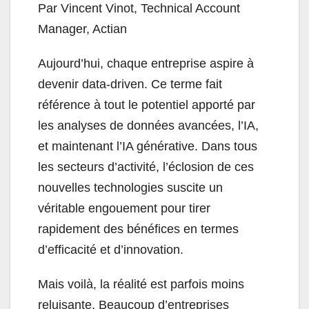
Par Vincent Vinot, Technical Account
Manager, Actian
Aujourd’hui, chaque entreprise aspire à
devenir data-driven. Ce terme fait
référence à tout le potentiel apporté par
les analyses de données avancées, l’IA,
et maintenant l’IA générative. Dans tous
les secteurs d’activité, l’éclosion de ces
nouvelles technologies suscite un
véritable engouement pour tirer
rapidement des bénéfices en termes
d’efficacité et d’innovation.
Mais voilà, la réalité est parfois moins
reluisante. Beaucoup d’entreprises