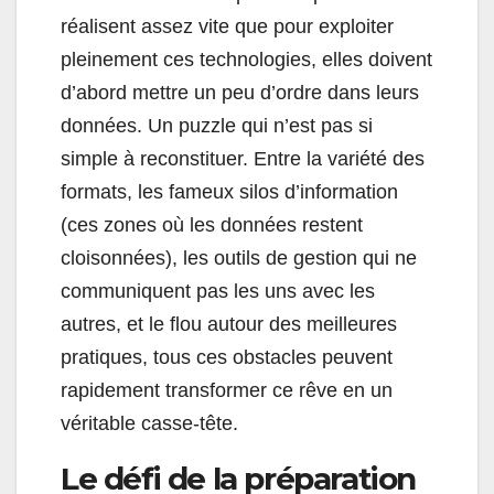
réalisent assez vite que pour exploiter
pleinement ces technologies, elles doivent
d’abord mettre un peu d’ordre dans leurs
données. Un puzzle qui n’est pas si
simple à reconstituer. Entre la variété des
formats, les fameux silos d’information
(ces zones où les données restent
cloisonnées), les outils de gestion qui ne
communiquent pas les uns avec les
autres, et le flou autour des meilleures
pratiques, tous ces obstacles peuvent
rapidement transformer ce rêve en un
véritable casse-tête.
Le défi de la préparation