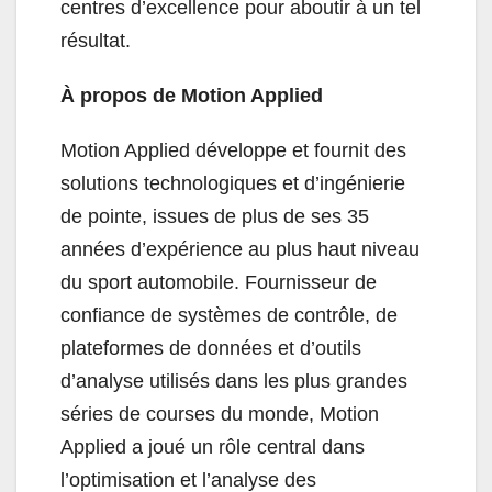
centres d’excellence pour aboutir à un tel
résultat.
À propos de Motion Applied
Motion Applied développe et fournit des
solutions technologiques et d’ingénierie
de pointe, issues de plus de ses 35
années d’expérience au plus haut niveau
du sport automobile. Fournisseur de
confiance de systèmes de contrôle, de
plateformes de données et d’outils
d’analyse utilisés dans les plus grandes
séries de courses du monde, Motion
Applied a joué un rôle central dans
l’optimisation et l’analyse des