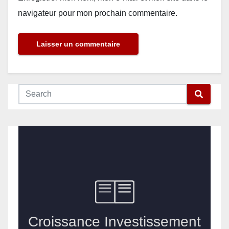
navigateur pour mon prochain commentaire.