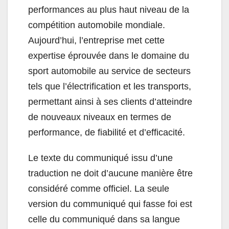
performances au plus haut niveau de la
compétition automobile mondiale.
Aujourd’hui, l’entreprise met cette
expertise éprouvée dans le domaine du
sport automobile au service de secteurs
tels que l’électrification et les transports,
permettant ainsi à ses clients d’atteindre
de nouveaux niveaux en termes de
performance, de fiabilité et d’efficacité.
Le texte du communiqué issu d’une
traduction ne doit d’aucune manière être
considéré comme officiel. La seule
version du communiqué qui fasse foi est
celle du communiqué dans sa langue