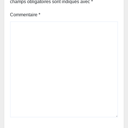
champs obligatoires sont indiqués avec
*
Commentaire
*