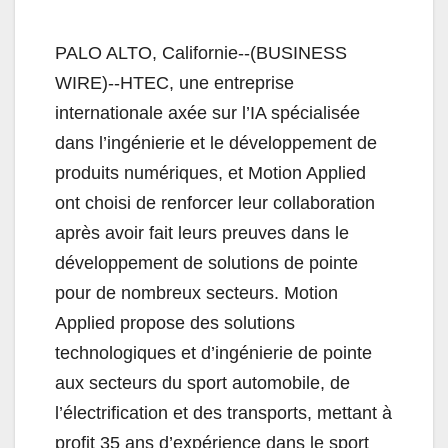
PALO ALTO, Californie--(BUSINESS
WIRE)--HTEC, une entreprise
internationale axée sur l’IA spécialisée
dans l’ingénierie et le développement de
produits numériques, et Motion Applied
ont choisi de renforcer leur collaboration
après avoir fait leurs preuves dans le
développement de solutions de pointe
pour de nombreux secteurs. Motion
Applied propose des solutions
technologiques et d’ingénierie de pointe
aux secteurs du sport automobile, de
l’électrification et des transports, mettant à
profit 35 ans d’expérience dans le sport