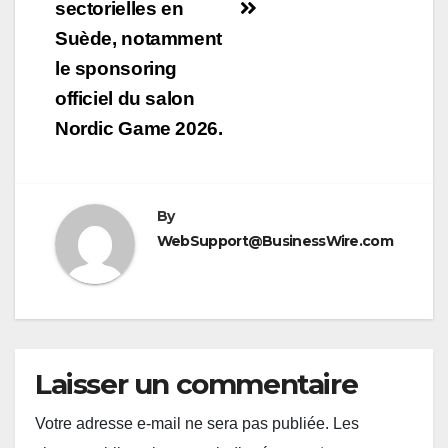
sectorielles en
Suède, notamment
le sponsoring
officiel du salon
Nordic Game 2026.
By
WebSupport@BusinessWire.com
Laisser un commentaire
Votre adresse e-mail ne sera pas publiée.
Les