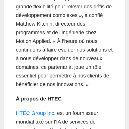
grande flexibilité pour relever des défis de
développement complexes », a confié
Matthew Kitchin, directeur des
programmes et de l’ingénierie chez
Motion Applied. «
À l’heure où nous
continuons à faire évoluer nos solutions et
à nous développer dans de nouveaux
domaines, ce partenariat joue un rôle
essentiel pour permettre à nos clients de
bénéficier de nos innovations. »
À propos de HTEC
HTEC Group Inc.
est un fournisseur
mondial axé sur l’IA de services de