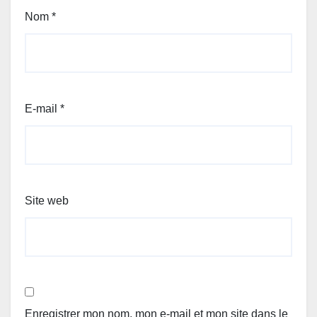
Nom
*
E-mail
*
Site web
Enregistrer mon nom, mon e-mail et mon site dans le