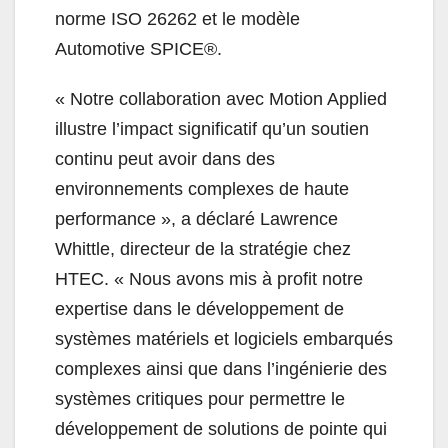
norme ISO 26262 et le modèle
Automotive SPICE®.
«
Notre collaboration avec Motion Applied
illustre l’impact significatif qu’un soutien
continu peut avoir dans des
environnements complexes de haute
performance », a déclaré Lawrence
Whittle, directeur de la stratégie chez
HTEC. «
Nous avons mis à profit notre
expertise dans le développement de
systèmes matériels et logiciels embarqués
complexes ainsi que dans l’ingénierie des
systèmes critiques pour permettre le
développement de solutions de pointe qui