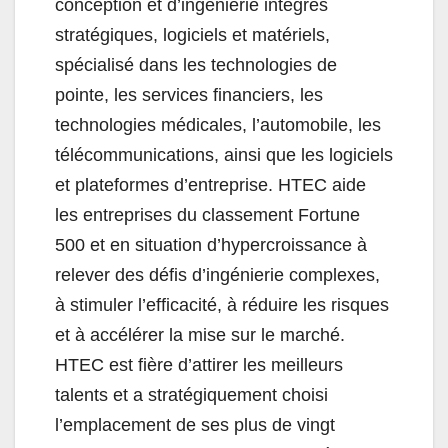
conception et d’ingénierie intégrés
stratégiques, logiciels et matériels,
spécialisé dans les technologies de
pointe, les services financiers, les
technologies médicales, l’automobile, les
télécommunications, ainsi que les logiciels
et plateformes d’entreprise. HTEC aide
les entreprises du classement Fortune
500 et en situation d’hypercroissance à
relever des défis d’ingénierie complexes,
à stimuler l’efficacité, à réduire les risques
et à accélérer la mise sur le marché.
HTEC est fière d’attirer les meilleurs
talents et a stratégiquement choisi
l’emplacement de ses plus de vingt