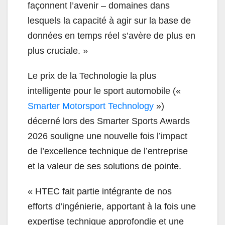
façonnent l’avenir – domaines dans
lesquels la capacité à agir sur la base de
données en temps réel s’avère de plus en
plus cruciale. »
Le prix de la Technologie la plus
intelligente pour le sport automobile («
Smarter Motorsport Technology
»)
décerné lors des Smarter Sports Awards
2026 souligne une nouvelle fois l’impact
de l’excellence technique de l’entreprise
et la valeur de ses solutions de pointe.
«
HTEC fait partie intégrante de nos
efforts d’ingénierie, apportant à la fois une
expertise technique approfondie et une