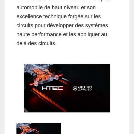
automobile de haut niveau et son
excellence technique forgée sur les
circuits pour développer des systèmes
haute performance et les appliquer au-
delà des circuits.