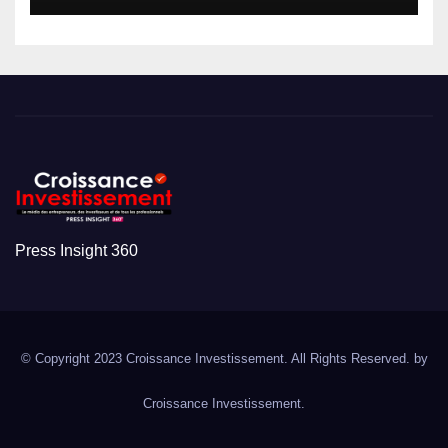
Press Insight 360
© Copyright 2023 Croissance Investissement. All Rights Reserved. by
Croissance Investissement.