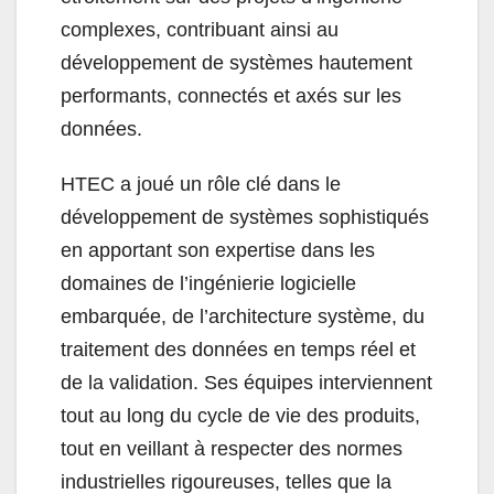
complexes, contribuant ainsi au
développement de systèmes hautement
performants, connectés et axés sur les
données.
HTEC a joué un rôle clé dans le
développement de systèmes sophistiqués
en apportant son expertise dans les
domaines de l’ingénierie logicielle
embarquée, de l’architecture système, du
traitement des données en temps réel et
de la validation. Ses équipes interviennent
tout au long du cycle de vie des produits,
tout en veillant à respecter des normes
industrielles rigoureuses, telles que la