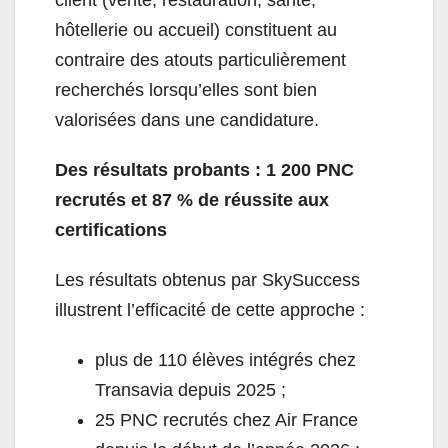
hôtellerie ou accueil) constituent au
contraire des atouts particulièrement
recherchés lorsqu’elles sont bien
valorisées dans une candidature.
Des résultats probants : 1 200 PNC
recrutés et 87 % de réussite aux
certifications
Les résultats obtenus par SkySuccess
illustrent l’efficacité de cette approche :
plus de 110 élèves intégrés chez
Transavia depuis 2025 ;
25 PNC recrutés chez Air France