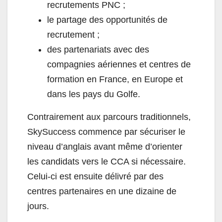
recrutements PNC ;
le partage des opportunités de
recrutement ;
des partenariats avec des
compagnies aériennes et centres de
formation en France, en Europe et
dans les pays du Golfe.
Contrairement aux parcours traditionnels,
SkySuccess commence par sécuriser le
niveau d’anglais avant même d’orienter
les candidats vers le CCA si nécessaire.
Celui-ci est ensuite délivré par des
centres partenaires en une dizaine de
jours.