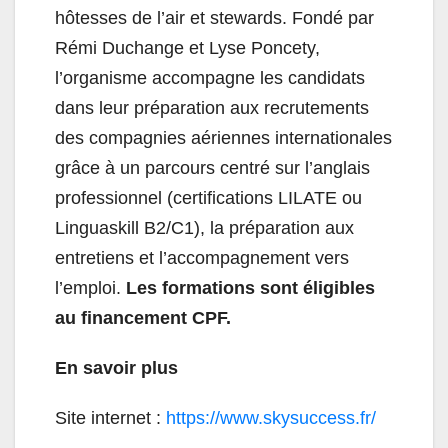
hôtesses de l’air et stewards. Fondé par
Rémi Duchange et Lyse Poncety,
l’organisme accompagne les candidats
dans leur préparation aux recrutements
des compagnies aériennes internationales
grâce à un parcours centré sur l’anglais
professionnel (certifications LILATE ou
Linguaskill B2/C1), la préparation aux
entretiens et l’accompagnement vers
l’emploi.
Les formations sont éligibles
au financement CPF.
En savoir plus
Site internet :
https://www.skysuccess.fr/