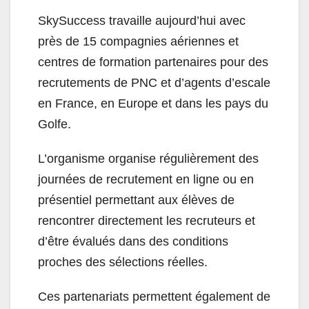
SkySuccess travaille aujourd’hui avec
près de 15 compagnies aériennes et
centres de formation partenaires pour des
recrutements de PNC et d’agents d’escale
en France, en Europe et dans les pays du
Golfe.
L’organisme organise régulièrement des
journées de recrutement en ligne ou en
présentiel permettant aux élèves de
rencontrer directement les recruteurs et
d’être évalués dans des conditions
proches des sélections réelles.
Ces partenariats permettent également de