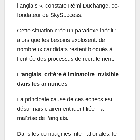
l’anglais », constate Rémi Duchange, co-
fondateur de SkySuccess.
Cette situation crée un paradoxe inédit :
alors que les besoins explosent, de
nombreux candidats restent bloqués à
l’entrée des processus de recrutement.
L’anglais, critère éliminatoire invisible
dans les annonces
La principale cause de ces échecs est
désormais clairement identifiée : la
maîtrise de l’anglais.
Dans les compagnies internationales, le