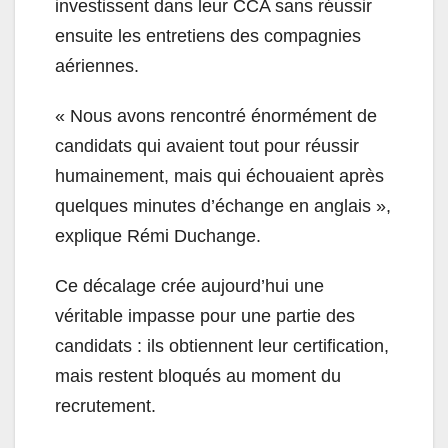
investissent dans leur CCA sans réussir
ensuite les entretiens des compagnies
aériennes.
« Nous avons rencontré énormément de
candidats qui avaient tout pour réussir
humainement, mais qui échouaient après
quelques minutes d’échange en anglais »,
explique Rémi Duchange.
Ce décalage crée aujourd’hui une
véritable impasse pour une partie des
candidats : ils obtiennent leur certification,
mais restent bloqués au moment du
recrutement.