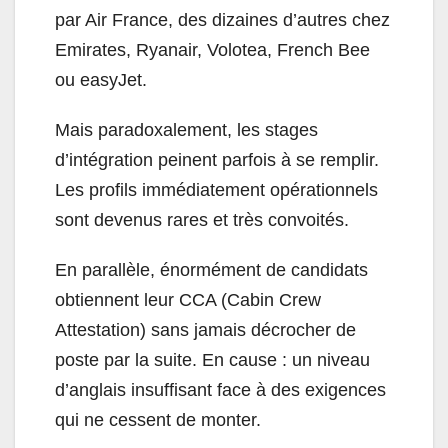
par Air France, des dizaines d’autres chez
Emirates, Ryanair, Volotea, French Bee
ou easyJet.
Mais paradoxalement, les stages
d’intégration peinent parfois à se remplir.
Les profils immédiatement opérationnels
sont devenus rares et très convoités.
En parallèle, énormément de candidats
obtiennent leur CCA (Cabin Crew
Attestation) sans jamais décrocher de
poste par la suite. En cause : un niveau
d’anglais insuffisant face à des exigences
qui ne cessent de monter.