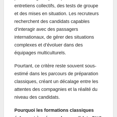
entretiens collectifs, des tests de groupe
et des mises en situation. Les recruteurs
recherchent des candidats capables
d’interagir avec des passagers
internationaux, de gérer des situations
complexes et d’évoluer dans des
équipages multiculturels.
Pourtant, ce critère reste souvent sous-
estimé dans les parcours de préparation
classiques, créant un décalage entre les
attentes des compagnies et la réalité du
niveau des candidats.
Pourquoi les formations classiques