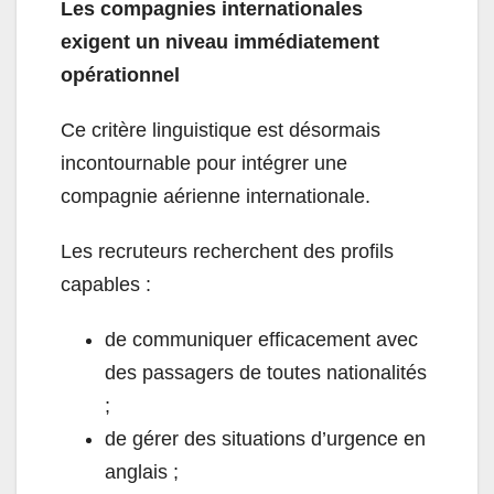
Les compagnies internationales
exigent un niveau immédiatement
opérationnel
Ce critère linguistique est désormais
incontournable pour intégrer une
compagnie aérienne internationale.
Les recruteurs recherchent des profils
capables :
de communiquer efficacement avec
des passagers de toutes nationalités
;
de gérer des situations d’urgence en
anglais ;