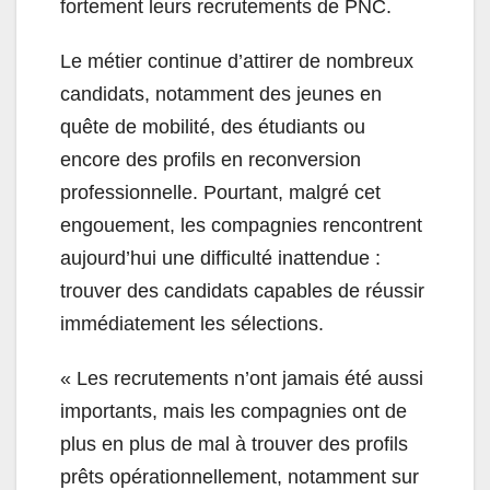
fortement leurs recrutements de PNC.
Le métier continue d’attirer de nombreux
candidats, notamment des jeunes en
quête de mobilité, des étudiants ou
encore des profils en reconversion
professionnelle. Pourtant, malgré cet
engouement, les compagnies rencontrent
aujourd’hui une difficulté inattendue :
trouver des candidats capables de réussir
immédiatement les sélections.
« Les recrutements n’ont jamais été aussi
importants, mais les compagnies ont de
plus en plus de mal à trouver des profils
prêts opérationnellement, notamment sur