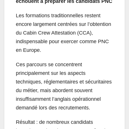
échouent à préparer les candidats PNC
Les formations traditionnelles restent
encore largement centrées sur l’obtention
du Cabin Crew Attestation (CCA),
indispensable pour exercer comme PNC
en Europe.
Ces parcours se concentrent
principalement sur les aspects
techniques, réglementaires et sécuritaires
du métier, mais abordent souvent
insuffisamment l’anglais opérationnel
demandé lors des recrutements.
Résultat : de nombreux candidats