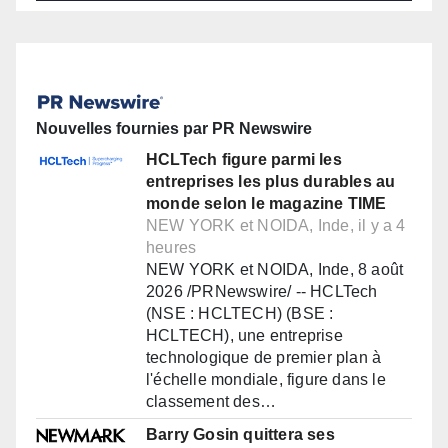
Nouvelles fournies par PR Newswire
HCLTech figure parmi les
entreprises les plus durables au
monde selon le magazine TIME
NEW YORK et NOIDA, Inde, il y a 4
heures
NEW YORK et NOIDA, Inde, 8 août
2026 /PRNewswire/ -- HCLTech
(NSE : HCLTECH) (BSE :
HCLTECH), une entreprise
technologique de premier plan à
l'échelle mondiale, figure dans le
classement des…
Barry Gosin quittera ses