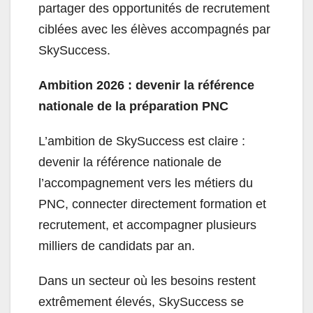
partager des opportunités de recrutement
ciblées avec les élèves accompagnés par
SkySuccess.
Ambition 2026 : devenir la référence
nationale de la préparation PNC
L’ambition de SkySuccess est claire :
devenir la référence nationale de
l’accompagnement vers les métiers du
PNC, connecter directement formation et
recrutement, et accompagner plusieurs
milliers de candidats par an.
Dans un secteur où les besoins restent
extrêmement élevés, SkySuccess se