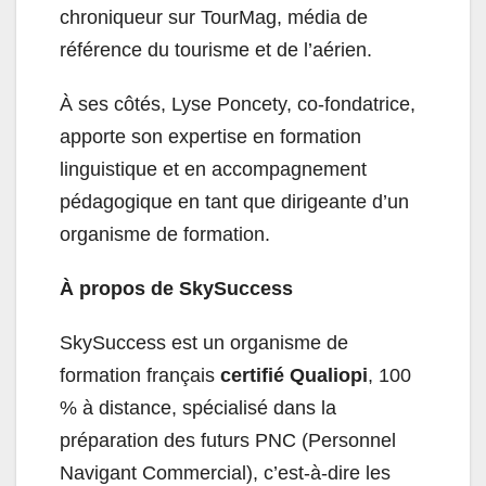
chroniqueur sur TourMag, média de
référence du tourisme et de l’aérien.
À ses côtés, Lyse Poncety, co-fondatrice,
apporte son expertise en formation
linguistique et en accompagnement
pédagogique en tant que dirigeante d’un
organisme de formation.
À propos de SkySuccess
SkySuccess est un organisme de
formation français
certifié Qualiopi
, 100
% à distance, spécialisé dans la
préparation des futurs PNC (Personnel
Navigant Commercial), c’est-à-dire les