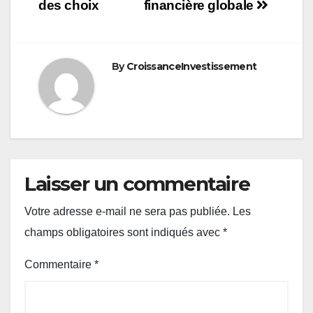
des choix
financière globale
By
CroissanceInvestissement
Laisser un commentaire
Votre adresse e-mail ne sera pas publiée.
Les
champs obligatoires sont indiqués avec
*
Commentaire
*