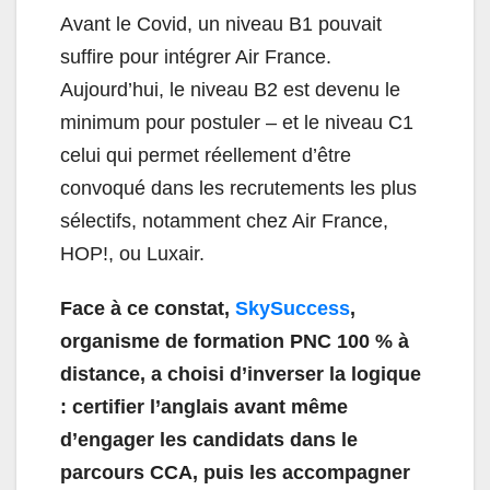
Avant le Covid, un niveau B1 pouvait
suffire pour intégrer Air France.
Aujourd’hui, le niveau B2 est devenu le
minimum pour postuler – et le niveau C1
celui qui permet réellement d’être
convoqué dans les recrutements les plus
sélectifs, notamment chez Air France,
HOP!, ou Luxair.
Face à ce constat,
SkySuccess
,
organisme de formation PNC 100 % à
distance, a choisi d’inverser la logique
: certifier l’anglais avant même
d’engager les candidats dans le
parcours CCA, puis les accompagner