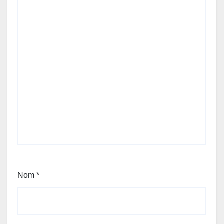
Nom
*