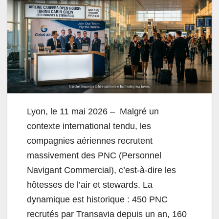
Lyon, le 11 mai 2026 – Malgré un
contexte international tendu, les
compagnies aériennes recrutent
massivement des PNC (Personnel
Navigant Commercial), c’est-à-dire les
hôtesses de l’air et stewards. La
dynamique est historique : 450 PNC
recrutés par Transavia depuis un an, 160