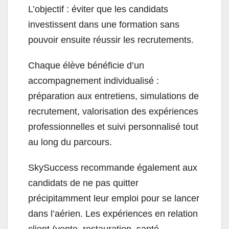
L’objectif : éviter que les candidats
investissent dans une formation sans
pouvoir ensuite réussir les recrutements.
Chaque élève bénéficie d’un
accompagnement individualisé :
préparation aux entretiens, simulations de
recrutement, valorisation des expériences
professionnelles et suivi personnalisé tout
au long du parcours.
SkySuccess recommande également aux
candidats de ne pas quitter
précipitamment leur emploi pour se lancer
dans l’aérien. Les expériences en relation
client (vente, restauration, santé,