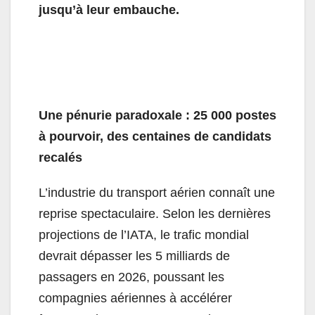
jusqu’à leur embauche.
Une pénurie paradoxale : 25 000 postes
à pourvoir, des centaines de candidats
recalés
L’industrie du transport aérien connaît une
reprise spectaculaire. Selon les dernières
projections de l’IATA, le trafic mondial
devrait dépasser les 5 milliards de
passagers en 2026, poussant les
compagnies aériennes à accélérer