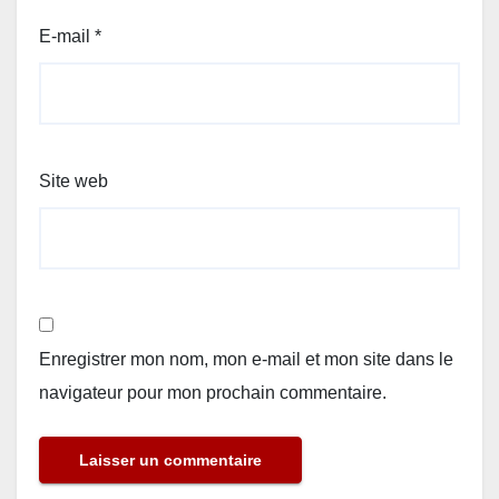
E-mail
*
Site web
Enregistrer mon nom, mon e-mail et mon site dans le
navigateur pour mon prochain commentaire.