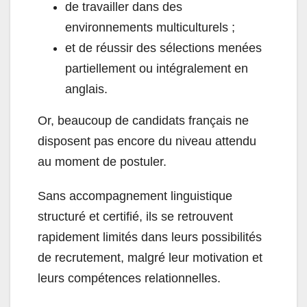
de travailler dans des
environnements multiculturels ;
et de réussir des sélections menées
partiellement ou intégralement en
anglais.
Or, beaucoup de candidats français ne
disposent pas encore du niveau attendu
au moment de postuler.
Sans accompagnement linguistique
structuré et certifié, ils se retrouvent
rapidement limités dans leurs possibilités
de recrutement, malgré leur motivation et
leurs compétences relationnelles.