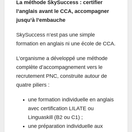
La méthode SkySuccess : certifier
l’anglais avant le CCA, accompagner
jusqu’à l’embauche
SkySuccess n’est pas une simple
formation en anglais ni une école de CCA.
L’organisme a développé une méthode
complète d’accompagnement vers le
recrutement PNC, construite autour de
quatre piliers :
une formation individuelle en anglais
avec certification LILATE ou
Linguaskill (B2 ou C1) ;
une préparation individuelle aux