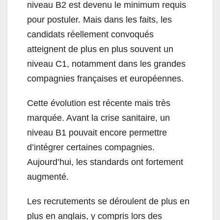
niveau B2 est devenu le minimum requis
pour postuler. Mais dans les faits, les
candidats réellement convoqués
atteignent de plus en plus souvent un
niveau C1, notamment dans les grandes
compagnies françaises et européennes.
Cette évolution est récente mais très
marquée. Avant la crise sanitaire, un
niveau B1 pouvait encore permettre
d’intégrer certaines compagnies.
Aujourd’hui, les standards ont fortement
augmenté.
Les recrutements se déroulent de plus en
plus en anglais, y compris lors des