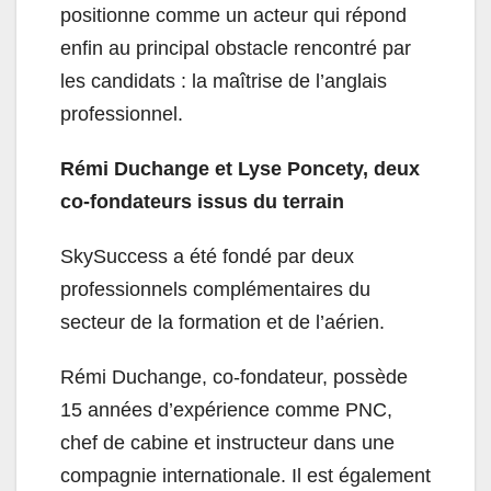
positionne comme un acteur qui répond
enfin au principal obstacle rencontré par
les candidats : la maîtrise de l’anglais
professionnel.
Rémi Duchange et Lyse Poncety, deux
co-fondateurs issus du terrain
SkySuccess a été fondé par deux
professionnels complémentaires du
secteur de la formation et de l’aérien.
Rémi Duchange, co-fondateur, possède
15 années d’expérience comme PNC,
chef de cabine et instructeur dans une
compagnie internationale. Il est également