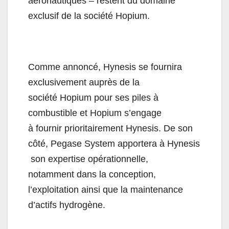
aéronautiques – restent du domaine
exclusif de la société Hopium.
Comme annoncé, Hynesis se fournira
exclusivement auprès de la
société Hopium pour ses piles à
combustible et Hopium s’engage
à fournir prioritairement Hynesis. De son
côté, Pegase System apportera à Hynesis
son expertise opérationnelle,
notamment dans la conception,
l’exploitation ainsi que la maintenance
d’actifs hydrogène.