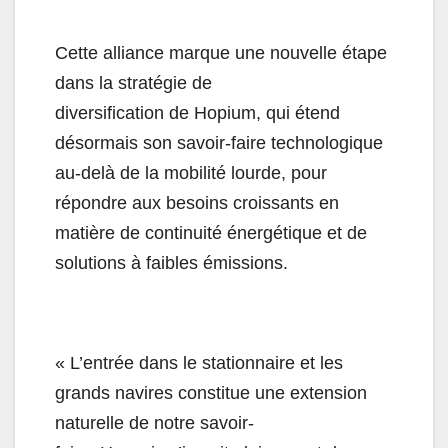
Cette alliance marque une nouvelle étape
dans la stratégie de
diversification de Hopium, qui étend
désormais son savoir-faire technologique
au-delà de la mobilité lourde, pour
répondre aux besoins croissants en
matière de continuité énergétique et de
solutions à faibles émissions.
« L’entrée dans le stationnaire et les
grands navires constitue une extension
naturelle de notre savoir-