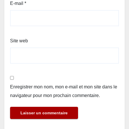
E-mail
*
Site web
Enregistrer mon nom, mon e-mail et mon site dans le
navigateur pour mon prochain commentaire.