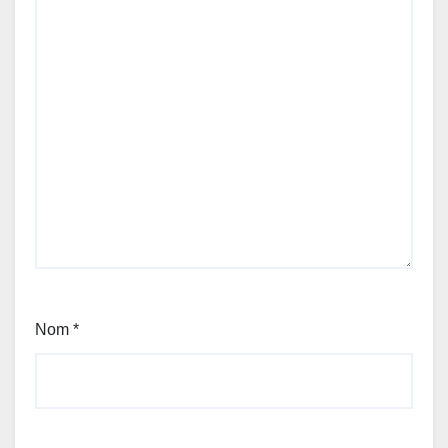
Nom
*