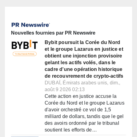
Nouvelles fournies par PR Newswire
Bybit poursuit la Corée du Nord
et le groupe Lazarus en justice et
obtient une injonction provisoire
gelant les actifs volés, dans le
cadre d'une opération historique
de recouvrement de crypto-actifs
DUBAÏ, Émirats arabes unis, dim.,
août 9 2026 02:13
Cette action en justice accuse la
Corée du Nord et le groupe Lazarus
d'avoir orchestré ce vol de 1,5
milliard de dollars, tandis que le gel
des avoirs ordonné par le tribunal
soutient les efforts de…