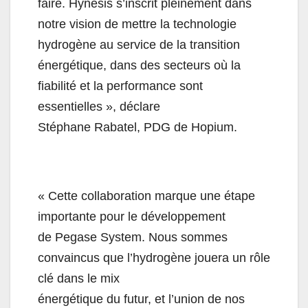
faire. Hynesis s’inscrit pleinement dans
notre vision de mettre la technologie
hydrogène au service de la transition
énergétique, dans des secteurs où la
fiabilité et la performance sont
essentielles », déclare
Stéphane Rabatel, PDG de Hopium.
« Cette collaboration marque une étape
importante pour le développement
de Pegase System. Nous sommes
convaincus que l’hydrogène jouera un rôle
clé dans le mix
énergétique du futur, et l’union de nos