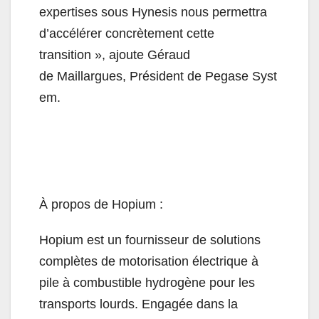
expertises sous Hynesis nous permettra
d’accélérer concrètement cette
transition », ajoute Géraud
de Maillargues, Président de Pegase Syst
em.
À propos de Hopium :
Hopium est un fournisseur de solutions
complètes de motorisation électrique à
pile à combustible hydrogène pour les
transports lourds. Engagée dans la