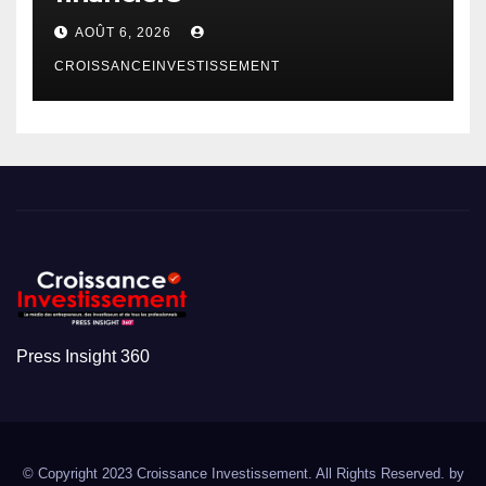
AOÛT 6, 2026
CROISSANCEINVESTISSEMENT
Press Insight 360
© Copyright 2023 Croissance Investissement. All Rights Reserved. by