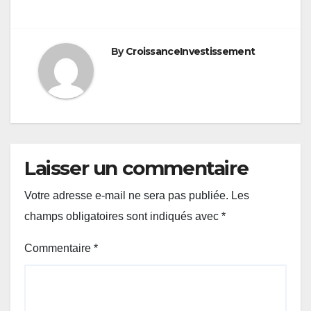
By
CroissanceInvestissement
Laisser un commentaire
Votre adresse e-mail ne sera pas publiée.
Les
champs obligatoires sont indiqués avec
*
Commentaire
*