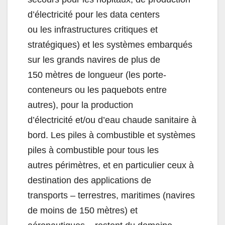
d’électricité pour les data centers
ou les infrastructures critiques et
stratégiques) et les systèmes embarqués
sur les grands navires de plus de
150 mètres de longueur (les porte-
conteneurs ou les paquebots entre
autres), pour la production
d’électricité et/ou d’eau chaude sanitaire à
bord. Les piles à combustible et systèmes
piles à combustible pour tous les
autres périmètres, et en particulier ceux à
destination des applications de
transports – terrestres, maritimes (navires
de moins de 150 mètres) et