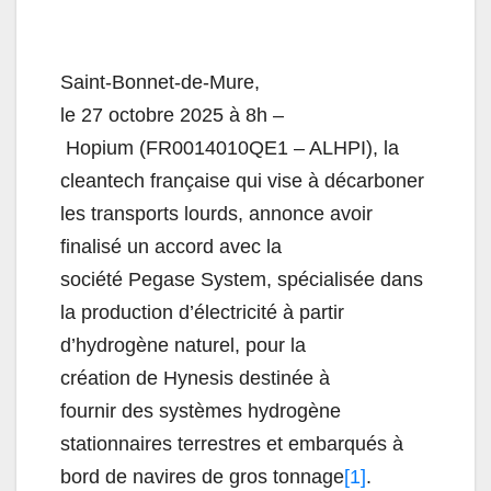
Saint-Bonnet-de-Mure,
le 27 octobre 2025 à 8h –
Hopium (FR0014010QE1 – ALHPI), la
cleantech française qui vise à décarboner
les transports lourds, annonce avoir
finalisé un accord avec la
société Pegase System, spécialisée dans
la production d’électricité à partir
d’hydrogène naturel, pour la
création de Hynesis destinée à
fournir des systèmes hydrogène
stationnaires terrestres et embarqués à
bord de navires de gros tonnage
[1]
.