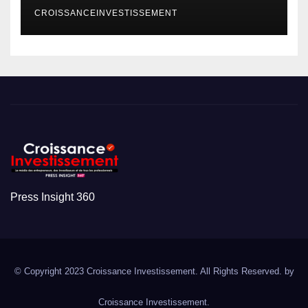
CROISSANCEINVESTISSEMENT
Press Insight 360
© Copyright 2023 Croissance Investissement. All Rights Reserved. by
Croissance Investissement.