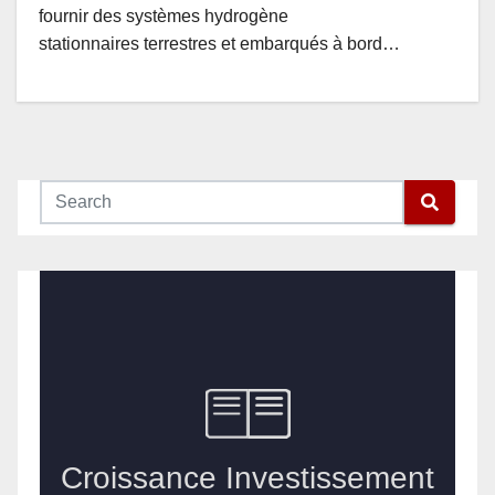
fournir des systèmes hydrogène
stationnaires terrestres et embarqués à bord…