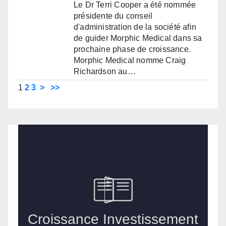
Le Dr Terri Cooper a été nommée
présidente du conseil
d'administration de la société afin
de guider Morphic Medical dans sa
prochaine phase de croissance.
Morphic Medical nomme Craig
Richardson au…
1
2
3
>
>>