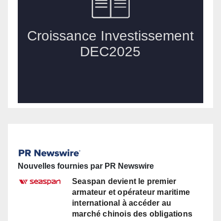
Nouvelles fournies par PR Newswire
Seaspan devient le premier
armateur et opérateur maritime
international à accéder au
marché chinois des obligations