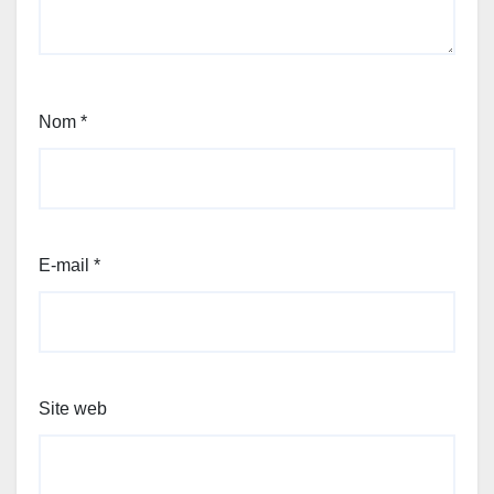
Nom
*
E-mail
*
Site web