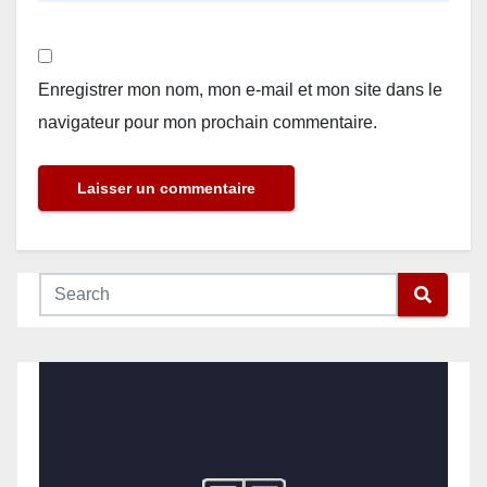
Enregistrer mon nom, mon e-mail et mon site dans le
navigateur pour mon prochain commentaire.