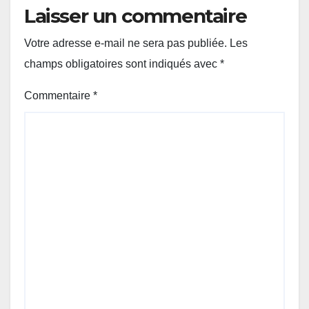
Laisser un commentaire
Votre adresse e-mail ne sera pas publiée.
Les
champs obligatoires sont indiqués avec
*
Commentaire
*