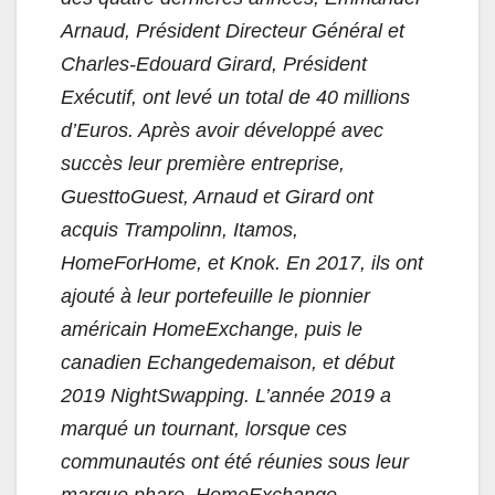
Arnaud, Président Directeur Général et
Charles-Edouard Girard, Président
Exécutif, ont levé un total de
40
millions
d’Euros. Après avoir développé avec
succès leur première entreprise,
GuesttoGuest, Arnaud et Girard ont
acquis Trampolinn, Itamos,
HomeForHome, et Knok. En 2017, ils ont
ajouté à leur portefeuille le pionnier
américain HomeExchange, puis le
canadien Echangedemaison, et début
2019 NightSwapping. L’année 2019 a
marqué un tournant, lorsque ces
communautés ont été réunies sous leur