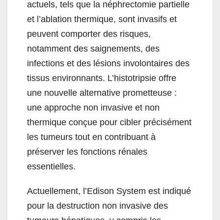
actuels, tels que la néphrectomie partielle
et l’ablation thermique, sont invasifs et
peuvent comporter des risques,
notamment des saignements, des
infections et des lésions involontaires des
tissus environnants. L’histotripsie offre
une nouvelle alternative prometteuse :
une approche non invasive et non
thermique conçue pour cibler précisément
les tumeurs tout en contribuant à
préserver les fonctions rénales
essentielles.
Actuellement, l’Edison System est indiqué
pour la destruction non invasive des