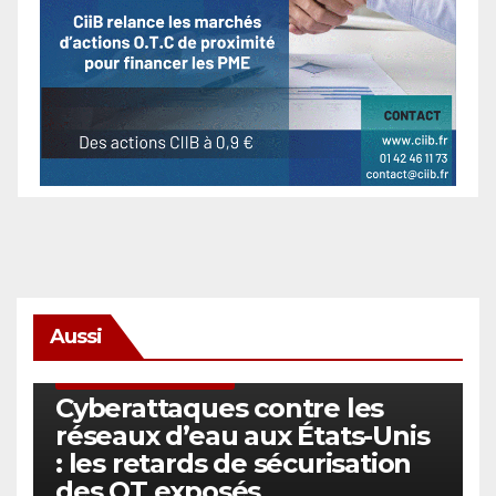
Aussi
SÉCURITÉ & CYBERSÉCURITÉ
Cyberattaques contre les
réseaux d’eau aux États-Unis
: les retards de sécurisation
des OT exposés