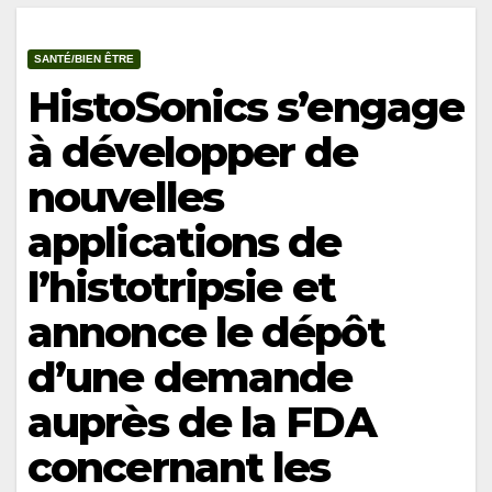
SANTÉ/BIEN ÊTRE
HistoSonics s’engage
à développer de
nouvelles
applications de
l’histotripsie et
annonce le dépôt
d’une demande
auprès de la FDA
concernant les