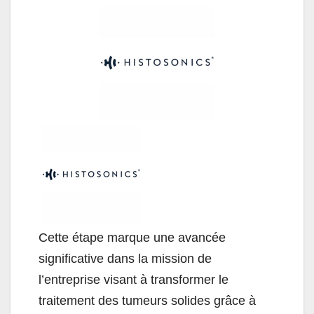
Cette étape marque une avancée
significative dans la mission de
l’entreprise visant à transformer le
traitement des tumeurs solides grâce à