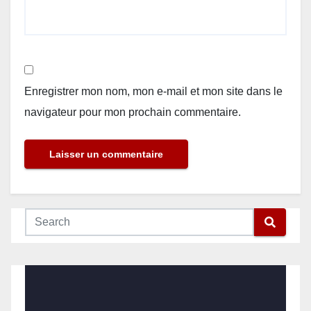
Enregistrer mon nom, mon e-mail et mon site dans le
navigateur pour mon prochain commentaire.