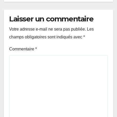
Laisser un commentaire
Votre adresse e-mail ne sera pas publiée.
Les
champs obligatoires sont indiqués avec
*
Commentaire
*