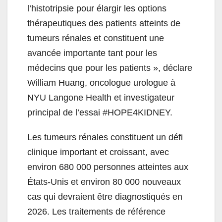
l’histotripsie pour élargir les options
thérapeutiques des patients atteints de
tumeurs rénales et constituent une
avancée importante tant pour les
médecins que pour les patients », déclare
William Huang, oncologue urologue à
NYU Langone Health et investigateur
principal de l’essai #HOPE4KIDNEY.
Les tumeurs rénales constituent un défi
clinique important et croissant, avec
environ 680 000 personnes atteintes aux
États-Unis et environ 80 000 nouveaux
cas qui devraient être diagnostiqués en
2026. Les traitements de référence