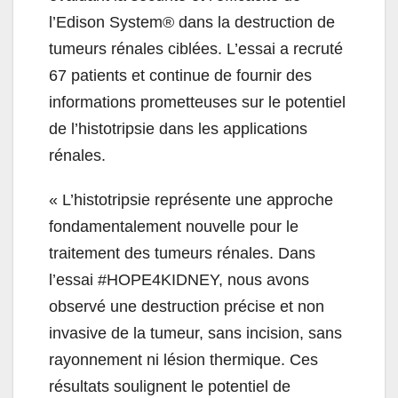
l’Edison System® dans la destruction de
tumeurs rénales ciblées. L’essai a recruté
67 patients et continue de fournir des
informations prometteuses sur le potentiel
de l’histotripsie dans les applications
rénales.
«
L’histotripsie représente une approche
fondamentalement nouvelle pour le
traitement des tumeurs rénales. Dans
l’essai #HOPE4KIDNEY, nous avons
observé une destruction précise et non
invasive de la tumeur, sans incision, sans
rayonnement ni lésion thermique. Ces
résultats soulignent le potentiel de