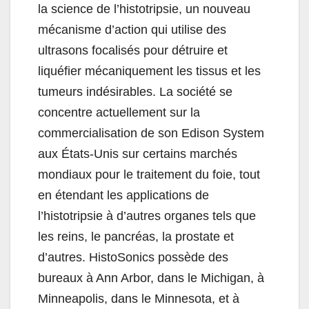
la science de l’histotripsie, un nouveau
mécanisme d’action qui utilise des
ultrasons focalisés pour détruire et
liquéfier mécaniquement les tissus et les
tumeurs indésirables. La société se
concentre actuellement sur la
commercialisation de son Edison System
aux États-Unis sur certains marchés
mondiaux pour le traitement du foie, tout
en étendant les applications de
l’histotripsie à d’autres organes tels que
les reins, le pancréas, la prostate et
d’autres. HistoSonics possède des
bureaux à Ann Arbor, dans le Michigan, à
Minneapolis, dans le Minnesota, et à