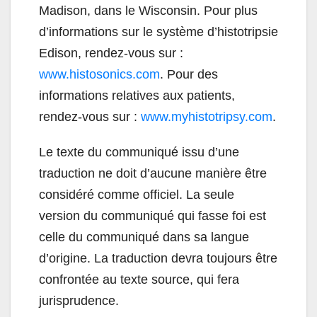
Madison, dans le Wisconsin. Pour plus
d’informations sur le système d’histotripsie
Edison, rendez-vous sur :
www.histosonics.com
. Pour des
informations relatives aux patients,
rendez-vous sur :
www.myhistotripsy.com
.
Le texte du communiqué issu d’une
traduction ne doit d’aucune manière être
considéré comme officiel. La seule
version du communiqué qui fasse foi est
celle du communiqué dans sa langue
d’origine. La traduction devra toujours être
confrontée au texte source, qui fera
jurisprudence.