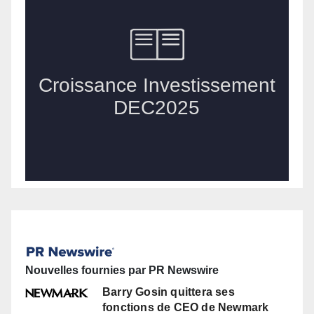
Nouvelles fournies par PR Newswire
Barry Gosin quittera ses
fonctions de CEO de Newmark