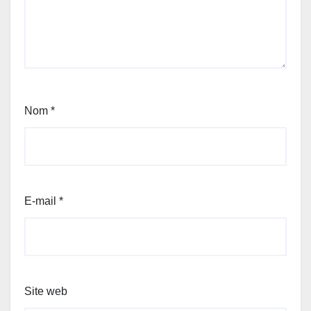
Nom
*
E-mail
*
Site web