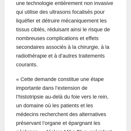
une technologie entièrement non invasive
qui utilise des ultrasons focalisés pour
liquéfier et détruire mécaniquement les
tissus ciblés, réduisant ainsi le risque de
nombreuses complications et effets
secondaires associés à la chirurgie, à la
radiothérapie et à d’autres traitements
courants.
«
Cette demande constitue une étape
importante dans l’extension de
l’histotripsie au-delà du foie vers le rein,
un domaine où les patients et les
médecins recherchent des alternatives
préservant l’organe et épargnant les