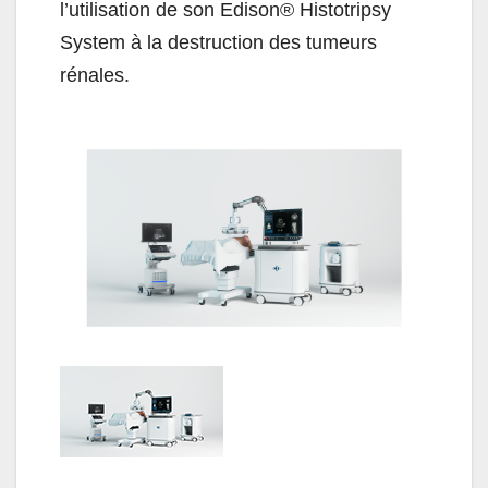
l’utilisation de son Edison® Histotripsy
System à la destruction des tumeurs
rénales.