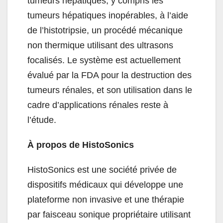
tumeurs hépatiques, y compris les
tumeurs hépatiques inopérables, à l’aide
de l’histotripsie, un procédé mécanique
non thermique utilisant des ultrasons
focalisés. Le système est actuellement
évalué par la FDA pour la destruction des
tumeurs rénales, et son utilisation dans le
cadre d’applications rénales reste à
l’étude.
À propos de HistoSonics
HistoSonics est une société privée de
dispositifs médicaux qui développe une
plateforme non invasive et une thérapie
par faisceau sonique propriétaire utilisant