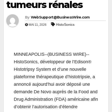
tumeurs rénales
By
WebSupport@BusinessWire.com
HistoSonics
MAI 11, 2026
MINNEAPOLIS--(BUSINESS WIRE)--
HistoSonics, développeur de l’Edison®
Histotripsy System et d’une nouvelle
plateforme thérapeutique d’histotripsie, a
annoncé aujourd’hui avoir déposé une
demande De Novo auprès de la Food and
Drug Administration (FDA) américaine afin
d’obtenir l’autorisation d’étendre