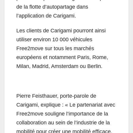
de la flotte d’autopartage dans
l’application de Carigami.
Les clients de Carigami pourront ainsi
utiliser environ 10 000 véhicules
Free2move sur tous les marchés
européens et notamment Paris, Rome,
Milan, Madrid, Amsterdam ou Berlin.
Pierre Feisthauer, porte-parole de
Carigami, explique : « Le partenariat avec
Free2move souligne l’importance de la
collaboration au sein de l’industrie de la
mobilité pour créer une mobilité efficace,