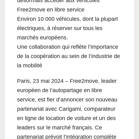
désormais accéder aux véhicules
Free2move en libre service
Environ 10 000 véhicules, dont la plupart
électriques, à réserver sur tous les
marchés européens.
Une collaboration qui reflète l’importance
de la coopération au sein de l’industrie de
la mobilité
Paris, 23 mai 2024 – Free2move, leader
européen de l’autopartage en libre
service, est fier d’annoncer son nouveau
partenariat avec Carigami, comparateur
en ligne de location de voiture et un des
leaders sur le marché français. Ce
partenariat prévoit l’intégration complète