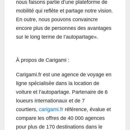
nous faisons partie d’une plateforme de
mobilité qui reflète et partage notre vision.
En outre, nous pouvons convaincre
encore plus de personnes des avantages
sur le long terme de l’autopartage».
À propos de Carigami :
Carigami.fr est une agence de voyage en
ligne spécialisée dans la location de
voiture et l’autopartage. Partenaire de 6
loueurs internationaux et de 7
courtiers,
carigami.fr
référence, évalue et
compare les offres de 40 000 agences
pour plus de 170 destinations dans le