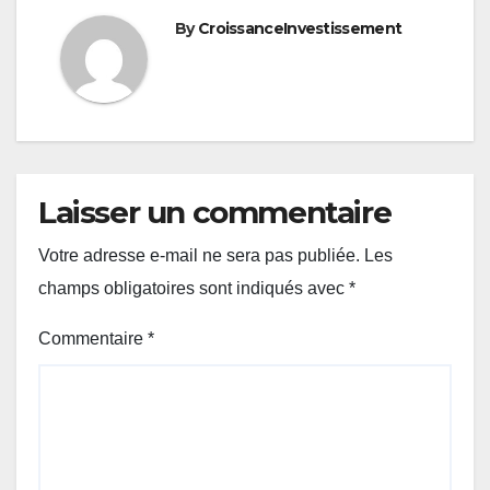
By
CroissanceInvestissement
Laisser un commentaire
Votre adresse e-mail ne sera pas publiée.
Les
champs obligatoires sont indiqués avec
*
Commentaire
*