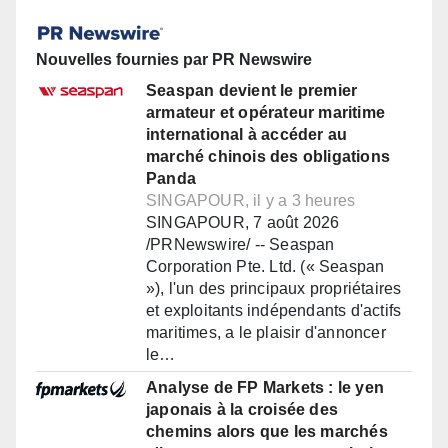
Nouvelles fournies par PR Newswire
Seaspan devient le premier
armateur et opérateur maritime
international à accéder au
marché chinois des obligations
Panda
SINGAPOUR, il y a 3 heures
SINGAPOUR, 7 août 2026
/PRNewswire/ -- Seaspan
Corporation Pte. Ltd. (« Seaspan
»), l'un des principaux propriétaires
et exploitants indépendants d'actifs
maritimes, a le plaisir d'annoncer
le…
Analyse de FP Markets : le yen
japonais à la croisée des
chemins alors que les marchés