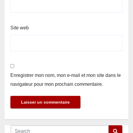
Site web
Enregistrer mon nom, mon e-mail et mon site dans le
navigateur pour mon prochain commentaire.