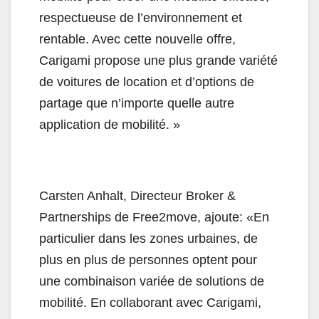
respectueuse de l’environnement et
rentable. Avec cette nouvelle offre,
Carigami propose une plus grande variété
de voitures de location et d’options de
partage que n’importe quelle autre
application de mobilité. »
Carsten Anhalt, Directeur Broker &
Partnerships de Free2move, ajoute: «En
particulier dans les zones urbaines, de
plus en plus de personnes optent pour
une combinaison variée de solutions de
mobilité. En collaborant avec Carigami,