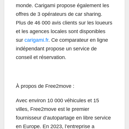
monde. Carigami propose également les
offres de 3 opérateurs de car sharing.
Plus de 46 000 avis clients sur les loueurs
et les agences locales sont disponibles
sur
carigami.fr
. Ce comparateur en ligne
indépendant propose un service de
conseil et réservation.
À propos de Free2move :
Avec environ 10 000 véhicules et 15
villes, Free2move est le premier
fournisseur d’autopartage en libre service
en Europe. En 2023, l’entreprise a