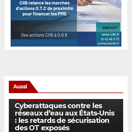
Aussi
SÉCURITÉ & CYBERSÉCURITÉ
Cyberattaques contre les
réseaux d’eau aux États-Unis
: les retards de sécurisation
des OT exposés