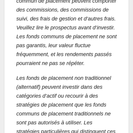
commun de placement peuvent comporter
des commissions, des commissions de
suivi, des frais de gestion et d’autres frais.
Veuillez lire le prospectus avant d’investir.
Les fonds communs de placement ne sont
pas garantis, leur valeur fluctue
fréquemment, et les rendements passés
pourraient ne pas se répéter.
Les fonds de placement non traditionnel
(alternatif) peuvent investir dans des
catégories d’actif ou recourir à des
stratégies de placement que les fonds
communs de placement traditionnels ne
sont pas autorisés à utiliser. Les
stratégies particulières qui distinguent ces