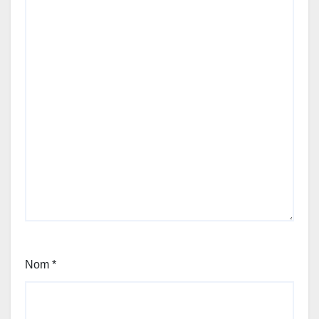
Nom
*