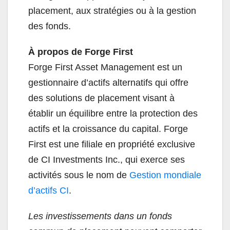
placement, aux stratégies ou à la gestion
des fonds.
À propos de Forge First
Forge First Asset Management est un
gestionnaire d’actifs alternatifs qui offre
des solutions de placement visant à
établir un équilibre entre la protection des
actifs et la croissance du capital. Forge
First est une filiale en propriété exclusive
de CI Investments Inc., qui exerce ses
activités sous le nom de
Gestion mondiale
d’actifs CI
.
Les investissements dans un fonds