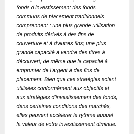
fonds d’investissement des fonds
communs de placement traditionnels
comprennent : une plus grande utilisation
de produits dérivés à des fins de
couverture et à d’autres fins; une plus
grande capacité à vendre des titres à
découvert; de même que la capacité à
emprunter de l’argent à des fins de
placement. Bien que ces stratégies soient
utilisées conformément aux objectifs et
aux stratégies d’investissement des fonds,
dans certaines conditions des marchés,
elles peuvent accélérer le rythme auquel
la valeur de votre investissement diminue.