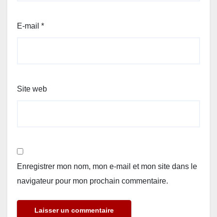
E-mail
*
Site web
Enregistrer mon nom, mon e-mail et mon site dans le
navigateur pour mon prochain commentaire.