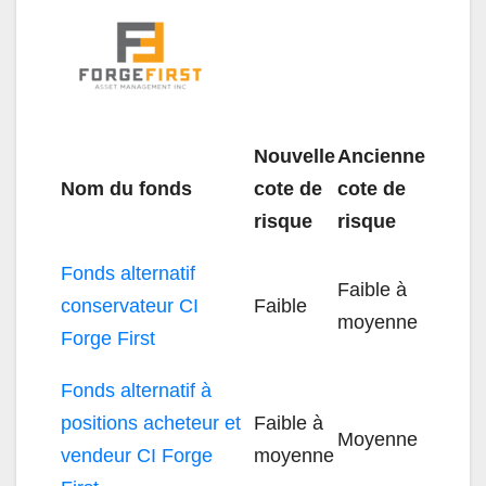
Nouvelle
Ancienne
Nom du fonds
cote de
cote de
risque
risque
Fonds alternatif
Faible à
conservateur CI
Faible
moyenne
Forge First
Fonds alternatif à
positions acheteur et
Faible à
Moyenne
vendeur CI Forge
moyenne