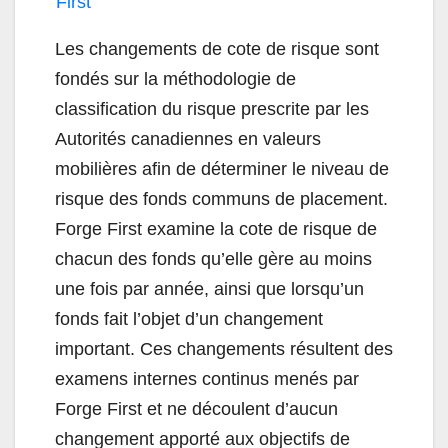
First
Les changements de cote de risque sont
fondés sur la méthodologie de
classification du risque prescrite par les
Autorités canadiennes en valeurs
mobilières afin de déterminer le niveau de
risque des fonds communs de placement.
Forge First examine la cote de risque de
chacun des fonds qu’elle gère au moins
une fois par année, ainsi que lorsqu’un
fonds fait l’objet d’un changement
important. Ces changements résultent des
examens internes continus menés par
Forge First et ne découlent d’aucun
changement apporté aux objectifs de