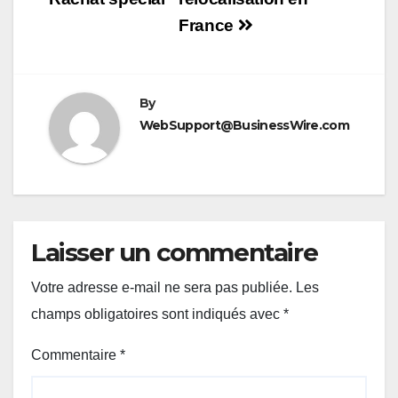
France
By
WebSupport@BusinessWire.com
Laisser un commentaire
Votre adresse e-mail ne sera pas publiée.
Les
champs obligatoires sont indiqués avec
*
Commentaire
*