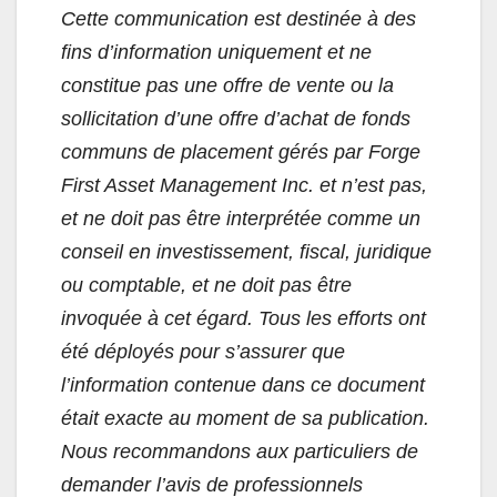
Cette communication est destinée à des
fins d’information uniquement et ne
constitue pas une offre de vente ou la
sollicitation d’une offre d’achat de fonds
communs de placement gérés par Forge
First Asset Management Inc. et n’est pas,
et ne doit pas être interprétée comme un
conseil en investissement, fiscal, juridique
ou comptable, et ne doit pas être
invoquée à cet égard. Tous les efforts ont
été déployés pour s’assurer que
l’information contenue dans ce document
était exacte au moment de sa publication.
Nous recommandons aux particuliers de
demander l’avis de professionnels