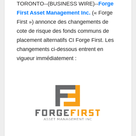
TORONTO--(BUSINESS WIRE)--
Forge
First Asset Management Inc.
(« Forge
First ») annonce des changements de
cote de risque des fonds communs de
placement alternatifs CI Forge First. Les
changements ci-dessous entrent en
vigueur immédiatement :