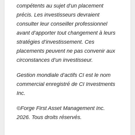
compétents au sujet d’un placement
précis. Les investisseurs devraient
consulter leur conseiller professionnel
avant d’apporter tout changement à leurs
stratégies d’investissement. Ces
placements peuvent ne pas convenir aux
circonstances d’un investisseur.
Gestion mondiale d’actifs CI est le nom
commercial enregistré de CI Investments
Inc.
©
Forge First
Asset Management Inc.
2026. Tous droits réservés.