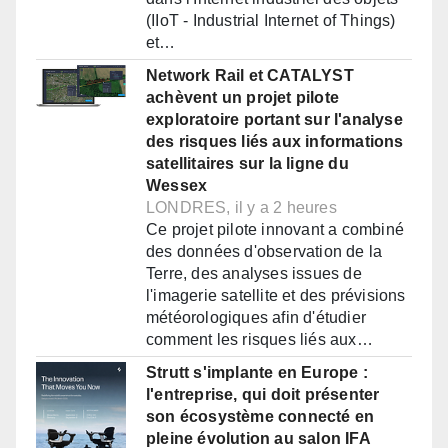
(IIoT - Industrial Internet of Things)
et…
Network Rail et CATALYST
achèvent un projet pilote
exploratoire portant sur l'analyse
des risques liés aux informations
satellitaires sur la ligne du
Wessex
LONDRES, il y a 2 heures
Ce projet pilote innovant a combiné
des données d'observation de la
Terre, des analyses issues de
l'imagerie satellite et des prévisions
météorologiques afin d'étudier
comment les risques liés aux…
Strutt s'implante en Europe :
l'entreprise, qui doit présenter
son écosystème connecté en
pleine évolution au salon IFA