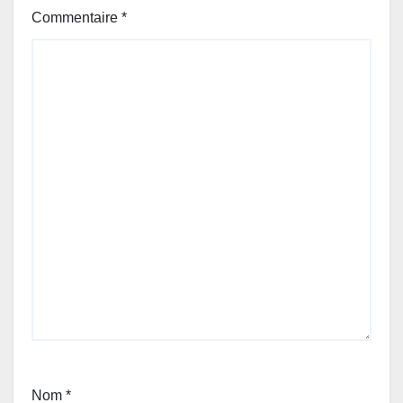
Commentaire
*
Nom
*