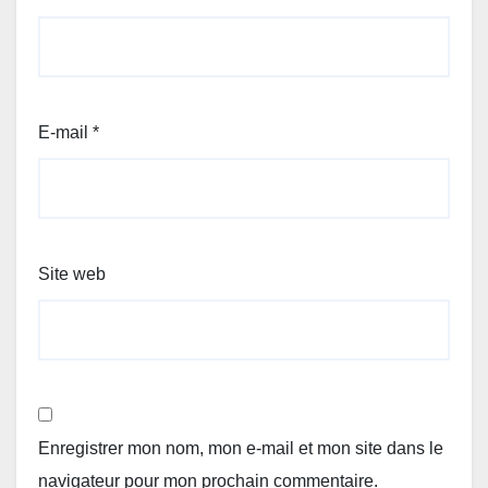
E-mail
*
Site web
Enregistrer mon nom, mon e-mail et mon site dans le
navigateur pour mon prochain commentaire.