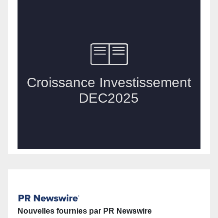
Nouvelles fournies par PR Newswire