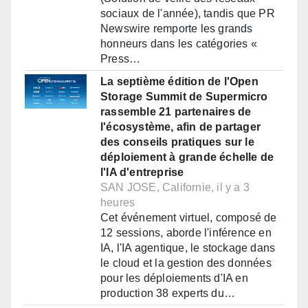
sociaux de l'année), tandis que PR
Newswire remporte les grands
honneurs dans les catégories «
Press…
La septième édition de l'Open
Storage Summit de Supermicro
rassemble 21 partenaires de
l'écosystème, afin de partager
des conseils pratiques sur le
déploiement à grande échelle de
l'IA d'entreprise
SAN JOSE, Californie, il y a 3
heures
Cet événement virtuel, composé de
12 sessions, aborde l'inférence en
IA, l'IA agentique, le stockage dans
le cloud et la gestion des données
pour les déploiements d'IA en
production 38 experts du…