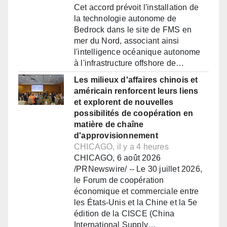
Cet accord prévoit l'installation de
la technologie autonome de
Bedrock dans le site de FMS en
mer du Nord, associant ainsi
l'intelligence océanique autonome
à l'infrastructure offshore de…
Les milieux d'affaires chinois et
américain renforcent leurs liens
et explorent de nouvelles
possibilités de coopération en
matière de chaîne
d'approvisionnement
CHICAGO, il y a 4 heures
CHICAGO, 6 août 2026
/PRNewswire/ -- Le 30 juillet 2026,
le Forum de coopération
économique et commerciale entre
les États-Unis et la Chine et la 5e
édition de la CISCE (China
International Supply…