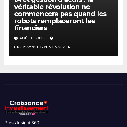
véritable révolution ne
commencera pas quand les
robots remplaceront les
financiers
AOÛT 6, 2026
CROISSANCEINVESTISSEMENT
Press Insight 360