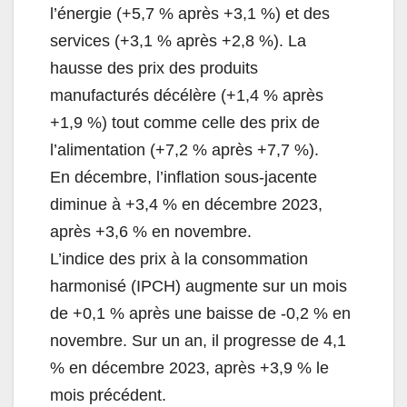
l’énergie (+5,7 % après +3,1 %) et des
services (+3,1 % après +2,8 %). La
hausse des prix des produits
manufacturés décélère (+1,4 % après
+1,9 %) tout comme celle des prix de
l’alimentation (+7,2 % après +7,7 %).
En décembre, l’inflation sous-jacente
diminue à +3,4 % en décembre 2023,
après +3,6 % en novembre.
L’indice des prix à la consommation
harmonisé (IPCH) augmente sur un mois
de +0,1 % après une baisse de -0,2 % en
novembre. Sur un an, il progresse de 4,1
% en décembre 2023, après +3,9 % le
mois précédent.