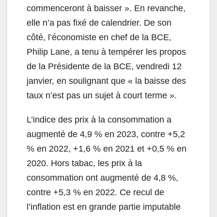
commenceront à baisser ». En revanche,
elle n’a pas fixé de calendrier. De son
côté, l’économiste en chef de la BCE,
Philip Lane, a tenu à tempérer les propos
de la Présidente de la BCE, vendredi 12
janvier, en soulignant que « la baisse des
taux n’est pas un sujet à court terme ».
L’indice des prix à la consommation a
augmenté de 4,9 % en 2023, contre +5,2
% en 2022, +1,6 % en 2021 et +0,5 % en
2020. Hors tabac, les prix à la
consommation ont augmenté de 4,8 %,
contre +5,3 % en 2022. Ce recul de
l’inflation est en grande partie imputable