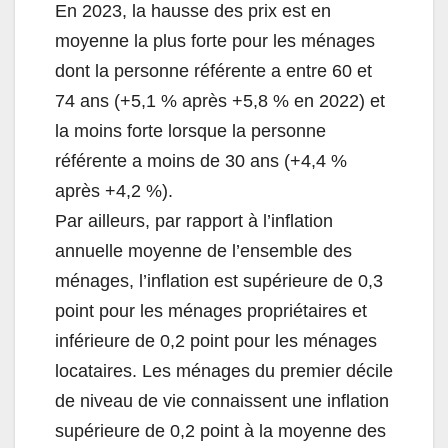
En 2023, la hausse des prix est en
moyenne la plus forte pour les ménages
dont la personne référente a entre 60 et
74 ans (+5,1 % après +5,8 % en 2022) et
la moins forte lorsque la personne
référente a moins de 30 ans (+4,4 %
après +4,2 %).
Par ailleurs, par rapport à l’inflation
annuelle moyenne de l’ensemble des
ménages, l’inflation est supérieure de 0,3
point pour les ménages propriétaires et
inférieure de 0,2 point pour les ménages
locataires. Les ménages du premier décile
de niveau de vie connaissent une inflation
supérieure de 0,2 point à la moyenne des