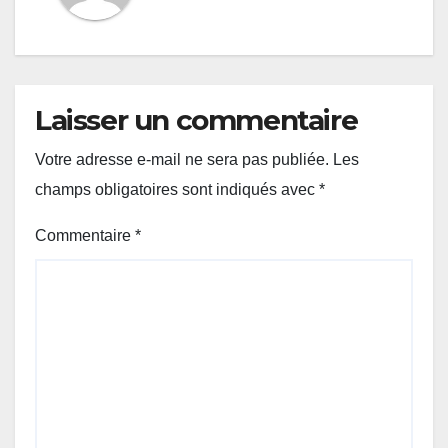
Laisser un commentaire
Votre adresse e-mail ne sera pas publiée.
Les
champs obligatoires sont indiqués avec
*
Commentaire
*