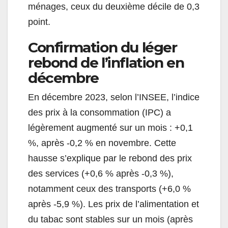
ménages, ceux du deuxième décile de 0,3
point.
Confirmation du léger
rebond de l’inflation en
décembre
En décembre 2023, selon l’INSEE, l’indice
des prix à la consommation (IPC) a
légèrement augmenté sur un mois : +0,1
%, après -0,2 % en novembre. Cette
hausse s’explique par le rebond des prix
des services (+0,6 % après -0,3 %),
notamment ceux des transports (+6,0 %
après -5,9 %). Les prix de l’alimentation et
du tabac sont stables sur un mois (après