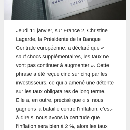
Jeudi 11 janvier, sur France 2, Christine
Lagarde, la Présidente de la Banque
Centrale européenne, a déclaré que «
sauf chocs supplémentaires, les taux ne
vont pas continuer à augmenter ». Cette
phrase a été reçue cinq sur cinq par les
investisseurs, ce qui a amené une détente
sur les taux obligataires de long terme.
Elle a, en outre, précisé que « si nous
gagnons la bataille contre l’inflation, c’est-
à-dire si nous avons la certitude que
l’inflation sera bien à 2 %, alors les taux