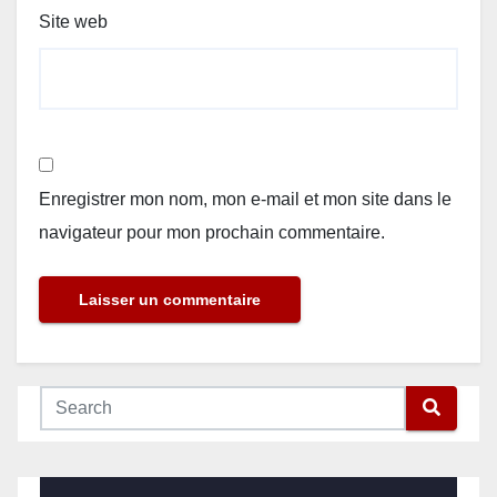
Site web
Enregistrer mon nom, mon e-mail et mon site dans le
navigateur pour mon prochain commentaire.