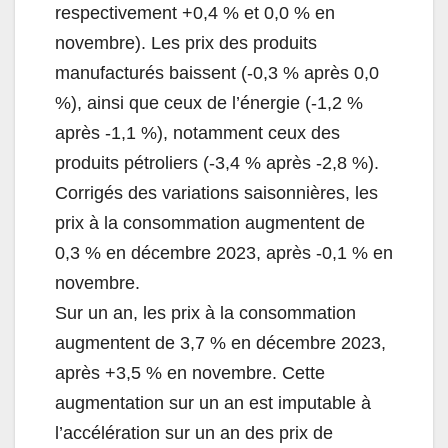
respectivement +0,4 % et 0,0 % en
novembre). Les prix des produits
manufacturés baissent (-0,3 % après 0,0
%), ainsi que ceux de l’énergie (-1,2 %
après -1,1 %), notamment ceux des
produits pétroliers (-3,4 % après -2,8 %).
Corrigés des variations saisonnières, les
prix à la consommation augmentent de
0,3 % en décembre 2023, après -0,1 % en
novembre.
Sur un an, les prix à la consommation
augmentent de 3,7 % en décembre 2023,
après +3,5 % en novembre. Cette
augmentation sur un an est imputable à
l’accélération sur un an des prix de