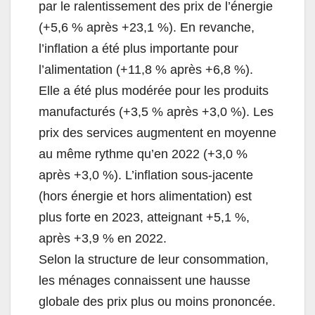
par le ralentissement des prix de l’énergie
(+5,6 % après +23,1 %). En revanche,
l’inflation a été plus importante pour
l’alimentation (+11,8 % après +6,8 %).
Elle a été plus modérée pour les produits
manufacturés (+3,5 % après +3,0 %). Les
prix des services augmentent en moyenne
au même rythme qu’en 2022 (+3,0 %
après +3,0 %). L’inflation sous-jacente
(hors énergie et hors alimentation) est
plus forte en 2023, atteignant +5,1 %,
après +3,9 % en 2022.
Selon la structure de leur consommation,
les ménages connaissent une hausse
globale des prix plus ou moins prononcée.