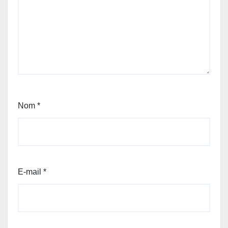
Nom
*
E-mail
*