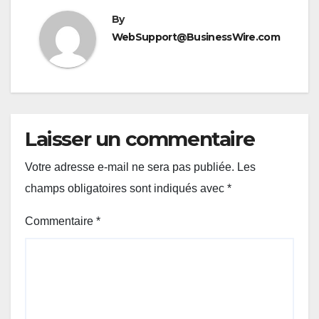
By
WebSupport@BusinessWire.com
Laisser un commentaire
Votre adresse e-mail ne sera pas publiée.
Les
champs obligatoires sont indiqués avec
*
Commentaire
*