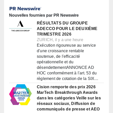
Nouvelles fournies par PR Newswire
RÉSULTATS DU GROUPE
ADECCO POUR LE DEUXIÈME
TRIMESTRE 2026
ZURICH, il y a une heure
Exécution rigoureuse au service
d'une croissance rentable
soutenue, de l'efficacité
opérationnelle et du
désendettementANNONCE AD
HOC conformément à l'art. 53 du
règlement de cotation de la SIX…
Cision remporte des prix 2026
MarTech Breakthrough Awards
dans les catégories Veille sur les
réseaux sociaux, Diffusion de
communiqués de presse et AEO