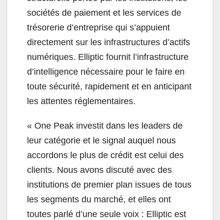
sociétés de paiement et les services de
trésorerie d’entreprise qui s’appuient
directement sur les infrastructures d’actifs
numériques. Elliptic fournit l’infrastructure
d’intelligence nécessaire pour le faire en
toute sécurité, rapidement et en anticipant
les attentes réglementaires.
« One Peak investit dans les leaders de
leur catégorie et le signal auquel nous
accordons le plus de crédit est celui des
clients. Nous avons discuté avec des
institutions de premier plan issues de tous
les segments du marché, et elles ont
toutes parlé d’une seule voix : Elliptic est