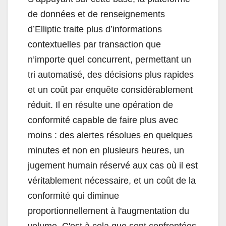
de données et de renseignements
d’Elliptic traite plus d’informations
contextuelles par transaction que
n’importe quel concurrent, permettant un
tri automatisé, des décisions plus rapides
et un coût par enquête considérablement
réduit. Il en résulte une opération de
conformité capable de faire plus avec
moins : des alertes résolues en quelques
minutes et non en plusieurs heures, un
jugement humain réservé aux cas où il est
véritablement nécessaire, et un coût de la
conformité qui diminue
proportionnellement à l'augmentation du