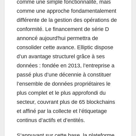
comme une simple fonctionnalité, mais
comme une approche fondamentalement
différente de la gestion des opérations de
conformité. Le financement de série D
annoncé aujourd'hui permettra de
consolider cette avance. Elliptic dispose
d’un avantage structurel grâce à ses
données : fondée en 2013, l’entreprise a
passé plus d’une décennie à constituer
l’ensemble de données propriétaires le
plus complet et le plus approfondi du
secteur, couvrant plus de 65 blockchains
et affiné par la collecte et l’étiquetage
continus d’actifs et d’entités.
S’appuyant sur cette base, la plateforme