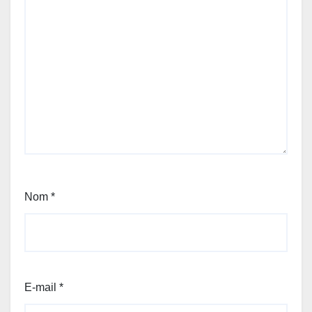
Nom
*
E-mail
*