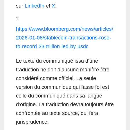
sur
LinkedIn
et
X
.
1
https://www.bloomberg.com/news/articles/
2026-01-08/stablecoin-transactions-rose-
to-record-33-trillion-led-by-usdc
Le texte du communiqué issu d’une
traduction ne doit d’aucune manière être
considéré comme officiel. La seule
version du communiqué qui fasse foi est
celle du communiqué dans sa langue
d’origine. La traduction devra toujours être
confrontée au texte source, qui fera
jurisprudence.