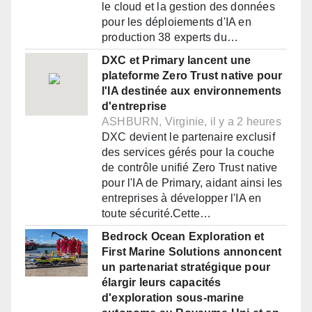
le cloud et la gestion des données
pour les déploiements d'IA en
production 38 experts du…
DXC et Primary lancent une
plateforme Zero Trust native pour
l'IA destinée aux environnements
d'entreprise
ASHBURN, Virginie, il y a 2 heures
DXC devient le partenaire exclusif
des services gérés pour la couche
de contrôle unifié Zero Trust native
pour l'IA de Primary, aidant ainsi les
entreprises à développer l'IA en
toute sécurité.Cette…
Bedrock Ocean Exploration et
First Marine Solutions annoncent
un partenariat stratégique pour
élargir leurs capacités
d'exploration sous-marine