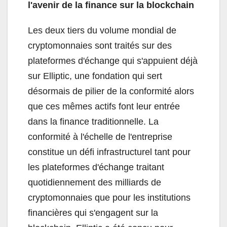
l'avenir de la finance sur la blockchain
Les deux tiers du volume mondial de
cryptomonnaies sont traités sur des
plateformes d'échange qui s'appuient déjà
sur Elliptic, une fondation qui sert
désormais de pilier de la conformité alors
que ces mêmes actifs font leur entrée
dans la finance traditionnelle. La
conformité à l'échelle de l'entreprise
constitue un défi infrastructurel tant pour
les plateformes d'échange traitant
quotidiennement des milliards de
cryptomonnaies que pour les institutions
financières qui s'engagent sur la