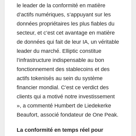
le leader de la conformité en matière
d’actifs numériques, s’appuyant sur les
données propriétaires les plus fiables du
secteur, et c’est cet avantage en matière
de données qui fait de leur IA, un véritable
leader du marché. Elliptic constitue
l’infrastructure indispensable au bon
fonctionnement des stablecoins et des
actifs tokenisés au sein du système
financier mondial. C’est ce verdict des
clients qui a motivé notre investissement
», a commenté Humbert de Liedekerke
Beaufort, associé fondateur de One Peak.
La conformité en temps réel pour