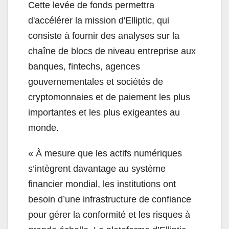
Cette levée de fonds permettra
d'accélérer la mission d'Elliptic, qui
consiste à fournir des analyses sur la
chaîne de blocs de niveau entreprise aux
banques, fintechs, agences
gouvernementales et sociétés de
cryptomonnaies et de paiement les plus
importantes et les plus exigeantes au
monde.
« À mesure que les actifs numériques
s’intègrent davantage au système
financier mondial, les institutions ont
besoin d’une infrastructure de confiance
pour gérer la conformité et les risques à