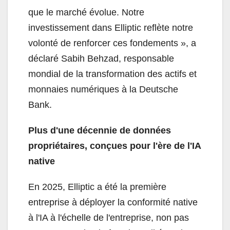
que le marché évolue. Notre
investissement dans Elliptic reflète notre
volonté de renforcer ces fondements », a
déclaré Sabih Behzad, responsable
mondial de la transformation des actifs et
monnaies numériques à la Deutsche
Bank.
Plus d'une décennie de données
propriétaires, conçues pour l'ère de l'IA
native
En 2025, Elliptic a été la première
entreprise à déployer la conformité native
à l'IA à l'échelle de l'entreprise, non pas