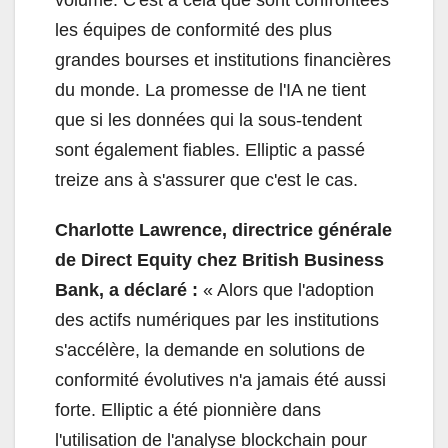
volume. C'est à cela que sont confrontées
les équipes de conformité des plus
grandes bourses et institutions financières
du monde. La promesse de l'IA ne tient
que si les données qui la sous-tendent
sont également fiables. Elliptic a passé
treize ans à s'assurer que c'est le cas.
Charlotte Lawrence, directrice générale
de Direct Equity chez British Business
Bank, a déclaré :
« Alors que l'adoption
des actifs numériques par les institutions
s'accélère, la demande en solutions de
conformité évolutives n'a jamais été aussi
forte. Elliptic a été pionnière dans
l'utilisation de l'analyse blockchain pour