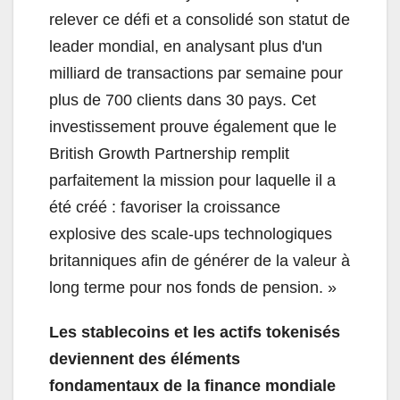
relever ce défi et a consolidé son statut de
leader mondial, en analysant plus d'un
milliard de transactions par semaine pour
plus de 700 clients dans 30 pays. Cet
investissement prouve également que le
British Growth Partnership remplit
parfaitement la mission pour laquelle il a
été créé : favoriser la croissance
explosive des scale-ups technologiques
britanniques afin de générer de la valeur à
long terme pour nos fonds de pension. »
Les stablecoins et les actifs tokenisés
deviennent des éléments
fondamentaux de la finance mondiale