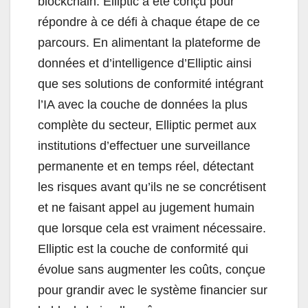
blockchain. Elliptic a été conçu pour
répondre à ce défi à chaque étape de ce
parcours. En alimentant la plateforme de
données et d’intelligence d’Elliptic ainsi
que ses solutions de conformité intégrant
l’IA avec la couche de données la plus
complète du secteur, Elliptic permet aux
institutions d’effectuer une surveillance
permanente et en temps réel, détectant
les risques avant qu’ils ne se concrétisent
et ne faisant appel au jugement humain
que lorsque cela est vraiment nécessaire.
Elliptic est la couche de conformité qui
évolue sans augmenter les coûts, conçue
pour grandir avec le système financier sur