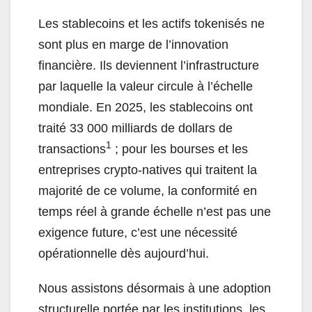
Les stablecoins et les actifs tokenisés ne
sont plus en marge de l’innovation
financière. Ils deviennent l’infrastructure
par laquelle la valeur circule à l’échelle
mondiale. En 2025, les stablecoins ont
traité 33 000 milliards de dollars de
1
transactions
; pour les bourses et les
entreprises crypto-natives qui traitent la
majorité de ce volume, la conformité en
temps réel à grande échelle n’est pas une
exigence future, c’est une nécessité
opérationnelle dès aujourd’hui.
Nous assistons désormais à une adoption
structurelle portée par les institutions, les