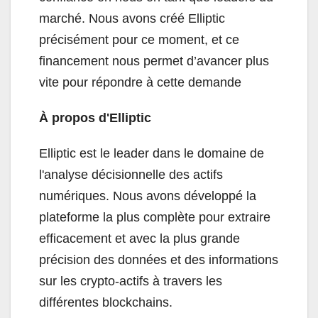
marché. Nous avons créé Elliptic
précisément pour ce moment, et ce
financement nous permet d’avancer plus
vite pour répondre à cette demande
À propos d'Elliptic
Elliptic est le leader dans le domaine de
l'analyse décisionnelle des actifs
numériques. Nous avons développé la
plateforme la plus complète pour extraire
efficacement et avec la plus grande
précision des données et des informations
sur les crypto-actifs à travers les
différentes blockchains.