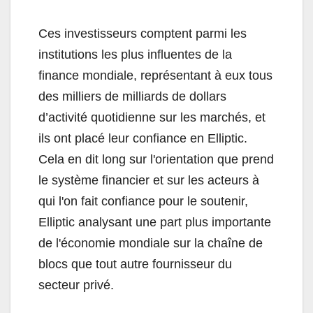
Ces investisseurs comptent parmi les
institutions les plus influentes de la
finance mondiale, représentant à eux tous
des milliers de milliards de dollars
d’activité quotidienne sur les marchés, et
ils ont placé leur confiance en Elliptic.
Cela en dit long sur l'orientation que prend
le système financier et sur les acteurs à
qui l'on fait confiance pour le soutenir,
Elliptic analysant une part plus importante
de l'économie mondiale sur la chaîne de
blocs que tout autre fournisseur du
secteur privé.