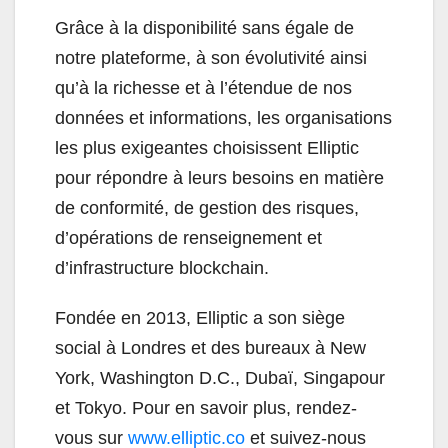
Grâce à la disponibilité sans égale de
notre plateforme, à son évolutivité ainsi
qu’à la richesse et à l’étendue de nos
données et informations, les organisations
les plus exigeantes choisissent Elliptic
pour répondre à leurs besoins en matière
de conformité, de gestion des risques,
d’opérations de renseignement et
d’infrastructure blockchain.
Fondée en 2013, Elliptic a son siège
social à Londres et des bureaux à New
York, Washington D.C., Dubaï, Singapour
et Tokyo. Pour en savoir plus, rendez-
vous sur
www.elliptic.co
et suivez-nous