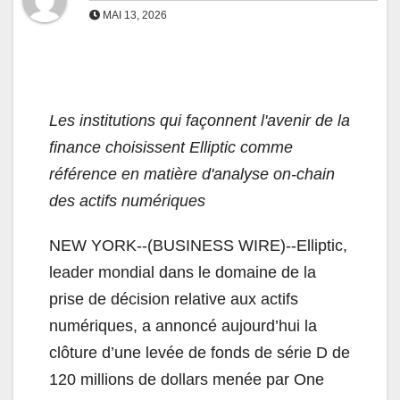
MAI 13, 2026
Les institutions qui façonnent l'avenir de la
finance choisissent Elliptic comme
référence en matière d'analyse on-chain
des actifs numériques
NEW YORK--(BUSINESS WIRE)--Elliptic,
leader mondial dans le domaine de la
prise de décision relative aux actifs
numériques, a annoncé aujourd’hui la
clôture d’une levée de fonds de série D de
120 millions de dollars menée par One