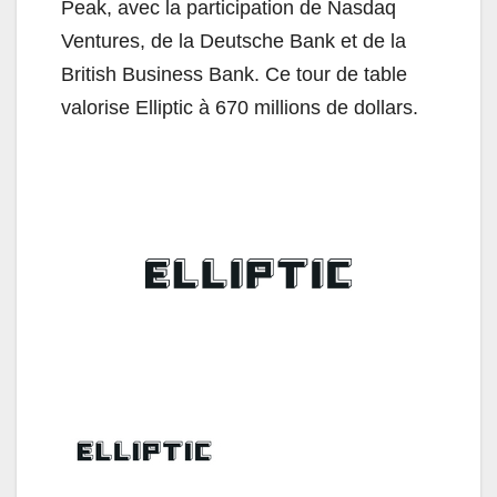
Peak, avec la participation de Nasdaq
Ventures, de la Deutsche Bank et de la
British Business Bank. Ce tour de table
valorise Elliptic à 670 millions de dollars.