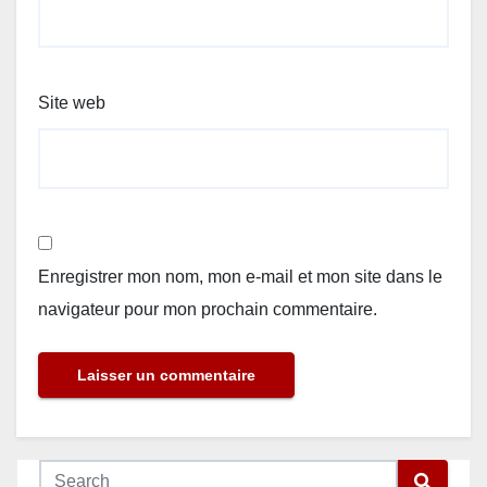
Site web
Enregistrer mon nom, mon e-mail et mon site dans le
navigateur pour mon prochain commentaire.