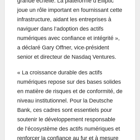
grande échelle. La plateforme d’Elliptic
joue un rôle important en fournissant cette
infrastructure, aidant les entreprises à
naviguer dans l’adoption des actifs
numériques avec confiance et intégrité »,
a déclaré Gary Offner, vice-président
senior et directeur de Nasdaq Ventures.
« La croissance durable des actifs
numériques repose sur des bases solides
en matière de risques et de conformité, de
niveau institutionnel. Pour la Deutsche
Bank, ces cadres sont essentiels pour
soutenir le développement responsable
de l’écosystème des actifs numériques et
renforcer la confiance au fur et à mesure