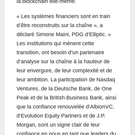
la blockchain elle-même.
« Les systèmes financiers sont en train
d’être reconstruits sur la chaîne », a
déclaré Simone Maini, PDG d’Elliptic. «
Les institutions qui mènent cette
transition, ont besoin d’un partenaire
d’analyse sur la chaîne à la hauteur de
leur envergure, de leur complexité et de
leur ambition. La participation de Nasdaq
Ventures, de la Deutsche Bank, de One
Peak et de la British Business Bank, ainsi
que la confiance renouvelée d’AlbionVC,
d’Evolution Equity Partners et de J.P.
Morgan, sont un signe clair de leur
confiance en nous en tant que leaders du