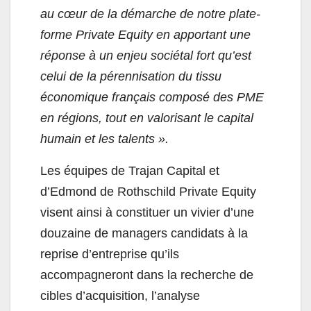
au cœur de la démarche de notre plate-
forme Private Equity en apportant une
réponse à un enjeu sociétal fort qu’est
celui de la pérennisation du tissu
économique français composé des PME
en régions, tout en valorisant le capital
humain et les talents ».
Les équipes de Trajan Capital et
d’Edmond de Rothschild Private Equity
visent ainsi à constituer un vivier d’une
douzaine de managers candidats à la
reprise d’entreprise qu’ils
accompagneront dans la recherche de
cibles d’acquisition, l’analyse