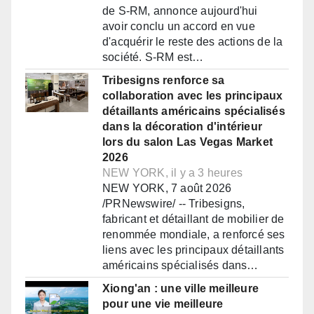
de S-RM, annonce aujourd'hui
avoir conclu un accord en vue
d'acquérir le reste des actions de la
société. S-RM est…
Tribesigns renforce sa
collaboration avec les principaux
détaillants américains spécialisés
dans la décoration d'intérieur
lors du salon Las Vegas Market
2026
NEW YORK, il y a 3 heures
NEW YORK, 7 août 2026
/PRNewswire/ -- Tribesigns,
fabricant et détaillant de mobilier de
renommée mondiale, a renforcé ses
liens avec les principaux détaillants
américains spécialisés dans…
Xiong'an : une ville meilleure
pour une vie meilleure