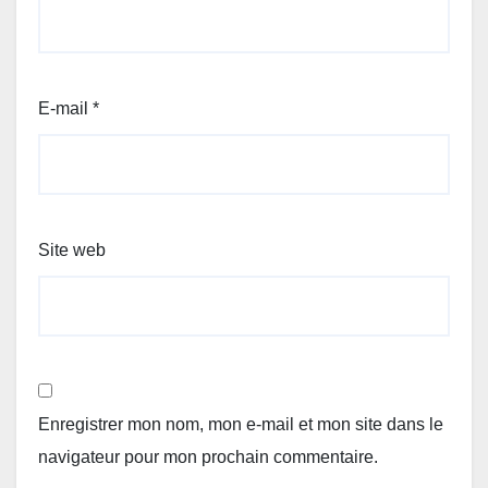
E-mail
*
Site web
Enregistrer mon nom, mon e-mail et mon site dans le
navigateur pour mon prochain commentaire.