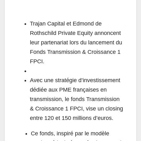
Trajan Capital et Edmond de
Rothschild Private Equity annoncent
leur partenariat lors du lancement du
Fonds Transmission & Croissance 1
FPCI.
Avec une stratégie d’investissement
dédiée aux PME françaises en
transmission, le fonds Transmission
& Croissance 1 FPCI, vise un closing
entre 120 et 150 millions d’euros.
Ce fonds, inspiré par le modèle