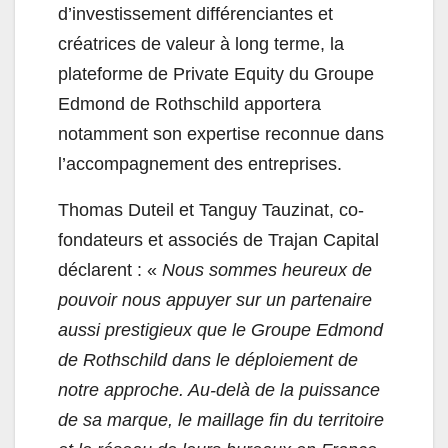
d’investissement différenciantes et
créatrices de valeur à long terme, la
plateforme de Private Equity du Groupe
Edmond de Rothschild apportera
notamment son expertise reconnue dans
l’accompagnement des entreprises.
Thomas Duteil et Tanguy Tauzinat, co-
fondateurs et associés de Trajan Capital
déclarent : «
Nous sommes heureux de
pouvoir nous appuyer sur un partenaire
aussi prestigieux que le Groupe Edmond
de Rothschild dans le déploiement de
notre approche. Au-delà de la puissance
de sa marque, le maillage fin du territoire