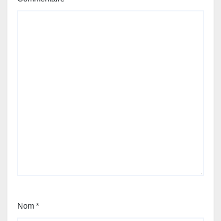
Nom
*