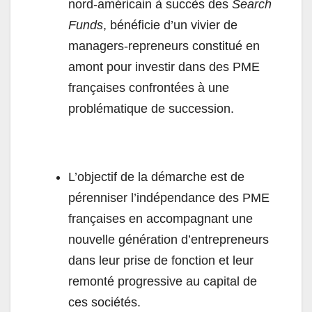
nord-américain à succès des
Search
Funds
, bénéficie d’un vivier de
managers-repreneurs constitué en
amont pour investir dans des PME
françaises confrontées à une
problématique de succession.
L’objectif de la démarche est de
pérenniser l’indépendance des PME
françaises en accompagnant une
nouvelle génération d’entrepreneurs
dans leur prise de fonction et leur
remonté progressive au capital de
ces sociétés.