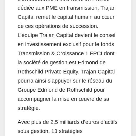
dédiée aux PME en transmission, Trajan
Capital remet le capital humain au cœur
de ces opérations de succession.
L’équipe Trajan Capital devient le conseil
en investissement exclusif pour le fonds
Transmission & Croissance 1 FPCI dont
la société de gestion est Edmond de
Rothschild Private Equity. Trajan Capital
pourra ainsi s’appuyer sur le réseau du
Groupe Edmond de Rothschild pour
accompagner la mise en œuvre de sa
stratégie.
Avec plus de 2,5 milliards d’euros d’actifs
sous gestion, 13 stratégies