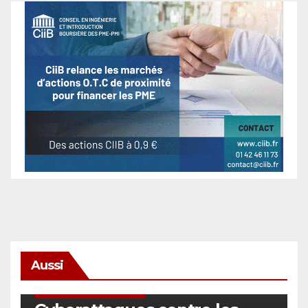
Aussi
SÉCURITÉ & CYBERSÉCURITÉ