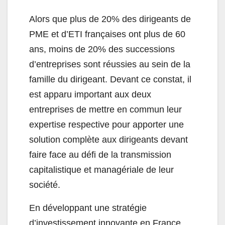
Alors que plus de 20% des dirigeants de
PME et d’ETI françaises ont plus de 60
ans, moins de 20% des successions
d’entreprises sont réussies au sein de la
famille du dirigeant. Devant ce constat, il
est apparu important aux deux
entreprises de mettre en commun leur
expertise respective pour apporter une
solution complète aux dirigeants devant
faire face au défi de la transmission
capitalistique et managériale de leur
société.
En développant une stratégie
d’investissement innovante en France