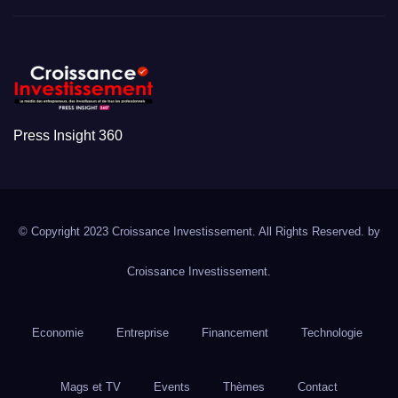
Press Insight 360
© Copyright 2023 Croissance Investissement. All Rights Reserved. by
Croissance Investissement.
Economie
Entreprise
Financement
Technologie
Mags et TV
Events
Thèmes
Contact