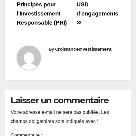
Principes pour
USD
l’Investissement
d’engagements
Responsable (PRI)
By
CroissanceInvestissement
Laisser un commentaire
Votre adresse e-mail ne sera pas publiée.
Les
champs obligatoires sont indiqués avec
*
Commentaire
*