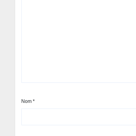
Nom
*