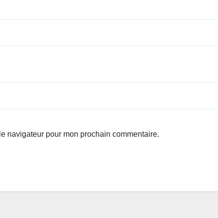
 le navigateur pour mon prochain commentaire.