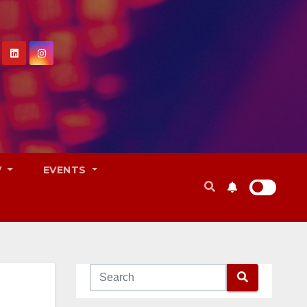
V
EVENTS