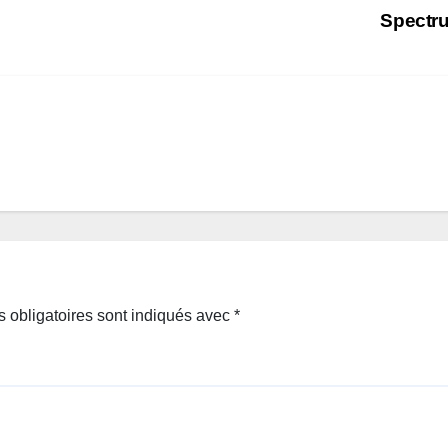
Spect
 obligatoires sont indiqués avec
*