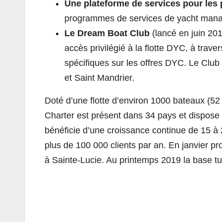
Une plateforme de services pour les 
programmes de services de yacht man
Le Dream Boat Club
(lancé en juin 201
accès privilégié à la flotte DYC, à trav
spécifiques sur les offres DYC. Le Club
et Saint Mandrier.
Doté d’une flotte d’environ 1000 bateaux (
Charter est présent dans 34 pays et dispos
bénéficie d’une croissance continue de 15 à 
plus de 100 000 clients par an. En janvier p
à Sainte-Lucie. Au printemps 2019 la base t