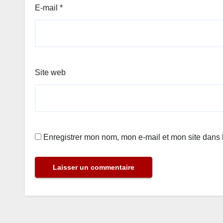
E-mail
*
Site web
Enregistrer mon nom, mon e-mail et mon site dans