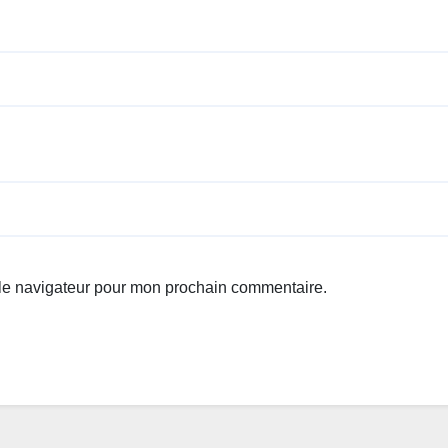
 le navigateur pour mon prochain commentaire.