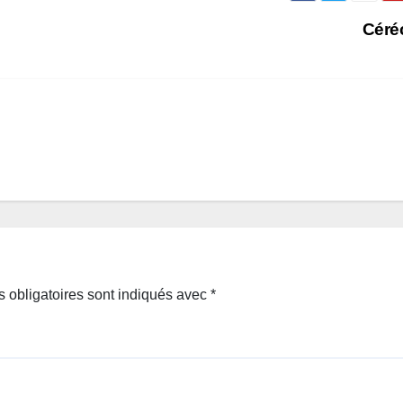
Cér
 obligatoires sont indiqués avec
*