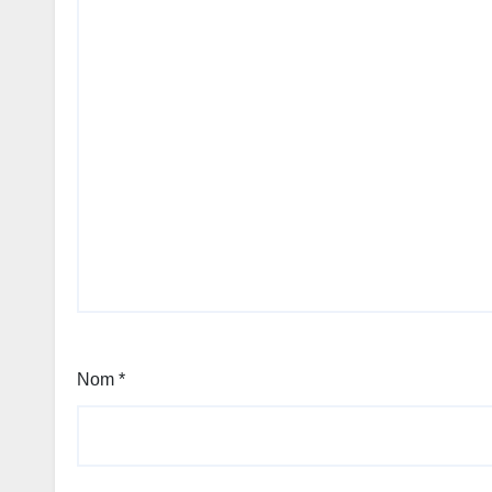
Nom
*