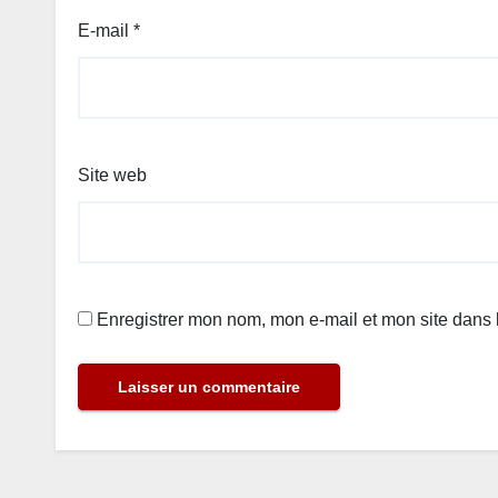
E-mail
*
Site web
Enregistrer mon nom, mon e-mail et mon site dans