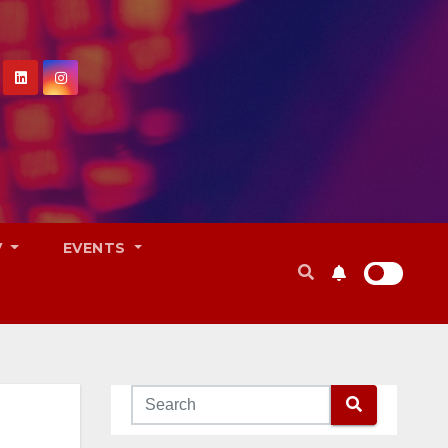
V
EVENTS