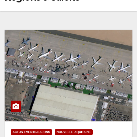
ACTUS EVENTS/SALONS
NOUVELLE AQUITAINE