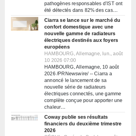
pathogènes responsables d'IST ont
été détectés dans 82% des cas…
Ciarra se lance sur le marché du
confort domestique avec une
nouvelle gamme de radiateurs
électriques destinés aux foyers
européens
HAMBOURG, Allemagne, lun., août
10 2026 07:00
HAMBOURG, Allemagne, 10 août
2026 /PRNewswire/ -- Ciarra a
annoncé le lancement de sa
nouvelle série de radiateurs
électriques connectés, une gamme
complète conçue pour apporter une
chaleur…
Coway publie ses résultats
financiers du deuxième trimestre
2026