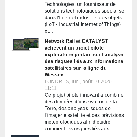
Technologies, un fournisseur de
solutions technologiques spécialisé
dans l'Internet industriel des objets
(IIoT - Industrial Internet of Things)
et…
Network Rail et CATALYST
achèvent un projet pilote
exploratoire portant sur l'analyse
des risques liés aux informations
satellitaires sur la ligne du
Wessex
LONDRES, lun., août 10 2026
11:11
Ce projet pilote innovant a combiné
des données d'observation de la
Terre, des analyses issues de
l'imagerie satellite et des prévisions
météorologiques afin d'étudier
comment les risques liés aux…