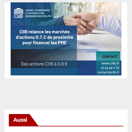
Aussi