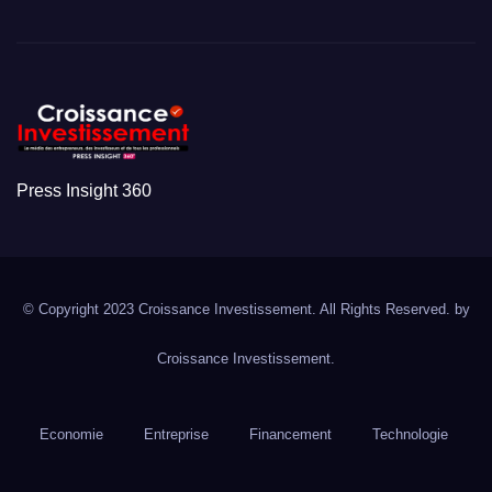
Press Insight 360
© Copyright 2023 Croissance Investissement. All Rights Reserved. by
Croissance Investissement.
Economie
Entreprise
Financement
Technologie