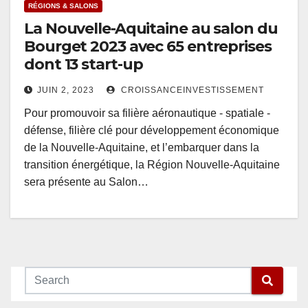
RÉGIONS & SALONS
La Nouvelle-Aquitaine au salon du
Bourget 2023 avec 65 entreprises
dont 13 start-up
JUIN 2, 2023
CROISSANCEINVESTISSEMENT
Pour promouvoir sa filière aéronautique - spatiale -
défense, filière clé pour développement économique
de la Nouvelle-Aquitaine, et l’embarquer dans la
transition énergétique, la Région Nouvelle-Aquitaine
sera présente au Salon…