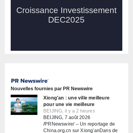
Nouvelles fournies par PR Newswire
Xiong'an : une ville meilleure
pour une vie meilleure
BEIJING, il y a 2 heures
BEIJING, 7 août 2026
/PRNewswire/ -- Un reportage de
China.org.cn sur Xiong'anDans de