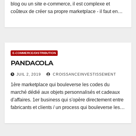
blog ou un site e-commerce, il est complexe et
coûteux de créer sa propre marketplace - il faut en…
E-COMMERCE/DISTRIBUTION
PANDACOLA
JUIL 2, 2019
CROISSANCEINVESTISSEMENT
1ère marketplace qui bouleverse les codes du
marché dédié aux objets personnalisés et cadeaux
d'affaires. 1er business qui s'opère directement entre
fabricants et clients / un process qui bouleverse les…