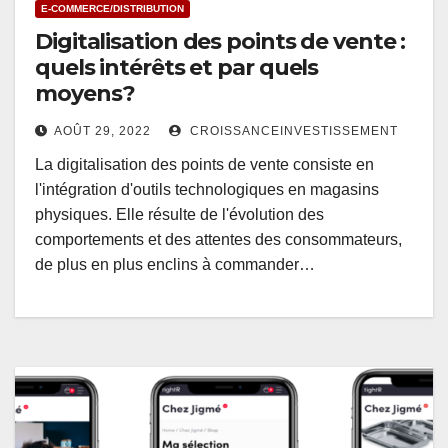
E-COMMERCE/DISTRIBUTION
Digitalisation des points de vente :
quels intérêts et par quels
moyens ?
AOÛT 29, 2022
CROISSANCEINVESTISSEMENT
La digitalisation des points de vente consiste en
l'intégration d'outils technologiques en magasins
physiques. Elle résulte de l'évolution des
comportements et des attentes des consommateurs,
de plus en plus enclins à commander…