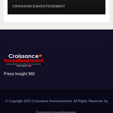
CROISSANCEINVESTISSEMENT
Press Insight 360
© Copyright 2023 Croissance Investissement. All Rights Reserved. by
Croissance Investissement.