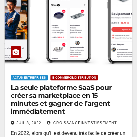
ACTUS ENTREPRISES
E-COMMERCE/DISTRIBUTION
La seule plateforme SaaS pour
créer sa marketplace en 15
minutes et gagner de l’argent
immédiatement
JUIL 8, 2022
CROISSANCEINVESTISSEMENT
En 2022, alors qu’il est devenu très facile de créer un