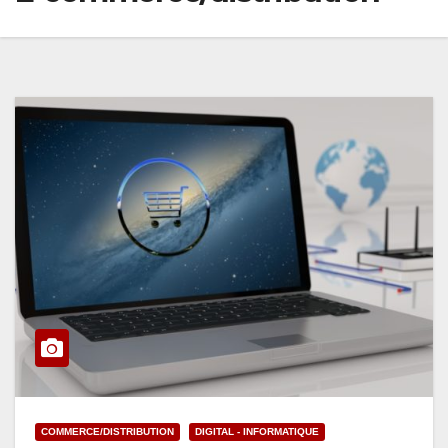
COMMERCE/DISTRIBUTION
DIGITAL - INFORMATIQUE