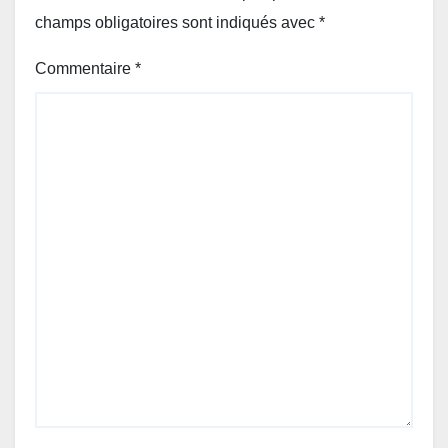
champs obligatoires sont indiqués avec
*
Commentaire
*