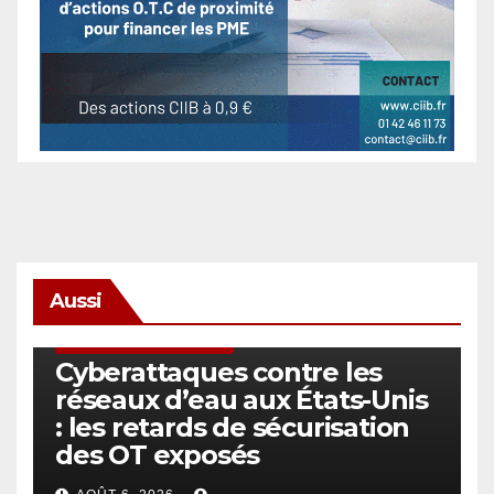
Aussi
SÉCURITÉ & CYBERSÉCURITÉ
Cyberattaques contre les
réseaux d’eau aux États-Unis
: les retards de sécurisation
des OT exposés