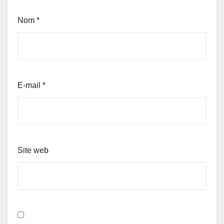
Nom
*
E-mail
*
Site web