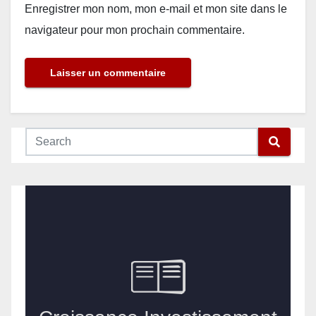
Enregistrer mon nom, mon e-mail et mon site dans le
navigateur pour mon prochain commentaire.