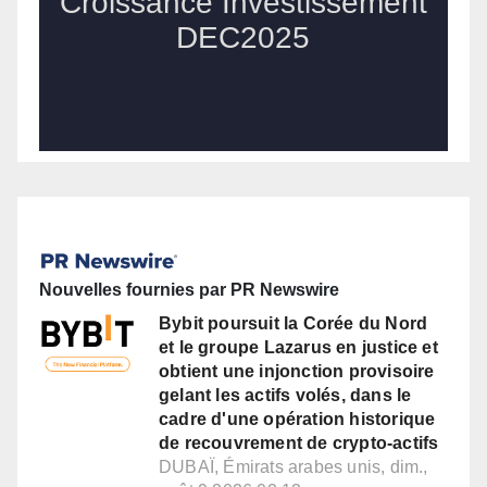
Nouvelles fournies par PR Newswire
Bybit poursuit la Corée du Nord
et le groupe Lazarus en justice et
obtient une injonction provisoire
gelant les actifs volés, dans le
cadre d'une opération historique
de recouvrement de crypto-actifs
DUBAÏ, Émirats arabes unis, dim.,