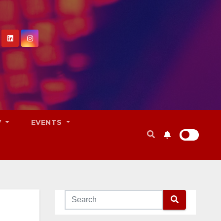
V
EVENTS