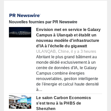
Nouvelles fournies par PR Newswire
Envision met en service le Galaxy
Campus à Ulanqab et établit un
nouveau modèle d'infrastructure
d'IA à l'échelle du gigawatt
ULANQAB, Chine, il y a 3 heures
Abritant le plus grand bâtiment au
monde dédié exclusivement à un
centre de données d'IA, le Galaxy
Campus combine énergies
renouvelables, gestion intelligente
de l'énergie et calcul haute densité
à…
Le salon Carbon Economics
s'est tenu à la PHBS de
Shenzhen