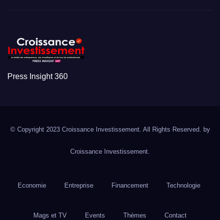
Press Insight 360
© Copyright 2023 Croissance Investissement. All Rights Reserved. by
Croissance Investissement.
Economie
Entreprise
Financement
Technologie
Mags et TV
Events
Thèmes
Contact