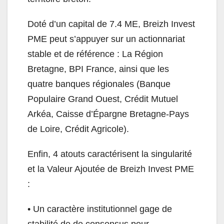
Doté d’un capital de 7.4 ME, Breizh Invest
PME peut s’appuyer sur un actionnariat
stable et de référence : La Région
Bretagne, BPI France, ainsi que les
quatre banques régionales (Banque
Populaire Grand Ouest, Crédit Mutuel
Arkéa, Caisse d’Épargne Bretagne-Pays
de Loire, Crédit Agricole).
Enfin, 4 atouts caractérisent la singularité
et la Valeur Ajoutée de Breizh Invest PME
:
• Un caractère institutionnel gage de