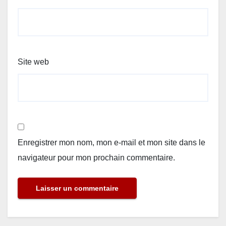
Site web
Enregistrer mon nom, mon e-mail et mon site dans le
navigateur pour mon prochain commentaire.