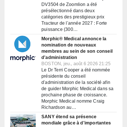
DV3504 de Zoomlion a été
présélectionné dans deux
catégories des prestigieux prix
Tracteur de l'année 2027 : Forte
puissance (300…
Morphic® Medical annonce la
nomination de nouveaux
membres au sein de son conseil
d'administration
BOSTON, jeu., août 6 2026 21:25
Le Dr Terri Cooper a été nommée
présidente du conseil
d'administration de la société afin
de guider Morphic Medical dans sa
prochaine phase de croissance.
Morphic Medical nomme Craig
Richardson au…
SANY étend sa présence
mondiale grâce à d'importantes