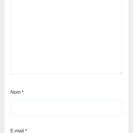
Nom
*
E-mail
*