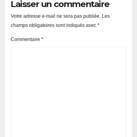
Laisser un commentaire
Votre adresse e-mail ne sera pas publiée.
Les
champs obligatoires sont indiqués avec
*
Commentaire
*