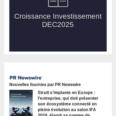
Nouvelles fournies par PR Newswire
Strutt s'implante en Europe :
l'entreprise, qui doit présenter
son écosystème connecté en
pleine évolution au salon IFA
2026, élargit sa gamme de