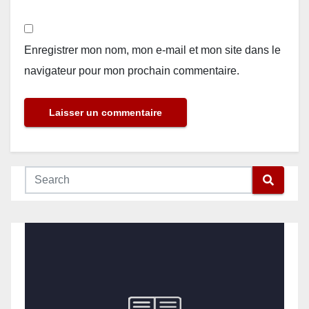
Enregistrer mon nom, mon e-mail et mon site dans le
navigateur pour mon prochain commentaire.