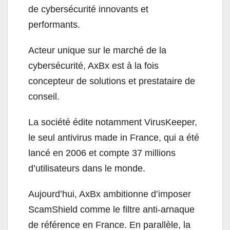
de cybersécurité innovants et
performants.
Acteur unique sur le marché de la
cybersécurité, AxBx est à la fois
concepteur de solutions et prestataire de
conseil.
La société édite notamment VirusKeeper,
le seul antivirus made in France, qui a été
lancé en 2006 et compte 37 millions
d’utilisateurs dans le monde.
Aujourd’hui, AxBx ambitionne d’imposer
ScamShield comme le filtre anti-arnaque
de référence en France. En parallèle, la