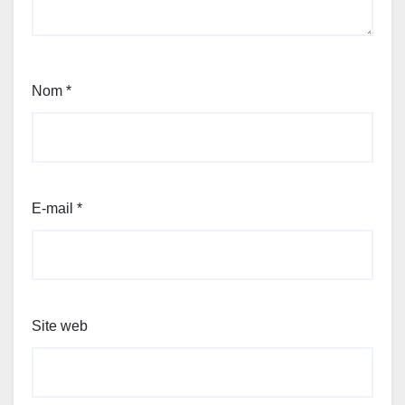
Nom
*
E-mail
*
Site web